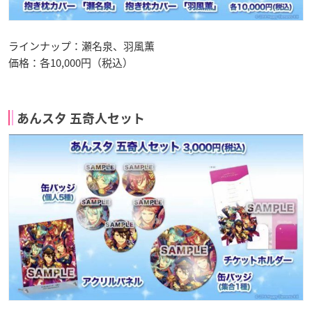
ラインナップ：瀬名泉、羽風薫
価格：各10,000円（税込）
あんスタ 五奇人セット