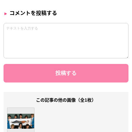
コメントを投稿する
この記事の他の画像（全1枚）