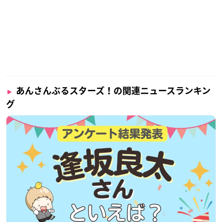
あんさんぶるスターズ！の関連ニュースランキン
グ