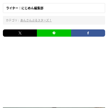
ライター：にじめん編集部
カテゴリ :
あんさんぶるスターズ！