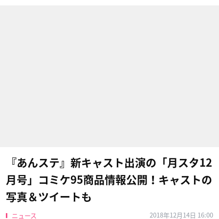
『あんステ』新キャスト出演の「月スタ12
月号」コミケ95商品情報公開！キャストの
写真＆ツイートも
2018年12月14日 16:00
ニュース