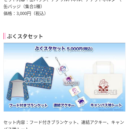
缶バッジ（集合1種）
価格：3,000円（税込）
ぶくスタセット
セット内容：フード付きブランケット、連結アクキー、キャン
バス地トート