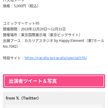
価格：5,000円（税込）
コミックマーケット95
開催期間：2018年12月29日〜12月31日
開催場所：東京国際展示場（東京ビッグサイト）
出展ブース：カカリアスタジオ by Happy Element（東7ホール
No.7042）
特設サイト：
https://cacalia.jp/cacalia/special/c95/
出演者ツイート＆写真