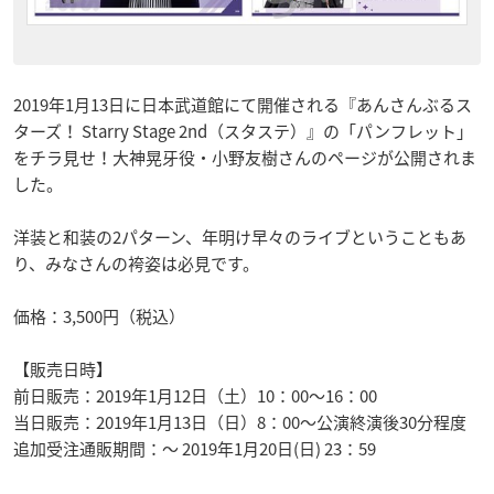
2019年1月13日に日本武道館にて開催される『あんさんぶるス
ターズ！ Starry Stage 2nd（スタステ）』の「パンフレット」
をチラ見せ！大神晃牙役・小野友樹さんのページが公開されま
した。
洋装と和装の2パターン、年明け早々のライブということもあ
り、みなさんの袴姿は必見です。
価格：3,500円（税込）
【販売日時】
前日販売：2019年1月12日（土）10：00～16：00
当日販売：2019年1月13日（日）8：00～公演終演後30分程度
追加受注通販期間：～ 2019年1月20日(日) 23：59