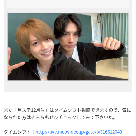
また
「月ステ12月号
」は
タイムシフト視聴できますので、気に
なられた方はそちらもぜひチェックしてみて下さいね。
タイムシフト：
http://live.nicovideo.jp/gate/lv316612043