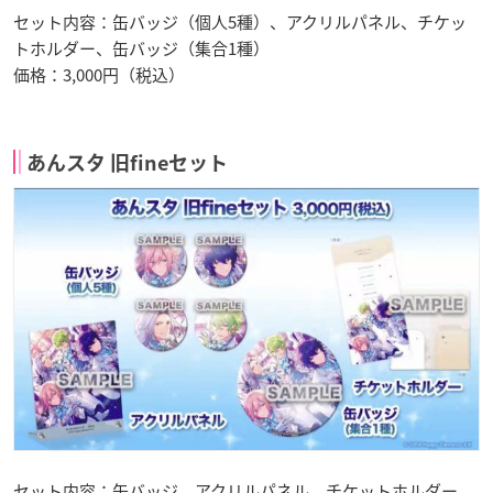
セット内容：缶バッジ（個人5種）、アクリルパネル、チケッ
トホルダー、缶バッジ（集合1種）
価格：3,000円（税込）
あんスタ 旧fineセット
セット内容：缶バッジ、アクリルパネル、チケットホルダー、