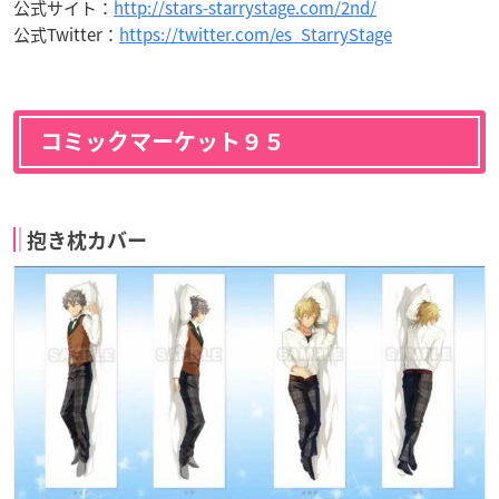
公式サイト：
http://stars-starrystage.com/2nd/
公式Twitter：
https://twitter.com/es_StarryStage
コミックマーケット９５
抱き枕カバー