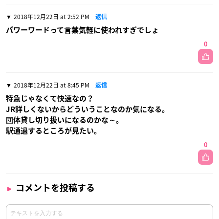
2018年12月22日 at 2:52 PM
返信
パワーワードって言葉気軽に使われすぎでしょ
0
2018年12月22日 at 8:45 PM
返信
特急じゃなくて快速なの？
JR詳しくないからどういうことなのか気になる。
団体貸し切り扱いになるのかな～。
駅通過するところが見たい。
0
コメントを投稿する