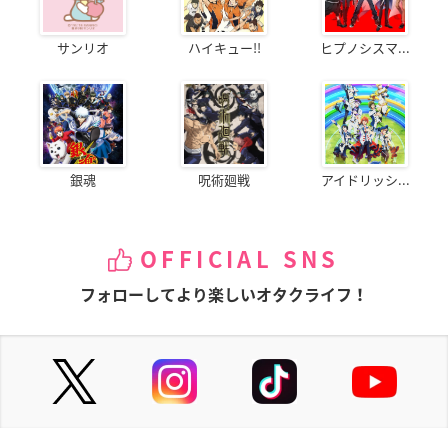
サンリオ
ハイキュー!!
ヒプノシスマ...
銀魂
呪術廻戦
アイドリッシ...
OFFICIAL SNS
フォローしてより楽しいオタクライフ！