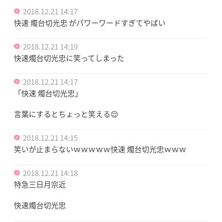
2018.12.21 14:17
快速 燭台切光忠 がパワーワードすぎてやばい
2018.12.21 14:19
快速燭台切光忠に笑ってしまった
2018.12.21 14:17
「快速 燭台切光忠」
言葉にするとちょっと笑える😌
2018.12.21 14:15
笑いが止まらないｗｗｗｗｗ快速 燭台切光忠ｗｗｗ
2018.12.21 14:18
特急三日月宗近
快速燭台切光忠