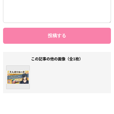
この記事の他の画像（全1枚）