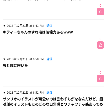
0
2018年12月21日 at 6:41 PM
返信
キティーちゃんのすね毛は破壊力あるwww
0
2018年12月21日 at 6:50 PM
返信
鬼兵隊に吹いた
0
2018年12月21日 at 6:51 PM
返信
サンリオのイラストが可愛いのは言わずもがななんだけど、銀
魂側のイラストもほのぼのな日常感とワチャワチャ感あってめ