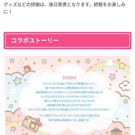
グッズなどの詳細は、後日発表となります。続報をお楽しみ
に！
コラボストーリー