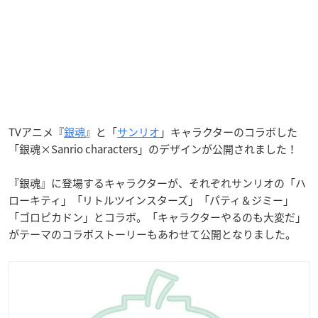
TVアニメ『
銀魂
』と「
サンリオ
」キャラクターのコラボした
「銀魂×Sanrio characters」のデザインが公開されました！
『銀魂』に登場するキャラクターが、それぞれサンリオの「ハ
ローキティ」「リトルツインスターズ」「パティ＆ジミー」
「ゴロピカドン」とコラボ。「キャラクターやるのも大変だ」
がテーマのコラボストーリーもあわせて公開となりました。