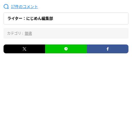
17
ライター：にじめん編集部
カテゴリ :
銀魂