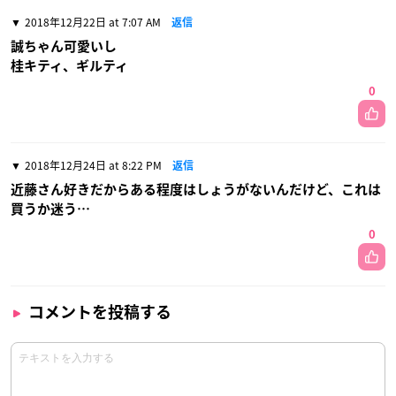
2018年12月22日 at 7:07 AM
返信
誠ちゃん可愛いし
桂キティ、ギルティ
0
2018年12月24日 at 8:22 PM
返信
近藤さん好きだからある程度はしょうがないんだけど、これは
買うか迷う…
0
コメントを投稿する