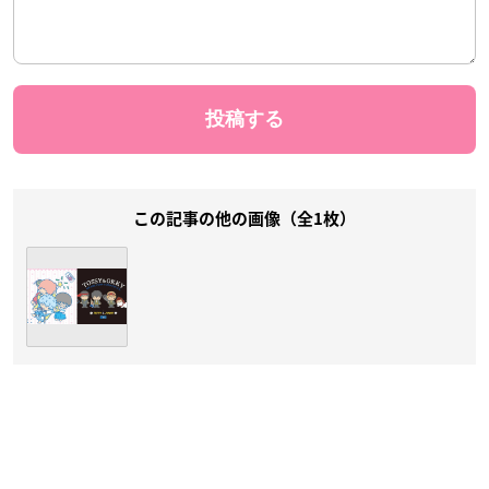
この記事の他の画像（全1枚）