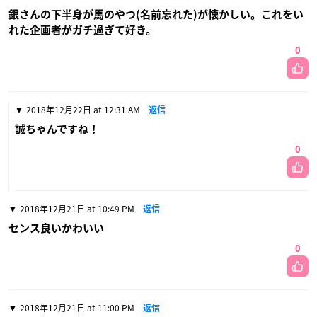
銀さんの下半身が馬のやつ(名前忘れた)が懐かしい。これをい
れた企画者がガチ過ぎて好き。
0
2018年12月22日 at 12:31 AM
返信
誠ちゃんですね！
0
2018年12月21日 at 10:49 PM
返信
センス良いかわいい
0
2018年12月21日 at 11:00 PM
返信