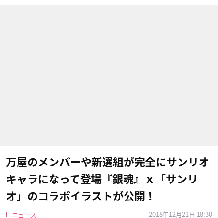
万屋のメンバーや新選組が完全にサンリオ
キャラになって登場『銀魂』ｘ「サンリ
オ」のコラボイラストが公開！
2018年12月21日 18:30
ニュース