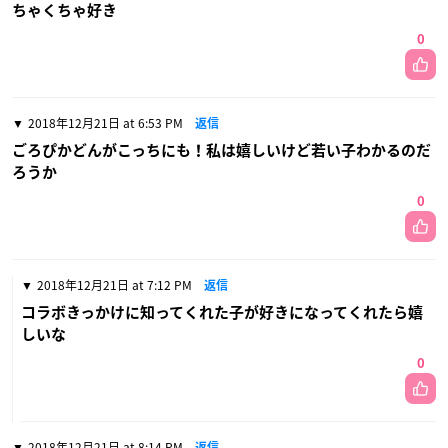
ちゃくちゃ好き
0
2018年12月21日 at 6:53 PM
返信
ごろぴかどんがこっちにも！私は嬉しいけど若い子わかるのだ
ろうか
0
2018年12月21日 at 7:12 PM
返信
コラボきっかけに知ってくれた子が好きになってくれたら嬉
しいな
0
2018年12月21日 at 8:14 PM
返信