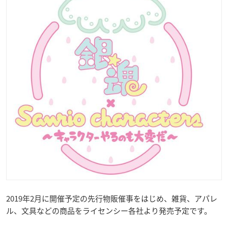
2019年2月に開催予定の先行物販催事をはじめ、雑貨、アパレ
ル、文具などの商品をライセンシー各社より発売予定です。