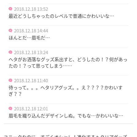
2018.12.18 13:52
最近どうしちゃったのレベルで普通にかわいいな…
2018.12.18 14:44
ほんとだ…眉毛だ…
2018.12.18 13:24
ヘタがお洒落なグッズ系出すと、どうしたの！？何があっ
たの！？って思ってしまう……
2018.12.18 11:40
待っって。。。ヘタリアグッズ。。え？？？？かわいす
ぎ？？
2018.12.18 12:01
眉毛を織り込んだデザインしぬ。でもな…かわいいな…