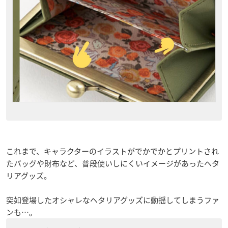
これまで、キャラクターのイラストがでかでかとプリントされ
たバッグや財布など、普段使いしにくいイメージがあったヘタ
リアグッズ。
突如登場したオシャレなヘタリアグッズに動揺してしまうファ
ンも…。