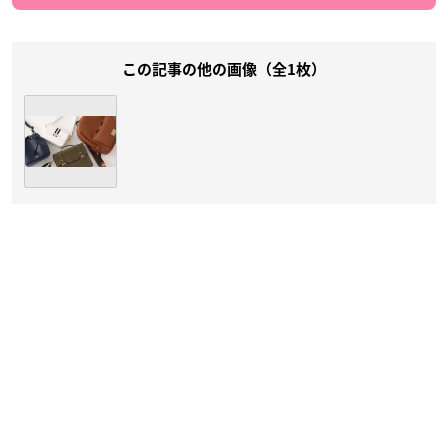
この記事の他の画像（全1枚）