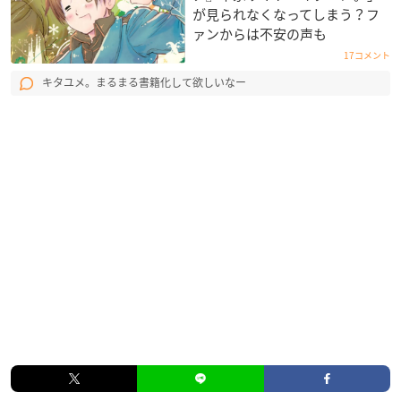
が見られなくなってしまう？フ
ァンからは不安の声も
17コメント
キタユメ。まるまる書籍化して欲しいなー