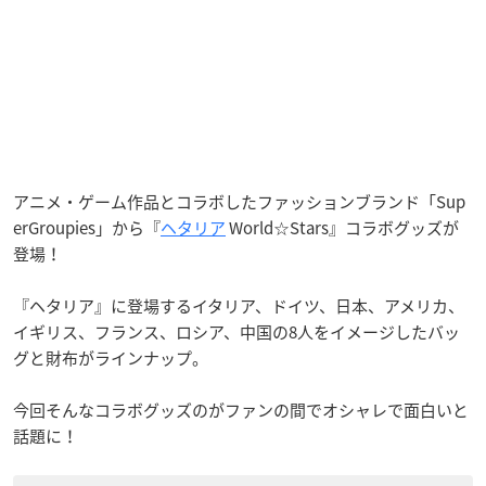
アニメ・ゲーム作品とコラボしたファッションブランド「Sup
erGroupies」から『
ヘタリア
World☆Stars』コラボグッズが
登場！
『ヘタリア』に登場するイタリア、ドイツ、日本、アメリカ、
イギリス、フランス、ロシア、中国の8人をイメージしたバッ
グと財布がラインナップ。
今回そんなコラボグッズのがファンの間でオシャレで面白いと
話題に！