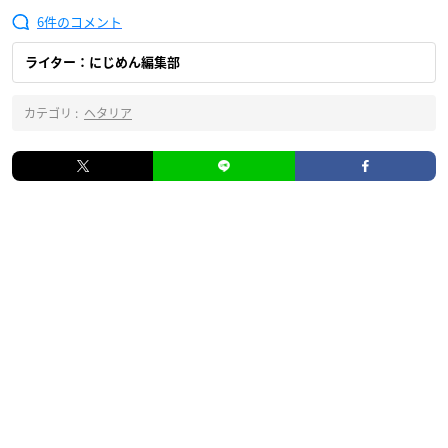
6
ライター：にじめん編集部
カテゴリ :
ヘタリア