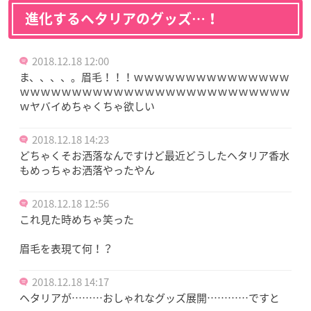
進化するヘタリアのグッズ…！
2018.12.18 12:00
ま、、、、。眉毛！！！ｗｗｗｗｗｗｗｗｗｗｗｗｗｗｗ
ｗｗｗｗｗｗｗｗｗｗｗｗｗｗｗｗｗｗｗｗｗｗｗｗｗｗ
ｗヤバイめちゃくちゃ欲しい
2018.12.18 14:23
どちゃくそお洒落なんですけど最近どうしたヘタリア香水
もめっちゃお洒落やったやん
2018.12.18 12:56
これ見た時めちゃ笑った
眉毛を表現て何！？
2018.12.18 14:17
ヘタリアが………おしゃれなグッズ展開…………ですと