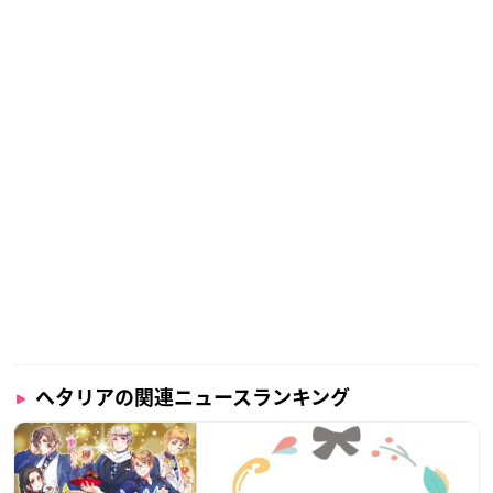
ヘタリアの関連ニュースランキング