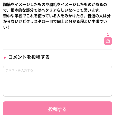
胸筋をイメージしたものや眉毛をイメージしたものがあるの
で、根本的な部分ではヘタリアらしいな〜って思います。
街中や学校でこれを使っている人をみかけたら、普通の人は分
からないけどクラスタは一目で同士と分かる程よい主張でい
い！
1
コメントを投稿する