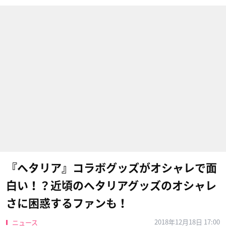
『ヘタリア』コラボグッズがオシャレで面
白い！？近頃のヘタリアグッズのオシャレ
さに困惑するファンも！
2018年12月18日 17:00
ニュース