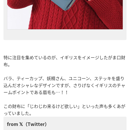
特に注目を集めているのが、イギリスをイメージしたがま口財
布。
バラ、ティーカップ、妖精さん、ユニコーン、ステッキを盛り
込んだオシャレなデザインですが、さりげなくイギリスのチャ
ームポイントである眉毛も…！！
この財布に「じわじわ来るけど欲しい」といった声も多くあが
っていました。