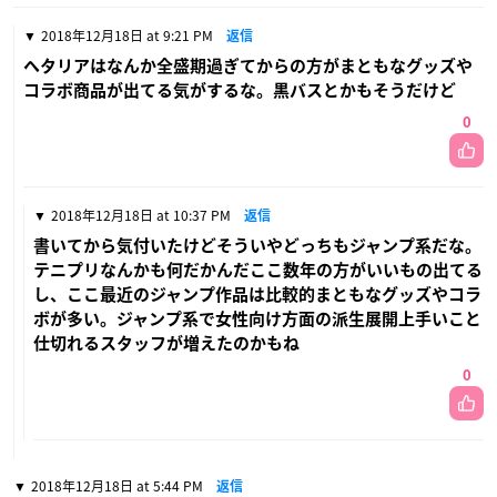
2018年12月18日 at 9:21 PM
返信
ヘタリアはなんか全盛期過ぎてからの方がまともなグッズや
コラボ商品が出てる気がするな。黒バスとかもそうだけど
0
2018年12月18日 at 10:37 PM
返信
書いてから気付いたけどそういやどっちもジャンプ系だな。
テニプリなんかも何だかんだここ数年の方がいいもの出てる
し、ここ最近のジャンプ作品は比較的まともなグッズやコラ
ボが多い。ジャンプ系で女性向け方面の派生展開上手いこと
仕切れるスタッフが増えたのかもね
0
2018年12月18日 at 5:44 PM
返信