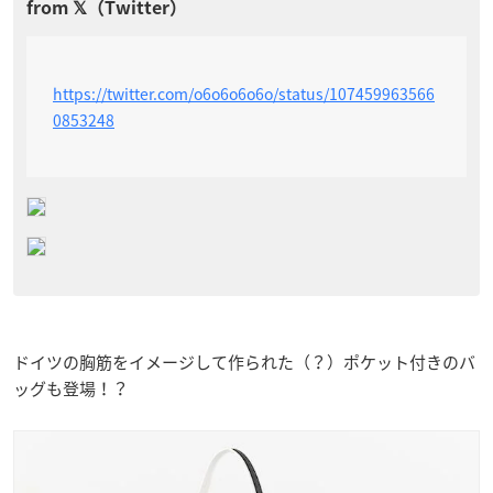
https://twitter.com/o6o6o6o6o/status/107459963566
0853248
ドイツの胸筋をイメージして作られた（？）ポケット付きのバ
ッグも登場！？