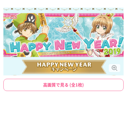
高画質で見る (全1枚)