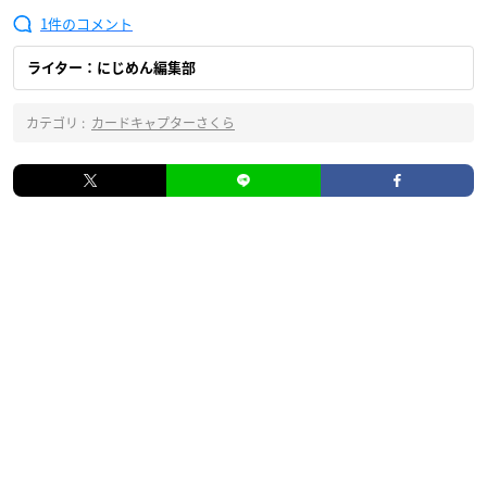
1
ライター：にじめん編集部
カテゴリ :
カードキャプターさくら