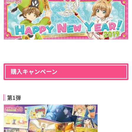
購入キャンペーン
第1弾