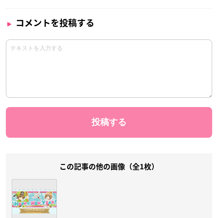
コメントを投稿する
この記事の他の画像（全1枚）