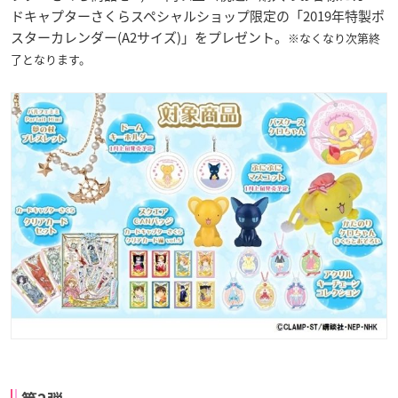
ドキャプターさくらスペシャルショップ限定の「2019年特製ポ
スターカレンダー(A2サイズ)」をプレゼント。
※なくなり次第終
了となります。