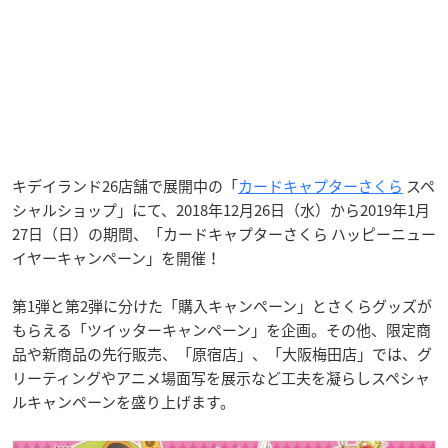
キデイランド26店舗で展開中の「
カードキャプターさくら
スペ
シャルショップ」にて、2018年12月26日（水）から2019年1月
27日（日）の期間、「カードキャプターさくら ハッピーニュー
イヤーキャンペーン」を開催！
第1弾と第2弾に分けた「購入キャンペーン」とさくらグッズが
もらえる「ツイッターキャンペーン」を企画。その他、限定商
品や新商品の先行販売、「原宿店」、「大阪梅田店」では、グ
リーティングやアニメ場面写を展示など工夫を凝らしスペシャ
ルキャンペーンを盛り上げます。