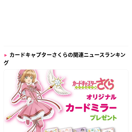
カードキャプターさくらの関連ニュースランキン
グ