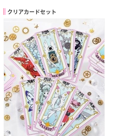
クリアカードセット