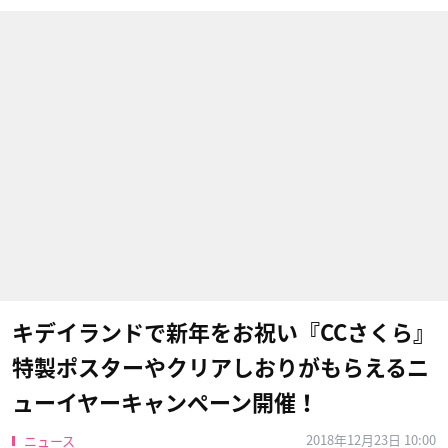
キデイランドで新年をお祝い『CCさくら』
特製ポスターやクリアしおりがもらえるニ
ューイヤーキャンペーン開催！
2018年12月23日 10:00
ニュース