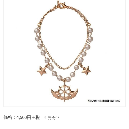
価格：4,500円＋税
※発売中