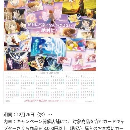
期間：12月26日（水）～
内容：キャンペーン開催店舗にて、対象商品を含むカードキャ
プターさくら商品を 3,000円以上（税込）購入のお客様にカー