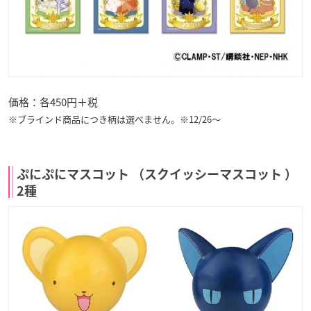
価格：各450円＋税
※ブラインド商品につき柄は選べません。※12/26～
ぷにぷにマスコット （スクイッシーマスコット ）
2種