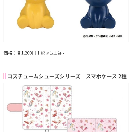
価格：各1,200円＋税
※1/上旬～
コスチュームシューズシリーズ スマホケース 2種