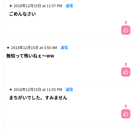
2018年12月15日 at 11:57 PM
返信
ごめんなさい
0
2018年12月15日 at 3:50 AM
返信
無知って怖いねぇ〜ww
0
2018年12月15日 at 11:55 PM
返信
まちがいでした。すみません
0