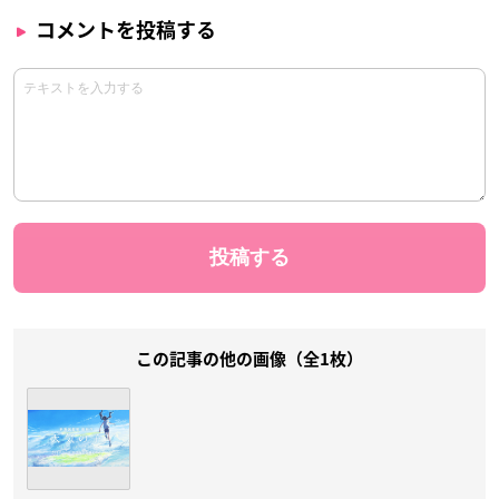
コメントを投稿する
この記事の他の画像（全1枚）