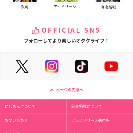
銀魂
アイドリッシ...
呪術廻戦
OFFICIAL SNS
フォローしてより楽しいオタクライフ！
ページの先頭へ
にじめんについて
記事掲載について
お問い合わせ
プレスリリース送付先