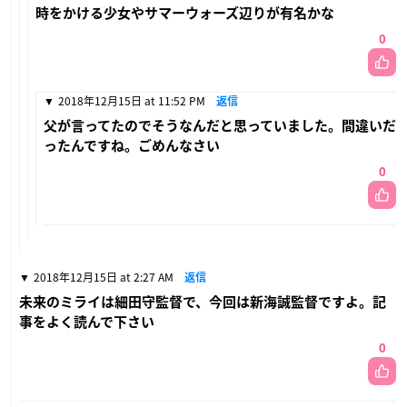
時をかける少女やサマーウォーズ辺りが有名かな
0
2018年12月15日 at 11:52 PM
返信
父が言ってたのでそうなんだと思っていました。間違いだ
ったんですね。ごめんなさい
0
2018年12月15日 at 2:27 AM
返信
未来のミライは細田守監督で、今回は新海誠監督ですよ。記
事をよく読んで下さい
0