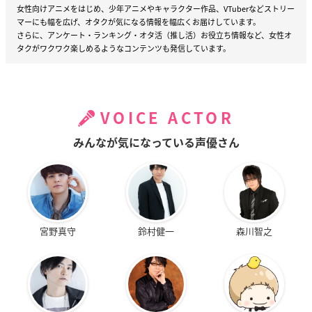
女性向けアニメをはじめ、少年アニメやキャラクター作品、VTuberなどストリー
マーにも幅を広げ、オタクが気になる情報を幅広くお届けしています。
さらに、アンケート・ランキング・オタ活（推し活）お役立ち情報など、女性オ
タクがワクワク楽しめるようなコンテンツも発信しています。
VOICE ACTOR
みんなが気になっている声優さん
宮野真守
鈴村健一
森川智之