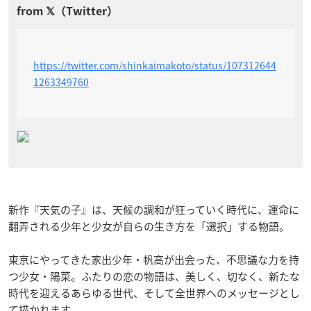
https://twitter.com/shinkaimakoto/status/107312644
1263349760
新作『天気の子』は、天候の調和が狂っていく時代に、運命に
翻弄される少年と少女が自らの生き方を「選択」する物語。
東京にやってきた家出少年・帆高が出会った、不思議な力を持
つ少女・陽菜。ふたりの恋の物語は、美しく、切なく、新たな
時代を迎えるあらゆる世代、そして全世界へのメッセージとし
て描かれます。