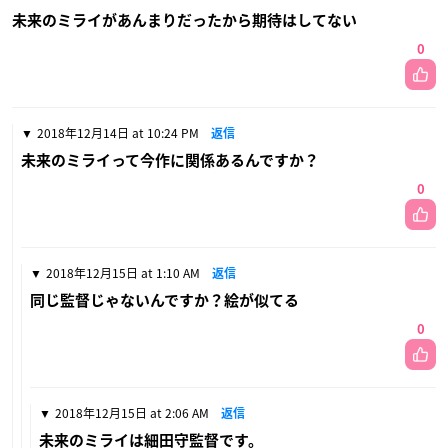
未来のミライがあんまりだったから期待はしてない
0
2018年12月14日 at 10:24 PM
返信
未来のミライって今作に関係あるんですか？
0
2018年12月15日 at 1:10 AM
返信
同じ監督じゃないんですか？絵が似てる
0
2018年12月15日 at 2:06 AM
返信
未来のミライは細田守監督です。