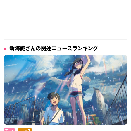
新海誠さんの関連ニュースランキング
アニメ
ニュース