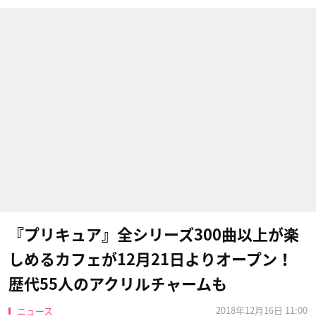
『プリキュア』全シリーズ300曲以上が楽
しめるカフェが12月21日よりオープン！
歴代55人のアクリルチャームも
2018年12月16日 11:00
ニュース