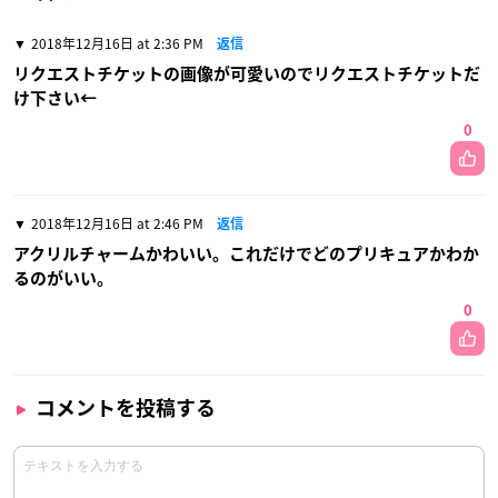
2018年12月16日 at 2:36 PM
返信
リクエストチケットの画像が可愛いのでリクエストチケットだ
け下さい←
0
2018年12月16日 at 2:46 PM
返信
アクリルチャームかわいい。これだけでどのプリキュアかわか
るのがいい。
0
コメントを投稿する