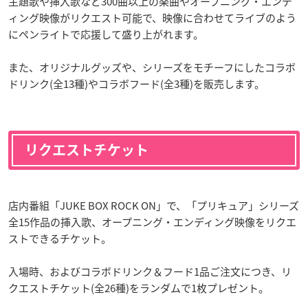
主題歌や挿入歌など300曲以上の楽曲やオープニング・エンデ
ィング映像がリクエスト可能で、映像に合わせてライブのよう
にペンライトで応援して盛り上がれます。
また、オリジナルグッズや、シリーズをモチーフにしたコラボ
ドリンク(全13種)やコラボフード(全3種)を販売します。
リクエストチケット
店内番組「JUKE BOX ROCK ON」で、「プリキュア」シリーズ
全15作品の挿入歌、オープニング・エンディング映像をリクエ
ストできるチケット。
入場時、およびコラボドリンク＆フード1品ご注文につき、リ
クエストチケット(全26種)をランダムで1枚プレゼント。