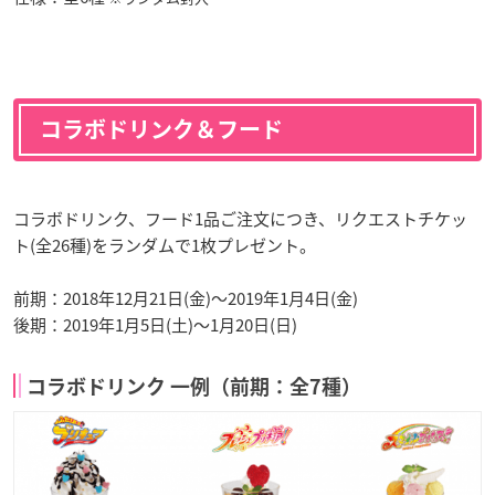
コラボドリンク＆フード
コラボドリンク、フード1品ご注文につき、リクエストチケッ
ト(全26種)をランダムで1枚プレゼント。
前期：2018年12月21日(金)～2019年1月4日(金)
後期：2019年1月5日(土)～1月20日(日)
コラボドリンク 一例（前期：全7種）