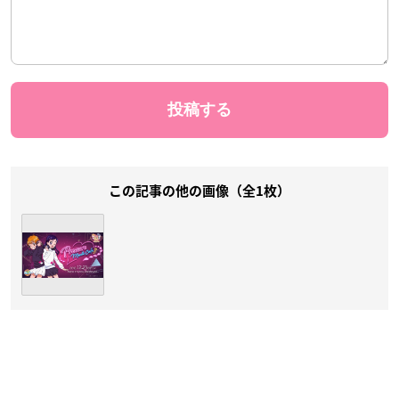
この記事の他の画像（全1枚）