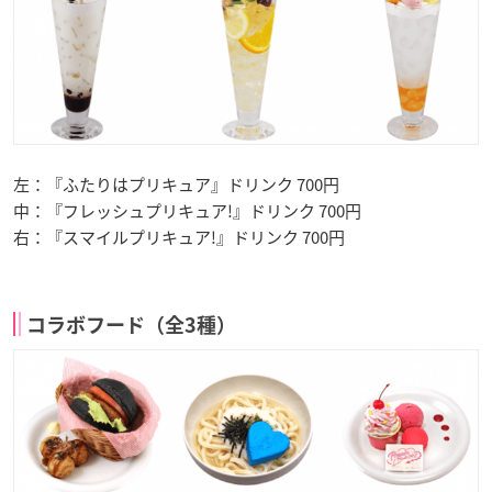
左：『ふたりはプリキュア』ドリンク 700円
中：『フレッシュプリキュア!』ドリンク 700円
右：『スマイルプリキュア!』ドリンク 700円
コラボフード（全3種）