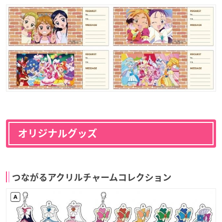
オリジナルグッズ
つながるアクリルチャームコレクション