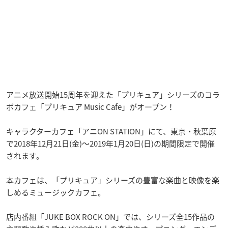
アニメ放送開始15周年を迎えた「プリキュア」シリーズのコラ
ボカフェ「プリキュア Music Cafe」がオープン！
キャラクターカフェ「アニON STATION」にて、東京・秋葉原
で2018年12月21日(金)～2019年1月20日(日)の期間限定で開催
されます。
本カフェは、「プリキュア」シリーズの豊富な楽曲と映像を楽
しめるミュージックカフェ。
店内番組「JUKE BOX ROCK ON」では、シリーズ全15作品の