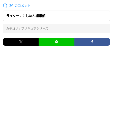
2
ライター：にじめん編集部
カテゴリ :
プリキュアシリーズ