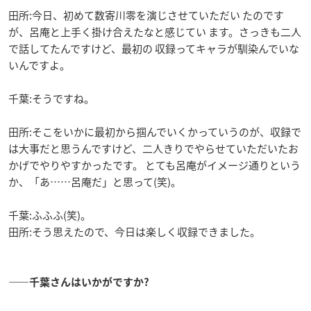
田所:今日、初めて数寄川零を演じさせていただい たのです
が、呂庵と上手く掛け合えたなと感じてい ます。さっきも二人
で話してたんですけど、最初の 収録ってキャラが馴染んでいな
いんですよ。
千葉:そうですね。
田所:そこをいかに最初から掴んでいくかっていうのが、収録で
は大事だと思うんですけど、二人きりでやらせていただいたお
かげでやりやすかったです。 とても呂庵がイメージ通りという
か、「あ……呂庵だ」と思って(笑)。
千葉:ふふふ(笑)。
田所:そう思えたので、今日は楽しく収録できました。
――千葉さんはいかがですか?