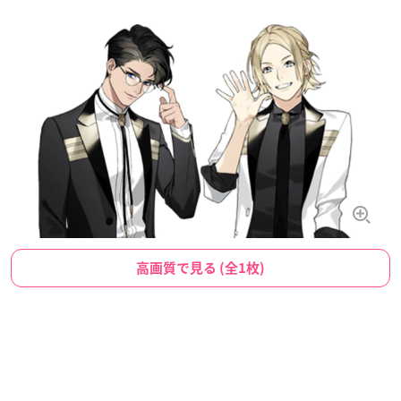
高画質で見る (全1枚)