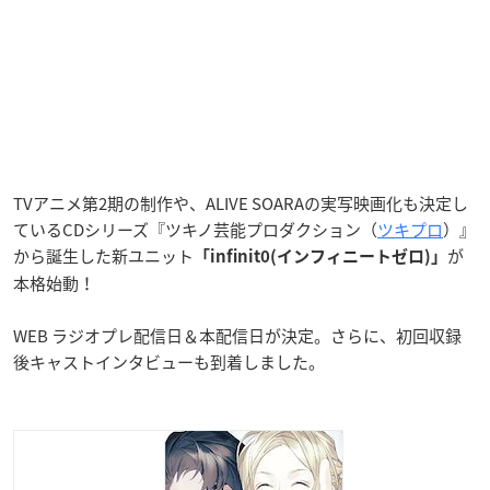
TVアニメ第2期の制作や、ALIVE SOARAの実写映画化も決定し
ているCDシリーズ『ツキノ芸能プロダクション（
ツキプロ
）』
から誕生した新ユニット
が
「infinit0(インフィニートゼロ)」
本格始動！
WEB ラジオプレ配信日＆本配信日が決定。さらに、初回収録
後キャストインタビューも到着しました。