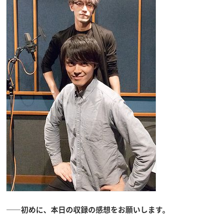
――初めに、本日の収録の感想をお願いします。