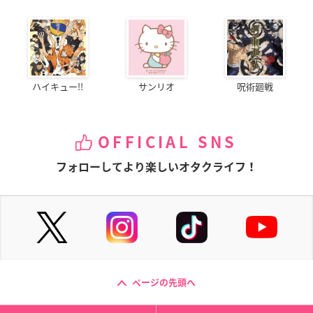
ハイキュー!!
サンリオ
呪術廻戦
OFFICIAL SNS
フォローしてより楽しいオタクライフ！
ページの先頭へ