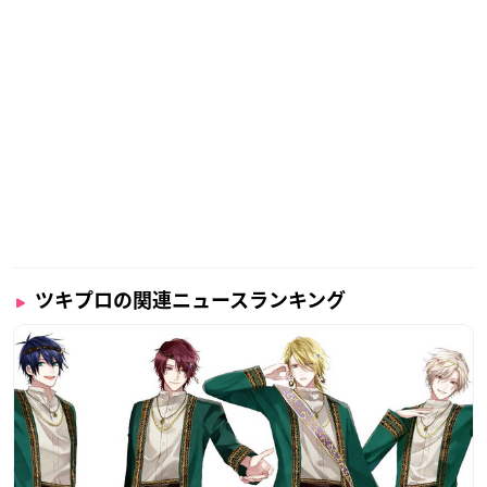
ツキプロの関連ニュースランキング