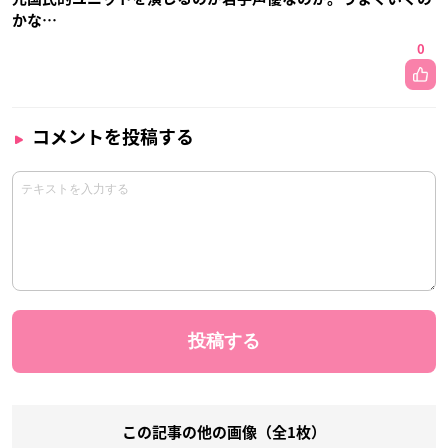
かな…
0
コメントを投稿する
この記事の他の画像（全1枚）