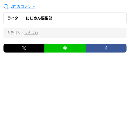
2
ライター：にじめん編集部
カテゴリ :
ツキプロ