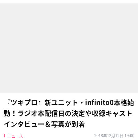
『ツキプロ』新ユニット・infinito0本格始
動！ラジオ本配信日の決定や収録キャスト
インタビュー＆写真が到着
2018年12月12日 19:00
ニュース