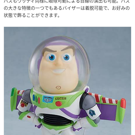
バズもウッディ同様に眼球可動による目線の演出も可能。バズ
の大きな特徴の一つでもあるバイザーは着脱可能で、お好みの
状態で飾ることができます。