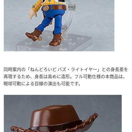
同時案内の「ねんどろいど バズ・ライトイヤー」との身長差を
再現するため、身長は高めに造形。フル可動仕様の本商品は、
眼球可動による目線の演出も可能です。