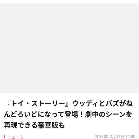
『トイ・ストーリー』ウッディとバズがね
んどろいどになって登場！劇中のシーンを
再現できる豪華版も
2018年12月31日 14:00
ニュース