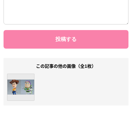
この記事の他の画像（全1枚）