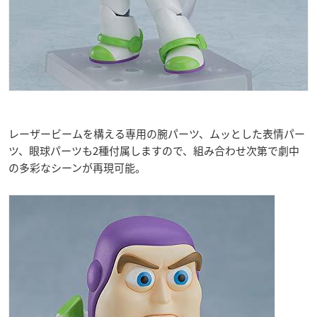
レーザービームを構える専用の腕パーツ、ムッとした表情パー
ツ、眼球パーツも2種付属しますので、組み合わせ次第で劇中
の多彩なシーンが再現可能。