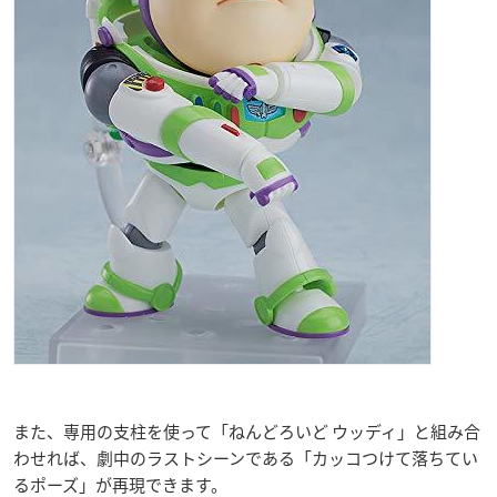
また、専用の支柱を使って「ねんどろいど ウッディ」と組み合
わせれば、劇中のラストシーンである「カッコつけて落ちてい
るポーズ」が再現できます。