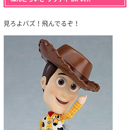
見ろよバズ！飛んでるぞ！