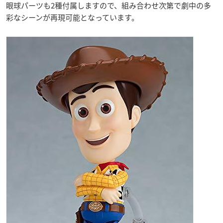
眼球パーツも2種付属しますので、組み合わせ次第で劇中の多
彩なシーンが再現可能となっています。