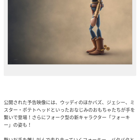
公開された予告映像には、ウッディのほかバズ、ジェシー、ミ
スター・ポテトヘッドといったおなじみのおもちゃたちが手を
繋いで登場！さらにフォーク型の新キャラクター「フォーキ
ー」の姿も！
繋いだ手を離し叫んで走り去っていくフォーキー、バタバタと