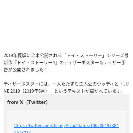
2019年夏頃に全米公開される「トイ・ストーリー」シリーズ最
新作『トイ・ストーリー4』のティザーポスター＆ティザー予
告が公開されました！
ティザーポスターには、一人たたずむ主人公のウッディと「JU
NE 2019（2019年6月）」というテキストが描かれています。
https://twitter.com/DisneyPixar/status/106200497384
2518017