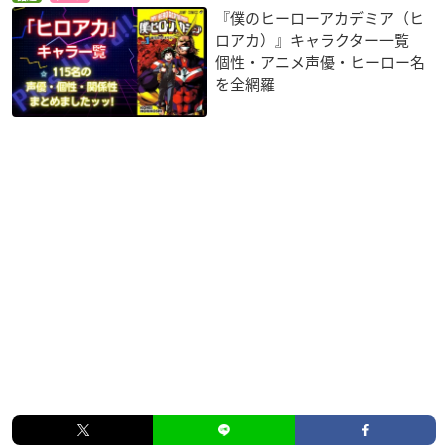
『僕のヒーローアカデミア（ヒ
ロアカ）』キャラクター一覧
個性・アニメ声優・ヒーロー名
を全網羅