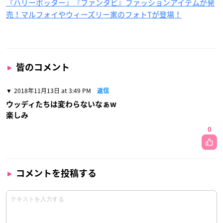
『ハリーポッター』『ファンタビ』ファッションアイテムが発
売！マルフォイやウィーズリー家のフォトTが登場！
皆のコメント
2018年11月13日 at 3:49 PM
返信
ウッディたちは変わらないなぁw
楽しみ
0
コメントを投稿する