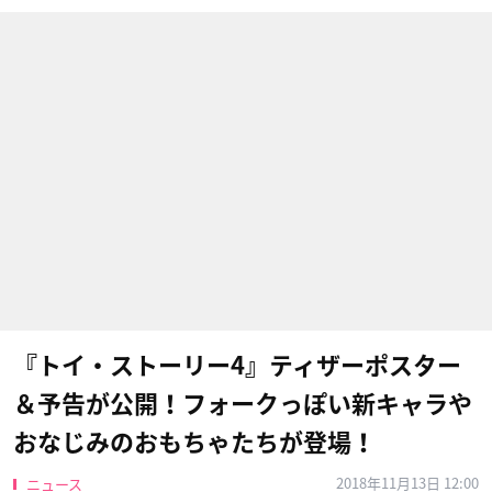
『トイ・ストーリー4』ティザーポスター
＆予告が公開！フォークっぽい新キャラや
おなじみのおもちゃたちが登場！
2018年11月13日 12:00
ニュース