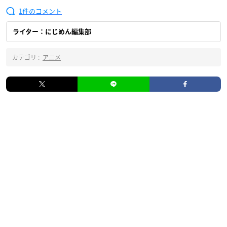
1
ライター：にじめん編集部
カテゴリ :
アニメ