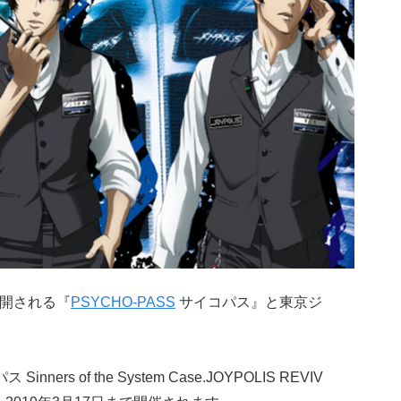
公開される『
PSYCHO-PASS
サイコパス』と東京ジ
ners of the System Case.JOYPOLIS REVIV