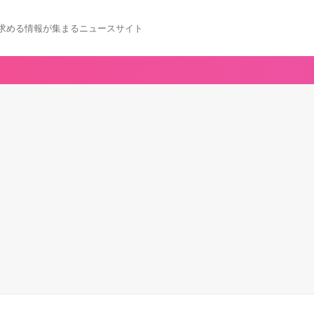
求める情報が集まるニュースサイト