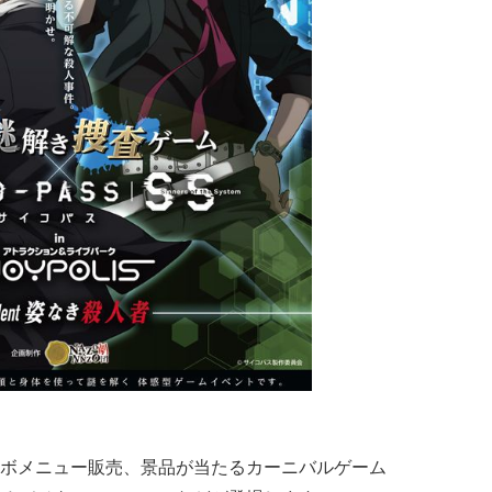
ボメニュー販売、景品が当たるカーニバルゲーム