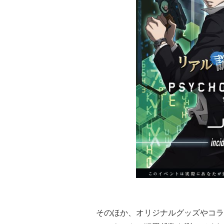
そのほか、オリジナルグッズやコラ