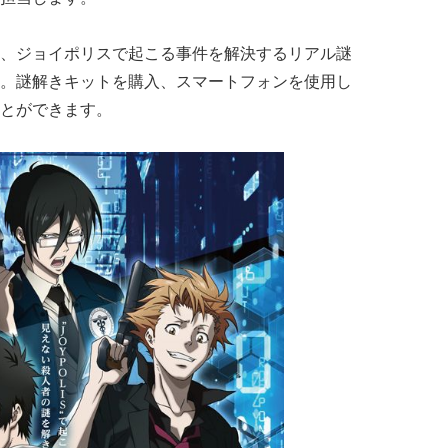
、ジョイポリスで起こる事件を解決するリアル謎
。謎解きキットを購入、スマートフォンを使用し
とができます。