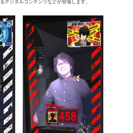
るデジタルコンテンツなどが登場します。