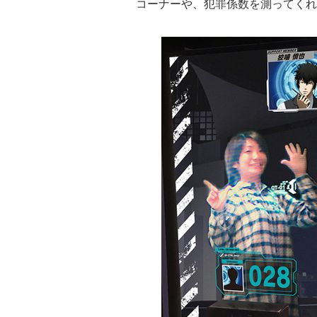
コーナーや、犯罪係数を測ってくれ