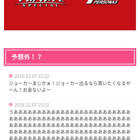
予想外！？
2018.12.07 15:22
ジョーカーまじかぁ！ジョーカー出るなら買いたくなるや
ーん！お金ないよー
2018.12.07 15:22
うあああああああああああああああああああああああああ
ああああああああああああああああああああああああああ
ああああああああああああああああああああああああああ
ああああああああああああああああああああああああああ
ああああああああああああああああああああああああああ