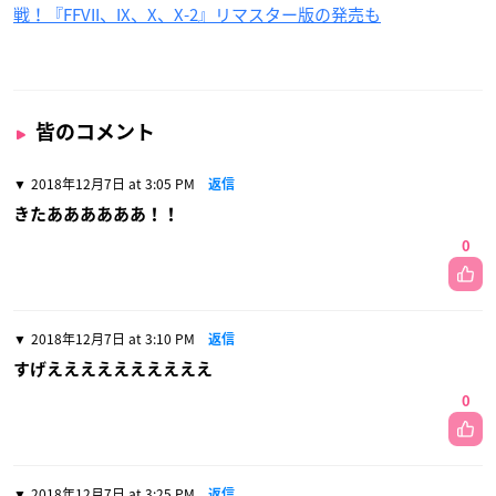
戦！『FFVII、IX、X、X-2』リマスター版の発売も
皆のコメント
2018年12月7日 at 3:05 PM
返信
きたああああああ！！
0
2018年12月7日 at 3:10 PM
返信
すげええええええええええ
0
2018年12月7日 at 3:25 PM
返信