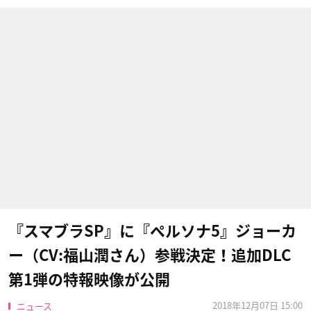
『スマブラSP』に『ペルソナ5』ジョーカ
ー（CV:福山潤さん）参戦決定！追加DLC
第1弾の特報映像が公開
2018年12月07日 15:00
ニュース