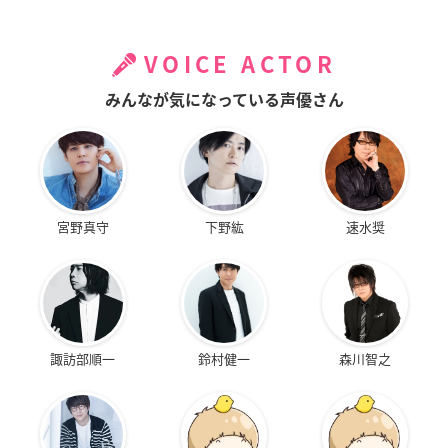
VOICE ACTOR
みんなが気になっている声優さん
宮野真守
下野紘
速水奨
諏訪部順一
鈴村健一
森川智之