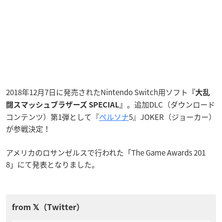
2018年12月7日に発売されたNintendo Switch用ソフト
『大乱
。追加DLC（ダウンロード
闘スマッシュブラザーズ SPECIAL』
コンテンツ）第1弾として『
ペルソナ
5』JOKER（ジョーカー）
が参戦決定！
アメリカのロサンゼルスで行われた「The Game Awards 201
8」にて発表となりました。