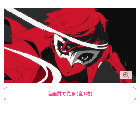
高画質で見る (全1枚)