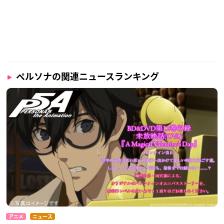
ペルソナの関連ニュースランキング
アニメ
ニュース