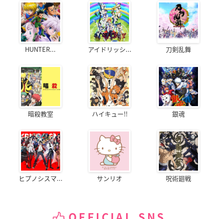
HUNTER...
アイドリッシ...
刀剣乱舞
暗殺教室
ハイキュー!!
銀魂
ヒプノシスマ...
サンリオ
呪術廻戦
OFFICIAL SNS