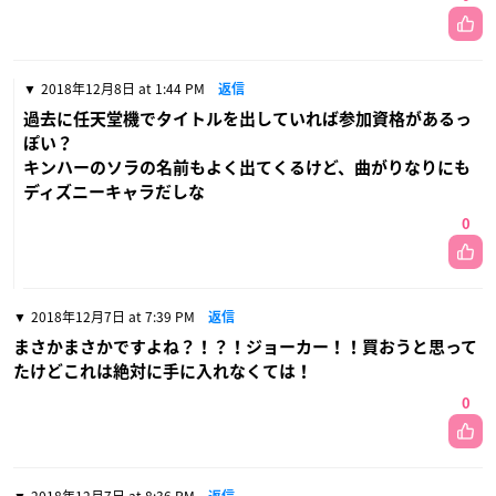
2018年12月8日 at 1:44 PM
返信
過去に任天堂機でタイトルを出していれば参加資格があるっ
ぽい？
キンハーのソラの名前もよく出てくるけど、曲がりなりにも
ディズニーキャラだしな
0
2018年12月7日 at 7:39 PM
返信
まさかまさかですよね？！？！ジョーカー！！買おうと思って
たけどこれは絶対に手に入れなくては！
0