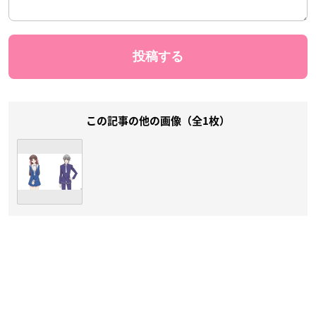
この記事の他の画像（全1枚）