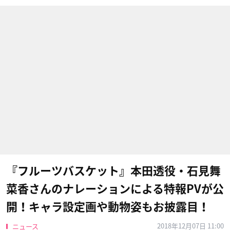
『フルーツバスケット』本田透役・石見舞
菜香さんのナレーションによる特報PVが公
開！キャラ設定画や動物姿もお披露目！
2018年12月07日 11:00
ニュース