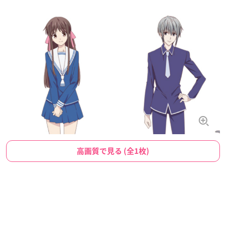
高画質で見る (全1枚)