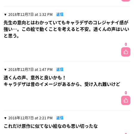
2018年12月7日 at 1:32 PM
返信
先生の意向とはわかっていてもキャラデザのコレジャナイ感が
強い…。この絵で動くことを考えると不安。透くんの声はいい
と思う。
0
2018年12月7日 at 1:47 PM
返信
透くんの声、意外と良いかも！
キャラデザは昔のイメージがあるから、受け入れ難いけど
0
2018年12月7日 at 2:21 PM
返信
これだけ原作に似てない絵なのも思い切ったな