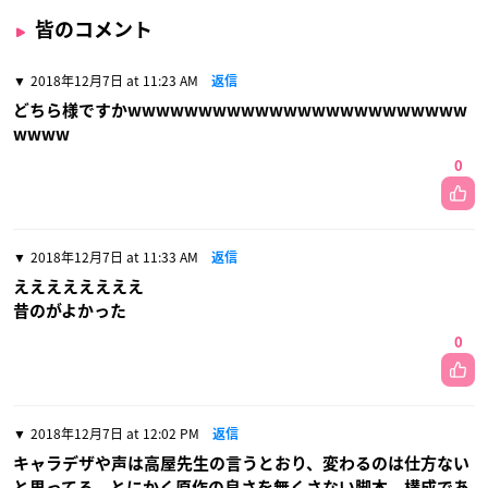
皆のコメント
2018年12月7日 at 11:23 AM
返信
どちら様ですかwwwwwwwwwwwwwwwwwwwwwwww
wwww
0
2018年12月7日 at 11:33 AM
返信
ええええええええ
昔のがよかった
0
2018年12月7日 at 12:02 PM
返信
キャラデザや声は高屋先生の言うとおり、変わるのは仕方ない
と思ってる。とにかく原作の良さを無くさない脚本、構成であ