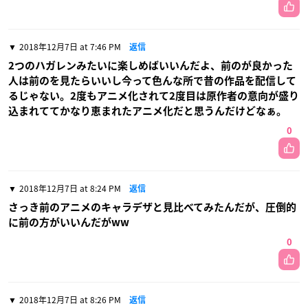
2018年12月7日 at 7:46 PM
返信
2つのハガレンみたいに楽しめばいいんだよ、前のが良かった
人は前のを見たらいいし今って色んな所で昔の作品を配信して
るじゃない。2度もアニメ化されて2度目は原作者の意向が盛り
込まれててかなり恵まれたアニメ化だと思うんだけどなぁ。
0
2018年12月7日 at 8:24 PM
返信
さっき前のアニメのキャラデザと見比べてみたんだが、圧倒的
に前の方がいいんだがww
0
2018年12月7日 at 8:26 PM
返信