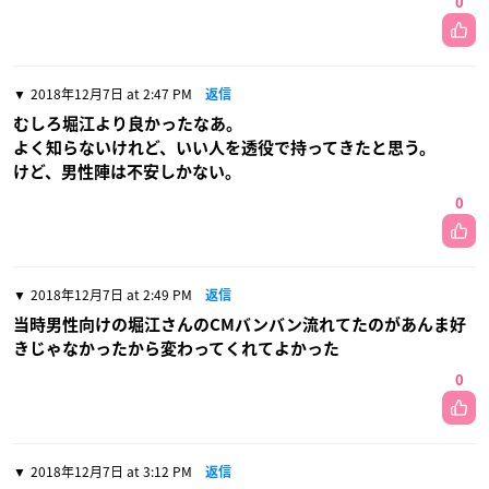
0
2018年12月7日 at 2:47 PM
返信
むしろ堀江より良かったなあ。
よく知らないけれど、いい人を透役で持ってきたと思う。
けど、男性陣は不安しかない。
0
2018年12月7日 at 2:49 PM
返信
当時男性向けの堀江さんのCMバンバン流れてたのがあんま好
きじゃなかったから変わってくれてよかった
0
2018年12月7日 at 3:12 PM
返信