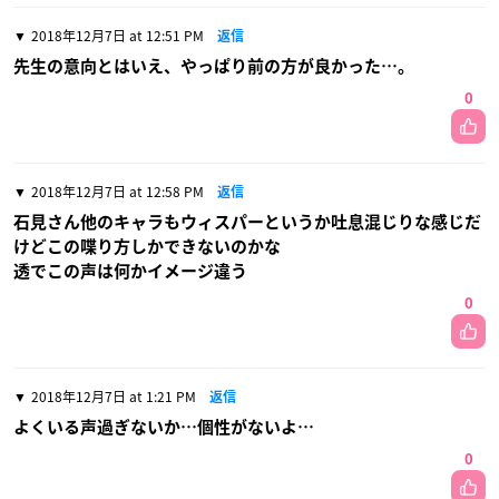
2018年12月7日 at 12:51 PM
返信
先生の意向とはいえ、やっぱり前の方が良かった…。
0
2018年12月7日 at 12:58 PM
返信
石見さん他のキャラもウィスパーというか吐息混じりな感じだ
けどこの喋り方しかできないのかな
透でこの声は何かイメージ違う
0
2018年12月7日 at 1:21 PM
返信
よくいる声過ぎないか…個性がないよ…
0