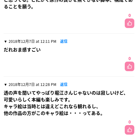
ることを願う。
0
2018年12月7日 at 12:11 PM
返信
だれおま感すごい
0
2018年12月7日 at 12:28 PM
返信
透の声を聞いてやっぱり堀江さんじゃないのは寂しいけど、
可愛いらしく本編も楽しみです。
キャラ絵は当時とは違えどこれなら観れるし、
他の作品の方がこのキャラ絵は・・・ってある。
0