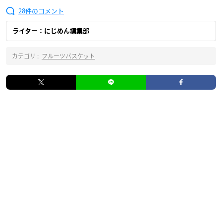
28
ライター：にじめん編集部
カテゴリ :
フルーツバスケット