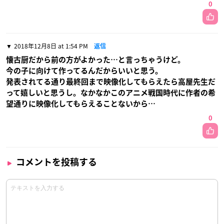
0
2018年12月8日 at 1:54 PM
返信
懐古厨だから前の方がよかった…と言っちゃうけど。
今の子に向けて作ってるんだからいいと思う。
発表されてる通り最終回まで映像化してもらえたら高屋先生だ
って嬉しいと思うし。なかなかこのアニメ戦国時代に作者の希
望通りに映像化してもらえることないから…
0
コメントを投稿する