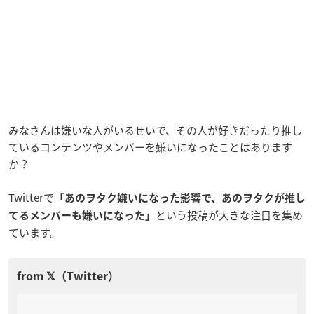
みなさんは嫌いな人がいるせいで、その人が好きだったり推し
ているコンテンツやメンバーを嫌いになったことはあります
か？
Twitterで
「あのヲタク嫌いになった影響で、あのヲタクが推し
という投稿が大きな注目を集め
てるメンバーも嫌いになった」
ています。