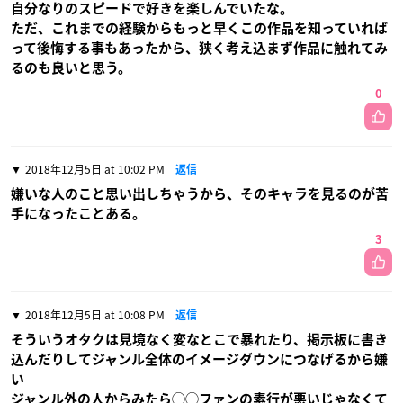
自分なりのスピードで好きを楽しんでいたな。
ただ、これまでの経験からもっと早くこの作品を知っていれば
って後悔する事もあったから、狭く考え込まず作品に触れてみ
るのも良いと思う。
0
2018年12月5日 at 10:02 PM
返信
嫌いな人のこと思い出しちゃうから、そのキャラを見るのが苦
手になったことある。
3
2018年12月5日 at 10:08 PM
返信
そういうオタクは見境なく変なとこで暴れたり、掲示板に書き
込んだりしてジャンル全体のイメージダウンにつなげるから嫌
い
ジャンル外の人からみたら◯◯ファンの素行が悪いじゃなくて