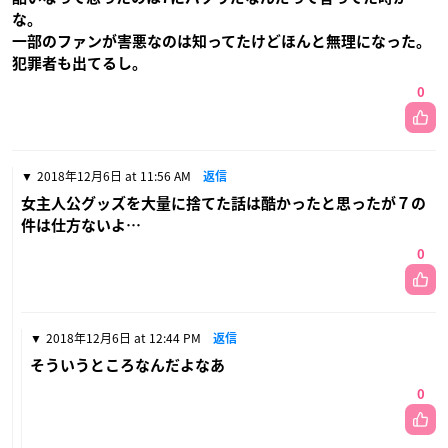
な。
一部のファンが害悪なのは知ってたけどほんと無理になった。
犯罪者も出てるし。
0
2018年12月6日 at 11:56 AM
返信
女主人公グッズを大量に捨てた話は酷かったと思ったが７の
件は仕方ないよ…
0
2018年12月6日 at 12:44 PM
返信
そういうところなんだよなあ
0