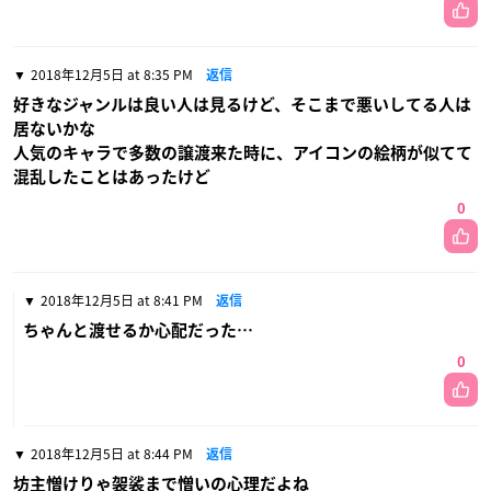
2018年12月5日 at 8:35 PM
返信
好きなジャンルは良い人は見るけど、そこまで悪いしてる人は
居ないかな
人気のキャラで多数の譲渡来た時に、アイコンの絵柄が似てて
混乱したことはあったけど
0
2018年12月5日 at 8:41 PM
返信
ちゃんと渡せるか心配だった…
0
2018年12月5日 at 8:44 PM
返信
坊主憎けりゃ袈裟まで憎いの心理だよね