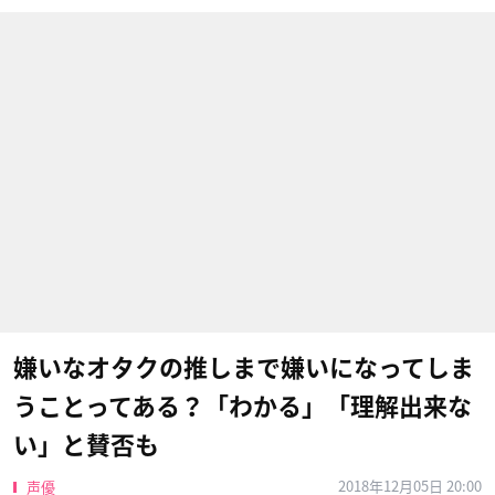
嫌いなオタクの推しまで嫌いになってしま
うことってある？「わかる」「理解出来な
い」と賛否も
2018年12月05日 20:00
声優