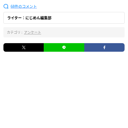
68
ライター：にじめん編集部
カテゴリ :
アンケート