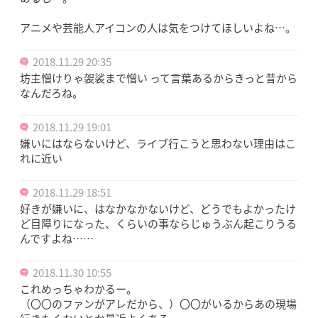
アニメや芸能人アイコンの人は気をつけてほしいよね…。
2018.11.29 20:35
坊主憎けりゃ袈裟まで憎い って言葉あるからきっと昔から
なんだろね。
2018.11.29 19:01
嫌いにはならないけど、ライブ行こうと思わない理由はこ
れに近い
2018.11.29 18:51
好きが嫌いに、はなかなかないけど、どうでもよかったけ
ど目障りになった、くらいの事ならじゅうぶん起こりうる
んですよね……
2018.11.30 10:55
これめっちゃわかるー。
（〇〇のファンがアレだから、）〇〇がいるからあの現場