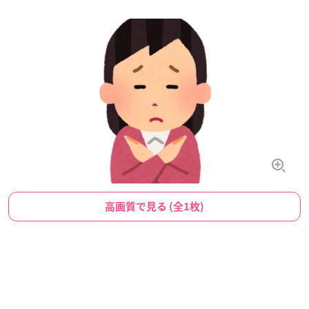
高画質で見る (全1枚)