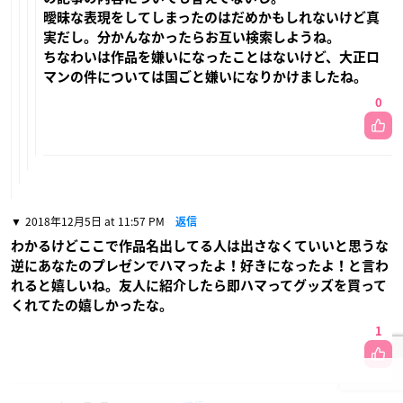
曖昧な表現をしてしまったのはだめかもしれないけど真
実だし。分かんなかったらお互い検索しようね。
ちなわいは作品を嫌いになったことはないけど、大正ロ
マンの件については国ごと嫌いになりかけましたね。
0
2018年12月5日 at 11:57 PM
返信
わかるけどここで作品名出してる人は出さなくていいと思うな
逆にあなたのプレゼンでハマったよ！好きになったよ！と言わ
れると嬉しいね。友人に紹介したら即ハマってグッズを買って
くれてたの嬉しかったな。
1