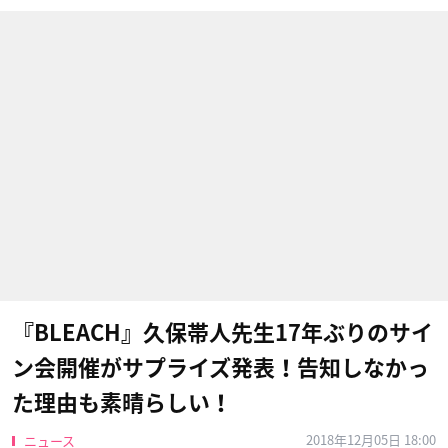
『BLEACH』久保帯人先生17年ぶりのサイ
ン会開催がサプライズ発表！告知しなかっ
た理由も素晴らしい！
2018年12月05日 18:00
ニュース