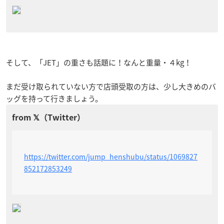
そして、「JET」の重さも話題に！なんと重量・４kg！
まだ受け取られていない方で店頭受取の方は、少し大きめのバ
ッグを持って行きましょう。
https://twitter.com/jump_henshubu/status/1069827
852172853249