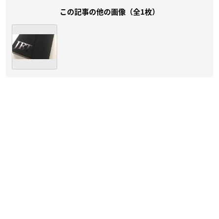
この記事の他の画像（全1枚）