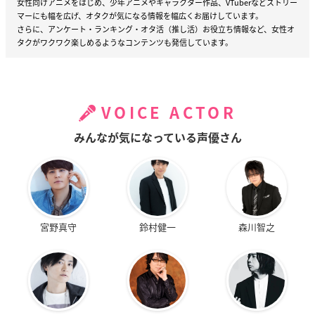
女性向けアニメをはじめ、少年アニメやキャラクター作品、VTuberなどストリー
マーにも幅を広げ、オタクが気になる情報を幅広くお届けしています。
さらに、アンケート・ランキング・オタ活（推し活）お役立ち情報など、女性オ
タクがワクワク楽しめるようなコンテンツも発信しています。
VOICE ACTOR
みんなが気になっている声優さん
宮野真守
鈴村健一
森川智之