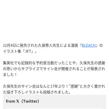
12月4日に発売された久保帯人先生による漫画『
BLEACH
』の
イラスト集「JET」。
集英社でも記録的な予約受注数だったことや、久保先生の感謝
の思いからサプライズでサイン会が開催されることが発表され
ました！
久保先生のサイン会はなんと17年ぶり！”感謝”と大きく書かれ
た描き下ろしイラストも投稿されました。