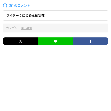
3
ライター：にじめん編集部
カテゴリ :
BLEACH