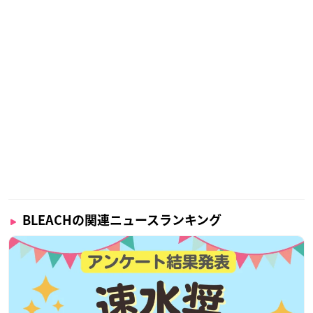
BLEACHの関連ニュースランキング