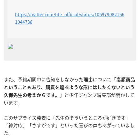
https://twitter.com/tite_official/status/106979082166
1044738
また、予約期間中に告知をしなかった理由について
「高額商品
ということもあり、購買を煽るような形にはしたくないという
と少年ジャンプ編集部が明かして
久保先生の考えからです。」
います。
このサプライズ発表に「先生のそういうところが好きです」
「神対応」「さすがです」といった喜びの声もあがっていまし
た。