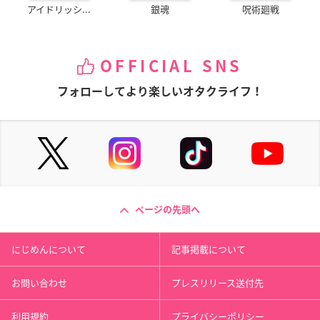
アイドリッシ...
銀魂
呪術廻戦
OFFICIAL SNS
フォローしてより楽しいオタクライフ！
ページの先頭へ
にじめんについて
記事掲載について
お問い合わせ
プレスリリース送付先
利用規約
プライバシーポリシー