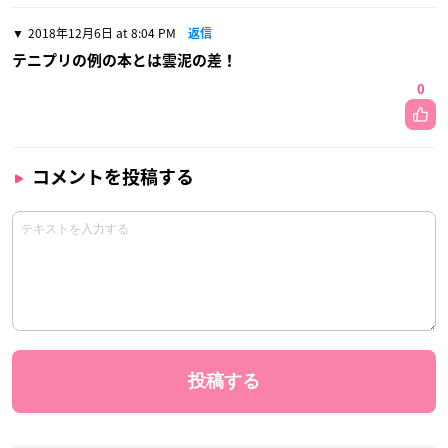
2018年12月6日 at 8:04 PM
返信
テニプリの例の本とは雲泥の差！
0
コメントを投稿する