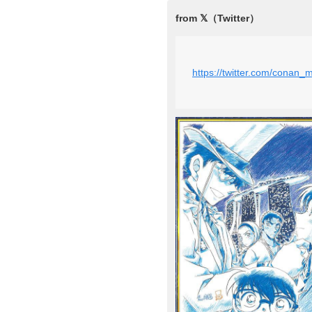
https://twitter.com/conan