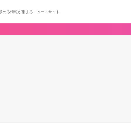
求める情報が集まるニュースサイト