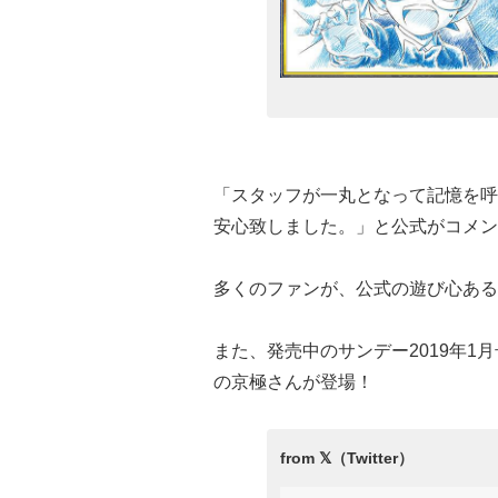
「スタッフが一丸となって記憶を呼
安心致しました。」と公式がコメン
多くのファンが、公式の遊び心ある
また、発売中のサンデー2019年1
の京極さんが登場！