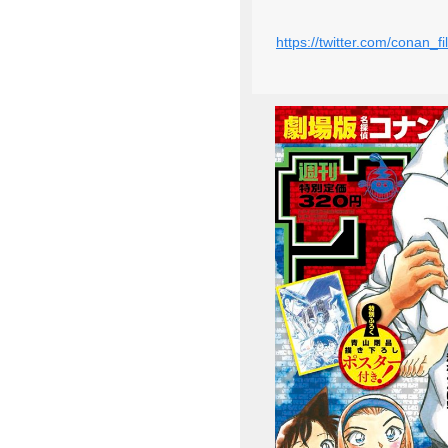
https://twitter.com/conan