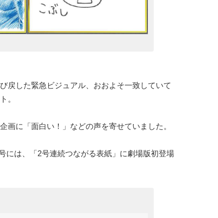
び戻した緊急ビジュアル、おおよそ一致していて
ト。
企画に「面白い！」などの声を寄せていました。
月号には、「2号連続つながる表紙」に劇場版初登場