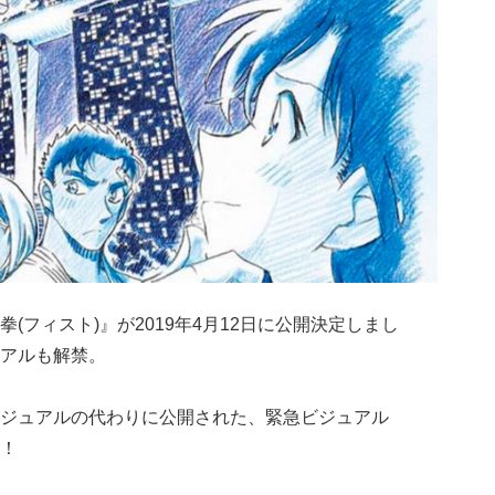
拳(フィスト)』が2019年4月12日に公開決定しまし
アルも解禁。
ジュアルの代わりに公開された、緊急ビジュアル
！