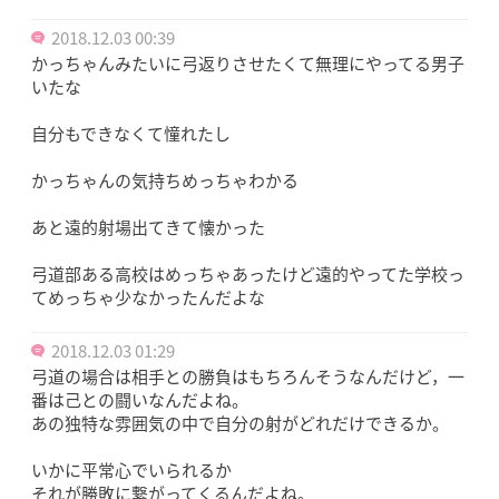
2018.12.03 00:39
かっちゃんみたいに弓返りさせたくて無理にやってる男子
いたな
自分もできなくて憧れたし
かっちゃんの気持ちめっちゃわかる
あと遠的射場出てきて懐かった
弓道部ある高校はめっちゃあったけど遠的やってた学校っ
てめっちゃ少なかったんだよな
2018.12.03 01:29
弓道の場合は相手との勝負はもちろんそうなんだけど，一
番は己との闘いなんだよね。
あの独特な雰囲気の中で自分の射がどれだけできるか。
いかに平常心でいられるか
それが勝敗に繋がってくるんだよね。