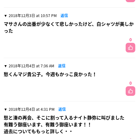
2018年12月3日 at 10:57 PM
返信
マサさんの出番が少なくて悲しかったけど、白シャツが美しか
った
0
2018年12月4日 at 7:36 AM
返信
愁くんマジ貴公子。今週もかっこ良かった！
0
2018年12月4日 at 4:31 PM
返信
愁と湊の再会、そこに割って入るナイト静弥に叫びました
有難う御座います、有難う御座います！！
過去についてももっと詳しく・・