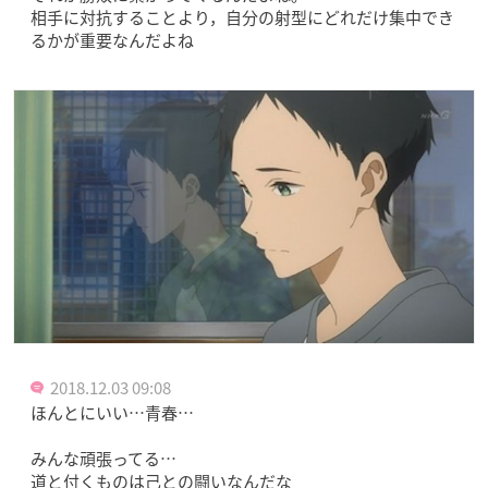
相手に対抗することより，自分の射型にどれだけ集中でき
るかが重要なんだよね
2018.12.03 09:08
ほんとにいい…青春…
みんな頑張ってる…
道と付くものは己との闘いなんだな