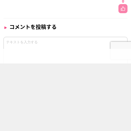
0
コメントを投稿する
この記事の他の画像（全1枚）