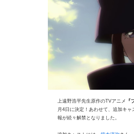
上遠野浩平先生原作のTVアニメ
『
月4日に決定！あわせて、追加キャ
報が続々解禁となりました。