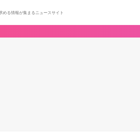
求める情報が集まるニュースサイト