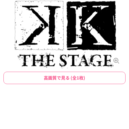
高画質で見る (全1枚)