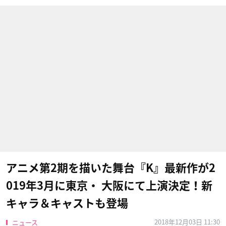
アニメ第2期を描いた舞台『K』最新作が2
019年3月に東京・ 大阪にて上演決定！新
キャラ＆キャストも登場
2018年12月03日 11:30
ニュース