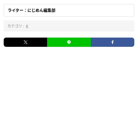
ライター：にじめん編集部
カテゴリ :
K