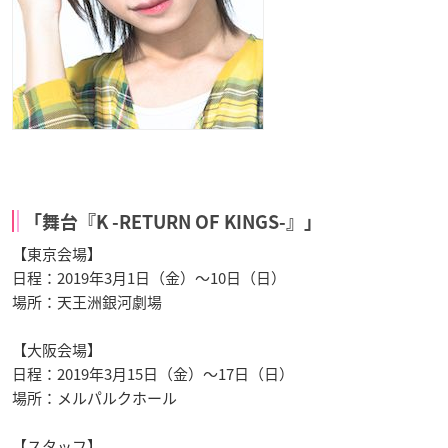
「舞台『K -RETURN OF KINGS-』」
【東京会場】
日程：2019年3月1日（金）～10日（日）
場所：天王洲銀河劇場
【大阪会場】
日程：2019年3月15日（金）～17日（日）
場所：メルパルクホール
【スタッフ】