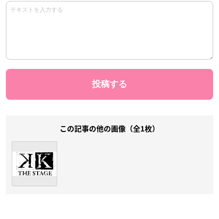
この記事の他の画像（全1枚）