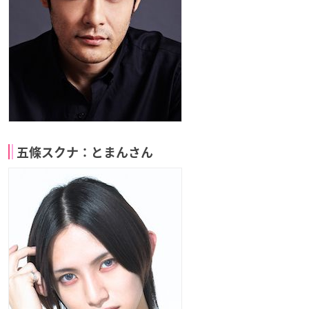
五條スクナ：とまんさん