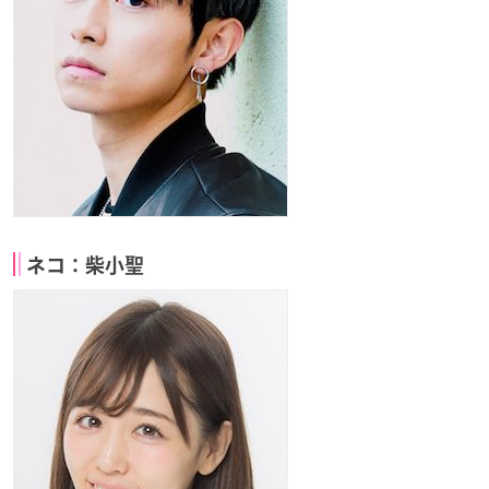
ネコ：柴小聖