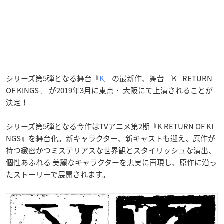
シリーズ第5弾となる舞台『
K
』の最新作、舞台『K –RETURN
OF KINGS-』が2019年3月に東京・ 大阪にて上演されることが
決定！
シリーズ第5弾となる今作はTVアニメ第2期『K RETURN OF KI
NGS』を舞台化。新キャラクター、新キャストも迎え、原作が
持つ緻密かつミステリアスな世界観とスタイリッシュな演出、
個性あふれる 美麗なキャラクターを忠実に再現し、原作に沿っ
たストーリーで展開されます。