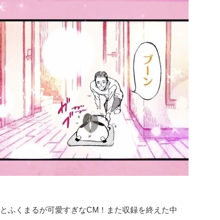
とふくまるが可愛すぎなCM！また収録を終えた中