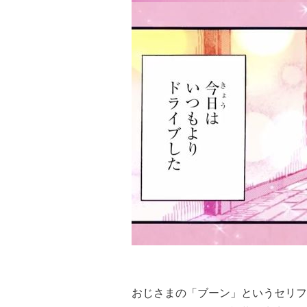
おじさまの「ブーン」というセリフ