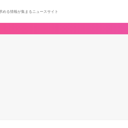
求める情報が集まるニュースサイト