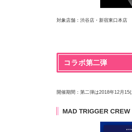
対象店舗：渋谷店・新宿東口本店
コラボ第二弾
開催期間：第二弾は2018年12月15(土
MAD TRIGGER CREW