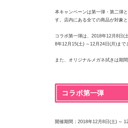
本キャンペーンは第一弾・第二弾と
す。店内にある全ての商品が対象と
コラボ第一弾は、2018年12月8日(土
8年12月15(土) ～12月24日(月)
また、オリジナルメガネ拭きは期間
コラボ第一弾
開催期間：2018年12月8日(土) ～ 1