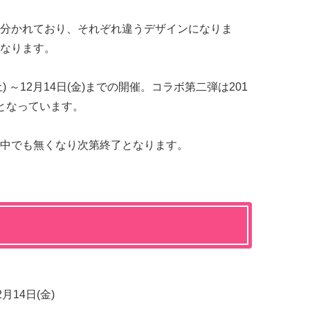
分かれており、それぞれ違うデザインになりま
なります。
) ～12月14日(金)までの開催。コラボ第二弾は201
までとなっています。
中でも無くなり次第終了となります。
2月14日(金)