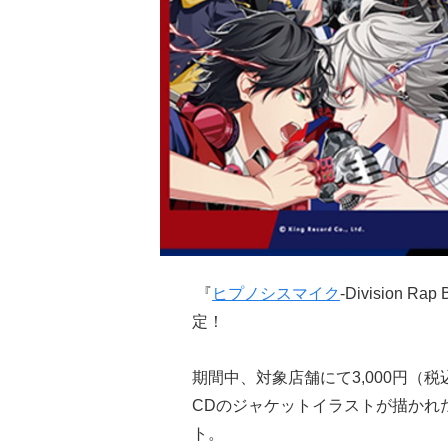
『
ヒプノシスマイク
-Division
定！
期間中、対象店舗にて3,000円（税
CDのジャケットイラストが描かれ
ト。