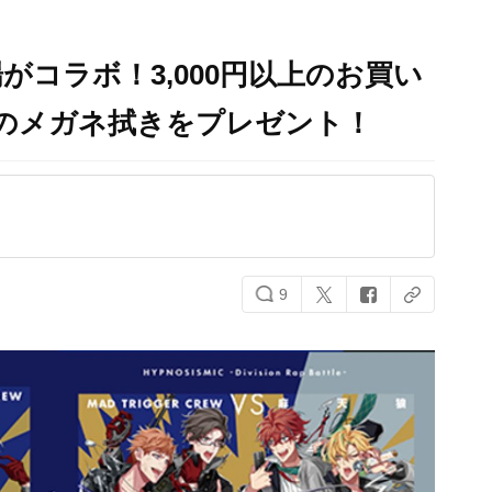
がコラボ！3,000円以上のお買い
ラストのメガネ拭きをプレゼント！
9