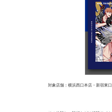
対象店舗：横浜西口本店・新宿東口