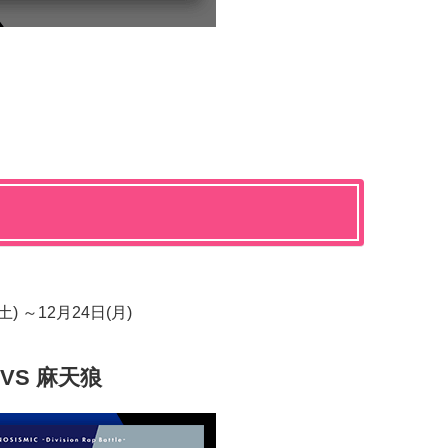
) ～12月24日(月)
 VS 麻天狼