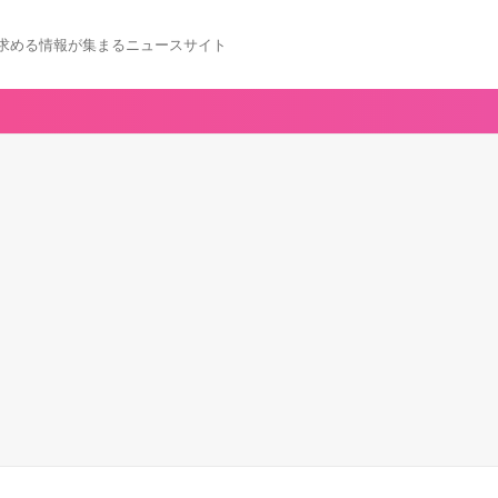
求める情報が集まるニュースサイト