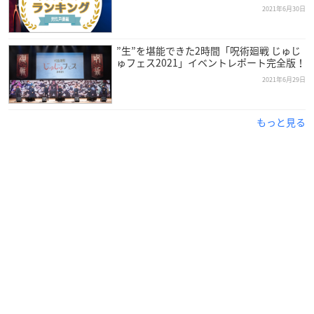
2021年6月30日
”生”を堪能できた2時間「呪術廻戦 じゅじ
ゅフェス2021」イベントレポート完全版！
2021年6月29日
もっと見る