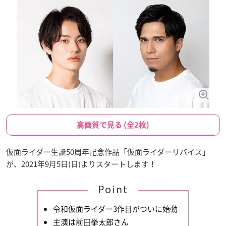
高画質で見る (全2枚)
仮面ライダー生誕50周年記念作品「仮面ライダーリバイス」
が、2021年9月5日(日)よりスタートします！
Point
令和仮面ライダー3作目がついに始動
主演は前田拳太郎さん