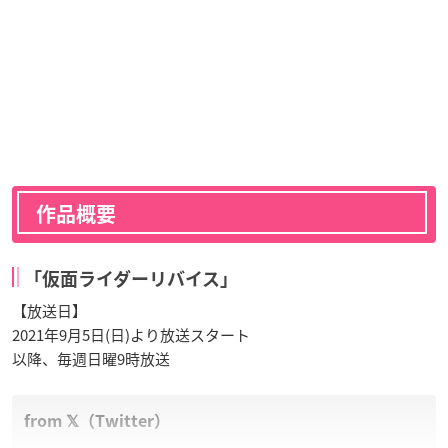
作品概要
「仮面ライダーリバイス」
【放送日】
2021年9月5日(日)より放送スタート
以降、毎週日曜9時放送