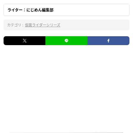
ライター：にじめん編集部
カテゴリ :
仮面ライダーシリーズ