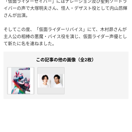
「仮面ライダーセイバー」にはナレーション及び聖剣ソードラ
イバーの声で大塚明夫さん、怪人・デザスト役として内山昂輝
さんが出演。
そしてこの度、「仮面ライダーリバイス」にて、木村昴さんが
主人公の相棒の悪魔・バイス役を演じ、仮面ライダー声優とし
て新たに名を連ねました。
この記事の他の画像（全2枚）