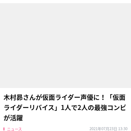
木村昴さんが仮面ライダー声優に！「仮面
ライダーリバイス」1人で2人の最強コンビ
が活躍
2021年07月23日 13:30
ニュース