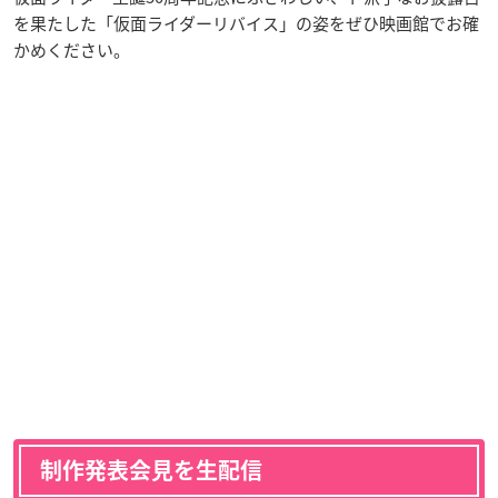
を果たした「仮面ライダーリバイス」の姿をぜひ映画館でお確
かめください。
制作発表会見を生配信