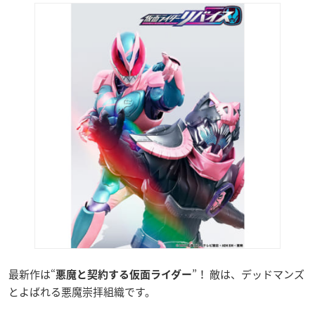
最新作は“
”！ 敵は、デッドマンズ
悪魔と契約する仮面ライダー
とよばれる悪魔崇拝組織です。