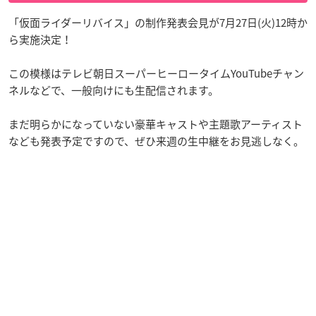
「仮面ライダーリバイス」の制作発表会見が7月27日(火)12時か
ら実施決定！
この模様はテレビ朝日スーパーヒーロータイムYouTubeチャン
ネルなどで、一般向けにも生配信されます。
まだ明らかになっていない豪華キャストや主題歌アーティスト
なども発表予定ですので、ぜひ来週の生中継をお見逃しなく。