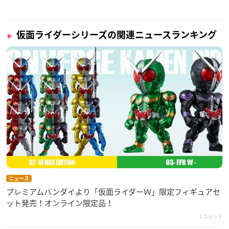
仮面ライダーシリーズの関連ニュースランキング
ニュース
プレミアムバンダイより「仮面ライダーＷ」限定フィギュアセ
ット発売！オンライン限定品！
1コメント