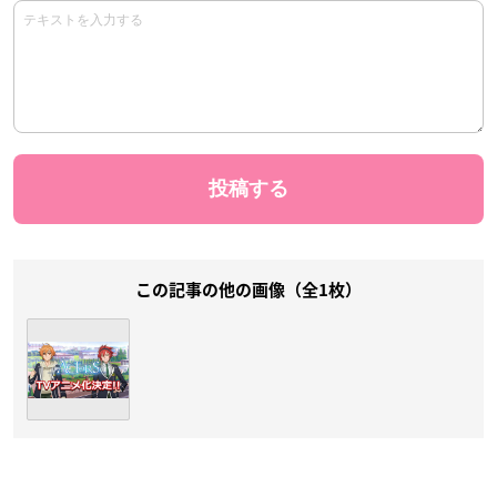
この記事の他の画像（全1枚）