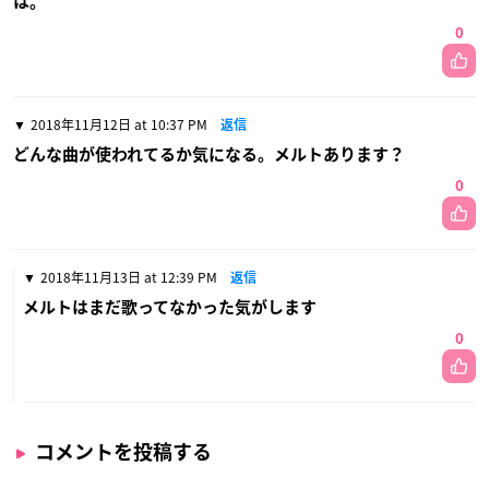
は。
0
2018年11月12日 at 10:37 PM
返信
どんな曲が使われてるか気になる。メルトあります？
0
2018年11月13日 at 12:39 PM
返信
メルトはまだ歌ってなかった気がします
0
コメントを投稿する