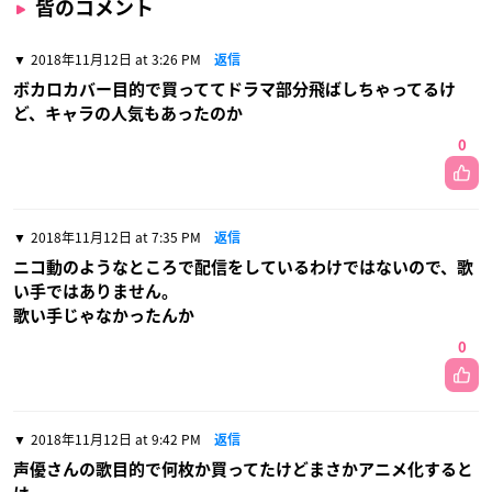
皆のコメント
2018年11月12日 at 3:26 PM
返信
ボカロカバー目的で買っててドラマ部分飛ばしちゃってるけ
ど、キャラの人気もあったのか
0
2018年11月12日 at 7:35 PM
返信
ニコ動のようなところで配信をしているわけではないので、歌
い手ではありません。
歌い手じゃなかったんか
0
2018年11月12日 at 9:42 PM
返信
声優さんの歌目的で何枚か買ってたけどまさかアニメ化すると