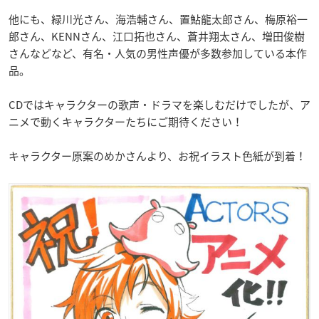
他にも、緑川光さん、海浩輔さん、置鮎龍太郎さん、梅原裕一
郎さん、KENNさん、江口拓也さん、蒼井翔太さん、増田俊樹
さんなどなど、有名・人気の男性声優が多数参加している本作
品。
CDではキャラクターの歌声・ドラマを楽しむだけでしたが、ア
ニメで動くキャラクターたちにご期待ください！
キャラクター原案のめかさんより、お祝イラスト色紙が到着！