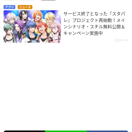
アプリ
ニュース
サービス終了となった『スタパ
レ』プロジェクト再始動！メイ
ンシナリオ・スチル無料公開＆
キャンペーン実施中
1コメント