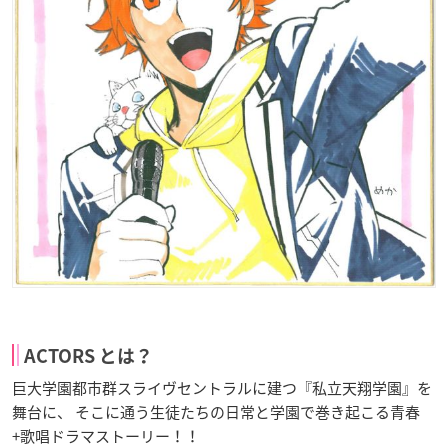
ACTORS とは？
巨大学園都市群スライヴセントラルに建つ『私立天翔学園』を
舞台に、 そこに通う生徒たちの日常と学園で巻き起こる青春
+歌唱ドラマストーリー！！