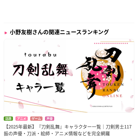
小野友樹さんの関連ニュースランキング
話題
アニメ
ゲーム
声優
【2025年最新】『刀剣乱舞』キャラクター一覧｜刀剣男士117
振の声優・刀派・絵師・アニメ情報などを完全網羅