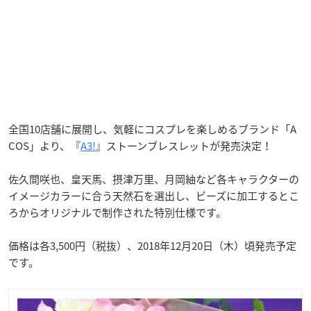
全国10店舗に展開し、気軽にコスプレを楽しめるブランド「A
COS」より、『
A3!
』ストーンブレスレットが発売決定！
佐久間咲也、皇天馬、摂津万里、月岡紬など各キャラクターの
イメージカラーに合う天然石を選出し、ビーズに加工するとこ
ろからオリジナルで制作された特別仕様です。
価格は各3,500円（税抜）、2018年12月20日（木）頃発売予定
です。