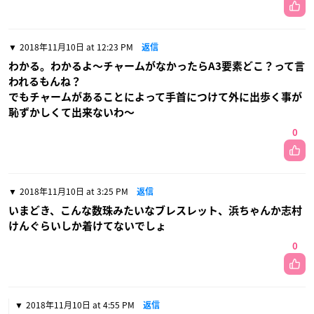
2018年11月10日 at 12:23 PM
返信
わかる。わかるよ〜チャームがなかったらA3要素どこ？って言
われるもんね？
でもチャームがあることによって手首につけて外に出歩く事が
恥ずかしくて出来ないわ〜
0
2018年11月10日 at 3:25 PM
返信
いまどき、こんな数珠みたいなブレスレット、浜ちゃんか志村
けんぐらいしか着けてないでしょ
0
2018年11月10日 at 4:55 PM
返信