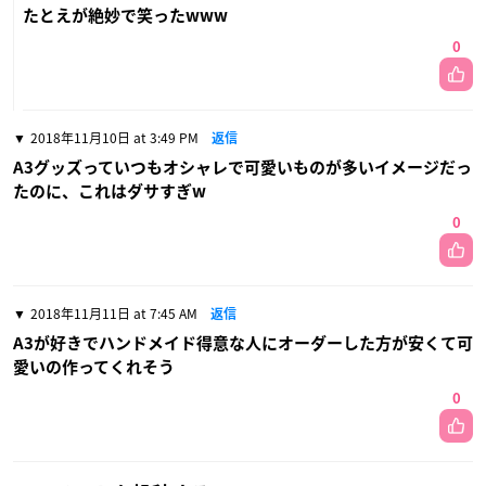
たとえが絶妙で笑ったwww
0
2018年11月10日 at 3:49 PM
返信
A3グッズっていつもオシャレで可愛いものが多いイメージだっ
たのに、これはダサすぎw
0
2018年11月11日 at 7:45 AM
返信
A3が好きでハンドメイド得意な人にオーダーした方が安くて可
愛いの作ってくれそう
0