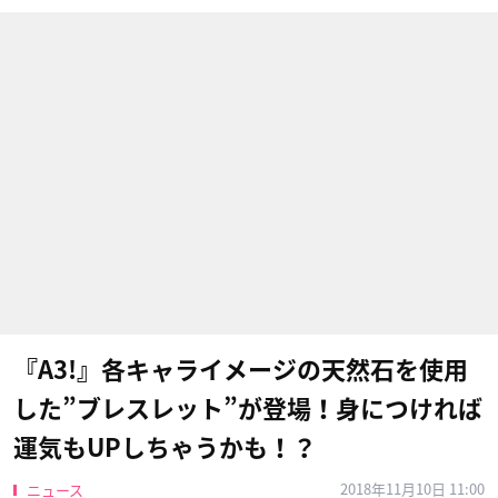
『A3!』各キャライメージの天然石を使用
した”ブレスレット”が登場！身につければ
運気もUPしちゃうかも！？
2018年11月10日 11:00
ニュース