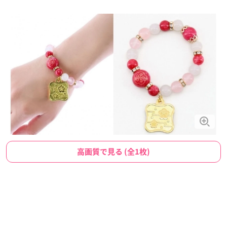
高画質で見る (全1枚)