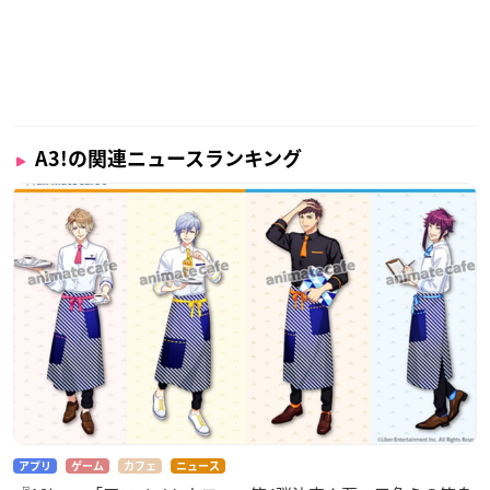
A3!の関連ニュースランキング
アプリ
ゲーム
カフェ
ニュース