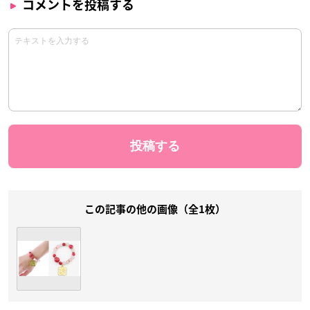
コメントを投稿する
この記事の他の画像（全1枚）