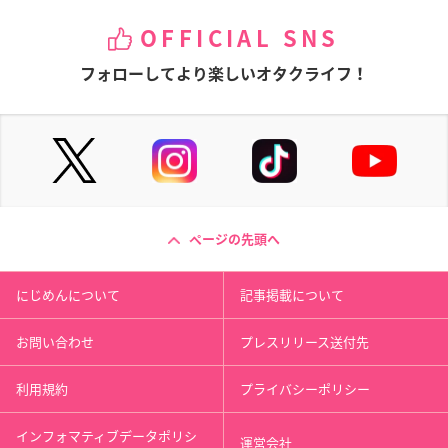
OFFICIAL SNS
フォローしてより楽しいオタクライフ！
ページの先頭へ
にじめんについて
記事掲載について
お問い合わせ
プレスリリース送付先
利用規約
プライバシーポリシー
インフォマティブデータポリシ
運営会社