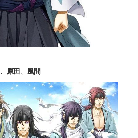
、原田、風間