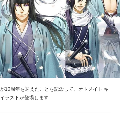
が10周年を迎えたことを記念して、オトメイト キ
イラストが登場します！