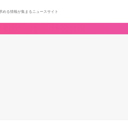
求める情報が集まるニュースサイト