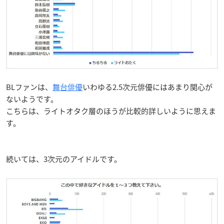
BLファンは、
舞台俳優
いわゆる2.5次元俳優にはあまり関心が
ないようです。
こちらは、ライトオタク層のほうが比較的詳しいように思えま
す。
続いては、3次元のアイドルです。