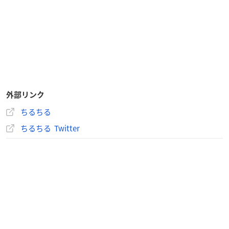
外部リンク
ちるちる
ちるちる Twitter