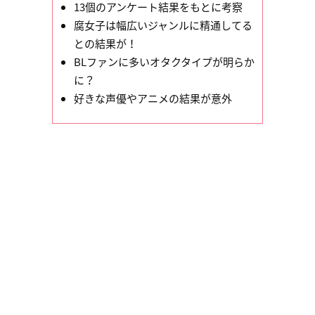
13個のアンケート結果をもとに考察
腐女子は幅広いジャンルに精通してる
との結果が！
BLファンに多いオタクタイプが明らか
に？
好きな声優やアニメの結果が意外