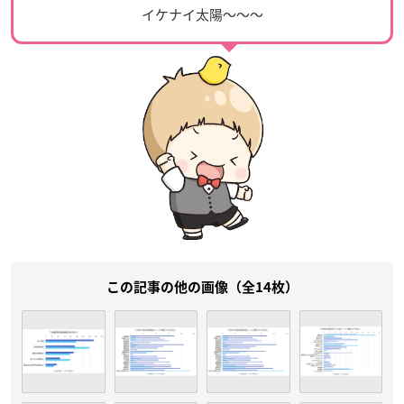
イケナイ太陽〜〜〜
この記事の他の画像（全14枚）