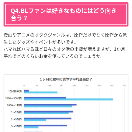
Q4.BLファンは好きなものにはどう向き
合う？
漫画やアニメのオタクジャンルは、原作だけでなく原作から派
生したグッズやイベントが多いです。
ハマればハマるほど日々のオタ活の出費が増えますが、1か月
平均でどのくらいお金を使っているのでしょうか。