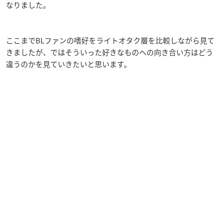
なりました。
ここまでBLファンの嗜好をライトオタク層を比較しながら見て
きましたが、ではそういった好きなものへの向き合い方はどう
違うのかを見ていきたいと思います。