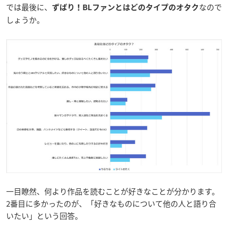
では最後に、
なので
ずばり！BLファンとはどのタイプのオタク
しょうか。
一目瞭然、何より作品を読むことが好きなことが分かります。
2番目に多かったのが、「好きなものについて他の人と語り合
いたい」という回答。