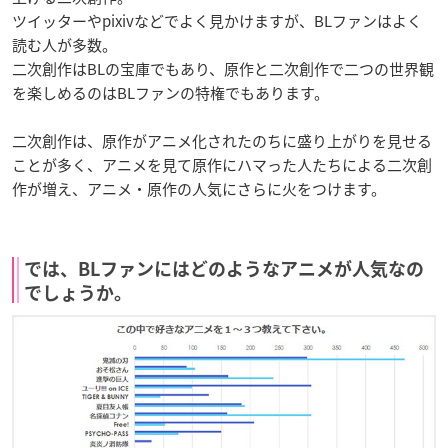
ツイッターやpixivなどでよく見かけますが、BLファンはよく
読む人が多数。
二次創作はBLの宝庫でもあり、原作と二次創作で二つの世界観
を楽しめるのはBLファンの特権でもあります。
二次創作は、原作がアニメ化されたのちに盛り上がりを見せる
ことが多く、アニメを見て原作にハマった人たちによる二次創
作が増え、アニメ・原作の人気にさらに火をつけます。
では、BLファンにはどのようなアニメが人気なの
でしょうか。