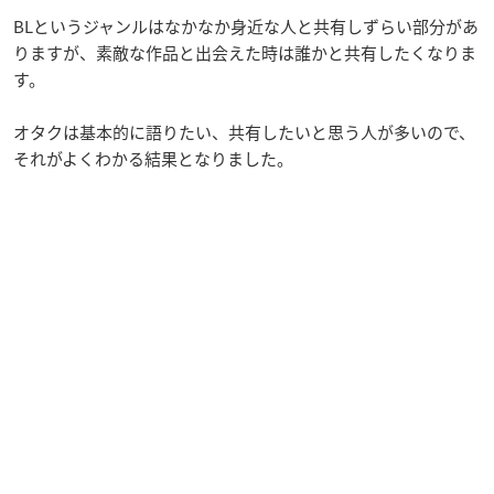
BLというジャンルはなかなか身近な人と共有しずらい部分があ
りますが、素敵な作品と出会えた時は誰かと共有したくなりま
す。
オタクは基本的に語りたい、共有したいと思う人が多いので、
それがよくわかる結果となりました。