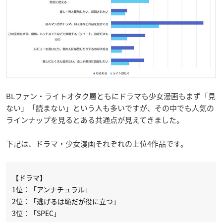
BLファン・ライトオタク層ともにドラマも少女漫画もまず「見
ない」「読まない」という人も多いですが、その中でも人気の
ラインナップを見るとある共通点が見えてきました。
下記は、ドラマ・少女漫画それぞれの上位4作品です。
【ドラマ】
1位：「アンナチュラル」
2位：「逃げるは恥だが役に立つ」
3位：「SPEC」