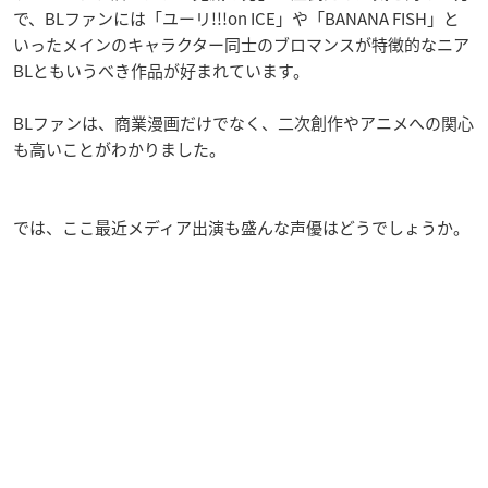
で、BLファンには「ユーリ!!!on ICE」や「BANANA FISH」と
いったメインのキャラクター同士のブロマンスが特徴的なニア
BLともいうべき作品が好まれています。
BLファンは、商業漫画だけでなく、二次創作やアニメへの関心
も高いことがわかりました。
では、ここ最近メディア出演も盛んな声優はどうでしょうか。