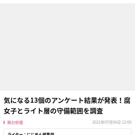
気になる13個のアンケート結果が発表！腐
女子とライト層の守備範囲を調査
2021年07月06日 12:00
舞台俳優
ライター：にじめん編集部