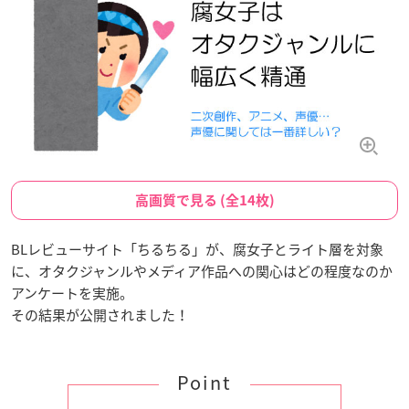
高画質で見る (全14枚)
BLレビューサイト「ちるちる」が、腐女子とライト層を対象
に、オタクジャンルやメディア作品への関心はどの程度なのか
アンケートを実施。
その結果が公開されました！
Point