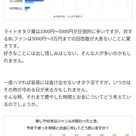
ライトオタク層は1000円～5000円が圧倒的に多いですが、対す
るBLファンは5000円～5万円までの回答数が大差ないことに驚
きです。
好きなことには出し惜しみはしない、そんな人が多いのかもし
れません。
一度ハマれば容易には抜け出せないオタク沼ですが、いつかは
その熱が冷める日が来るかもしれません。
そんな時、それまで費やした時間とお金についてどう考えてい
るのでしょうか。