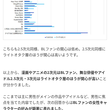
こちらも2.5次元同様、BLファンの関心は低め。2.5次元同様に
ライトオタク層のほうが関心は高いようです。
以上から、
漫画やアニメの2次元はBLファン、舞台俳優やアイ
こと
ドル2.5次元・3次元はライトオタク層のほうが関心が高い
が分かりました。
ここまでは主に男性がメインの作品やアイドルなど、男性に焦
点を当てた内容でしたが、次の回答からは
BLファンの女性キャ
ラクターの好みが顕著に表れました。