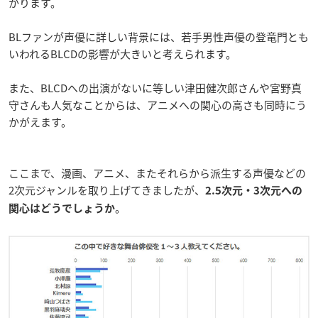
かります。
BLファンが声優に詳しい背景には、若手男性声優の登竜門とも
いわれるBLCDの影響が大きいと考えられます。
また、BLCDへの出演がないに等しい津田健次郎さんや宮野真
守さんも人気なことからは、アニメへの関心の高さも同時にう
かがえます。
ここまで、漫画、アニメ、またそれらから派生する声優などの
2次元ジャンルを取り上げてきましたが、
2.5次元・3次元への
。
関心はどうでしょうか