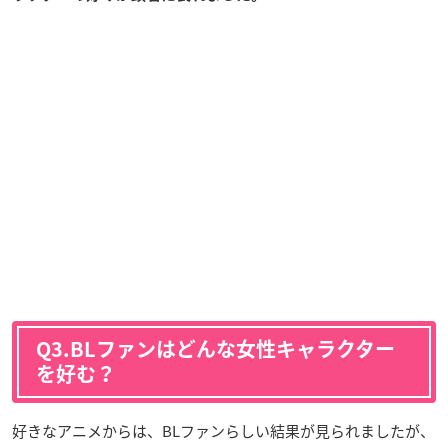
Q3.BLファンはどんな女性キャラクター
を好む？
好きなアニメからは、BLファンらしい結果が見られましたが、