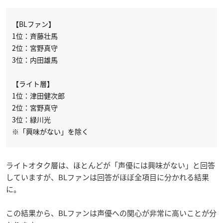
【BLファン】
1位：斉藤壮馬
2位：宮野真守
3位：内田雄馬
【ライト層】
1位：津田健次郎
2位：宮野真守
3位：緑川光
※「興味がない」を除く
ライトオタク層は、ほとんどが「声優には興味がない」と回答
していますが、BLファンは回答がほぼ全項目に分かれる結果
に。
この結果から、BLファンは声優への関心が非常に高いことが分