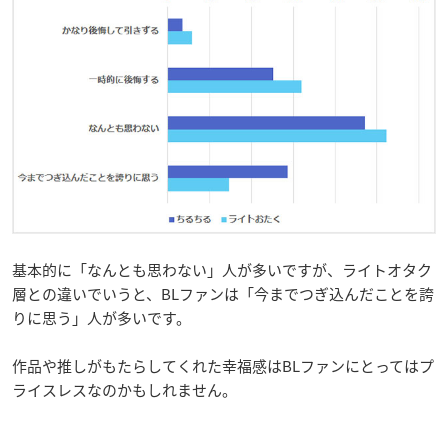
基本的に「なんとも思わない」人が多いですが、ライトオタク
層との違いでいうと、BLファンは「今までつぎ込んだことを誇
りに思う」人が多いです。
作品や推しがもたらしてくれた幸福感はBLファンにとってはプ
ライスレスなのかもしれません。