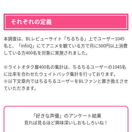
それぞれの定義
本調査は、BLレビューサイト「ちるちる」上でユーザー1045
名と、「infoQ」にてアニメを観ている方で月に500円以上消費
している方400名を対象に実施されました。
※ライトオタク層400名の集計は、ちるちるユーザーの1045名
に比率を合わせたウェイトバック集計を行っております。
※以下文章内ではちるちるユーザーをBLファンと置き換えさせ
ていただきます。
「好きな声優」のアンケート結果
見れば見るほど興味深いしおもしろいね！