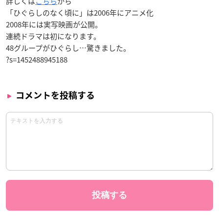
詳しくは
こちら
から
「ひぐらしのなく頃に」は2006年にアニメ化
2008年には実写映画が公開。
連続ドラマは初になります。
48グループがひぐらし…驚きました。
?s=1452488945188
コメントを投稿する