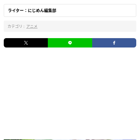
ライター：にじめん編集部
カテゴリ :
アニメ