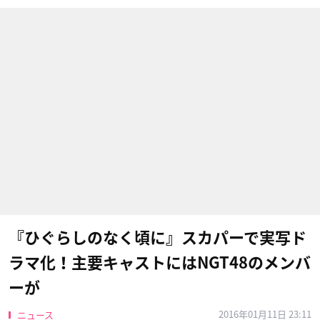
『ひぐらしのなく頃に』スカパーで実写ド
ラマ化！主要キャストにはNGT48のメンバ
ーが
2016年01月11日 23:11
ニュース