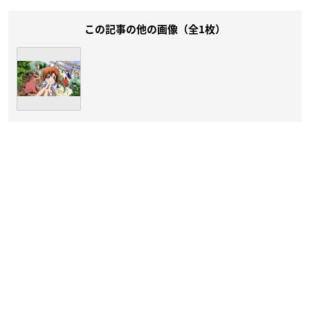
この記事の他の画像（全1枚）