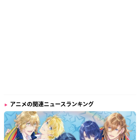
アニメの関連ニュースランキング