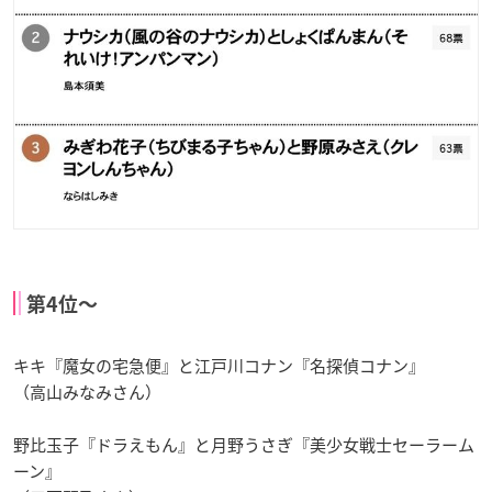
第4位〜
キキ『魔女の宅急便』と江戸川コナン『名探偵コナン』
（高山みなみさん）
野比玉子『ドラえもん
』と月野うさぎ『美少女戦士セーラーム
ーン
』