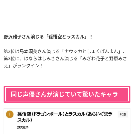
野沢雅子さん演じる「孫悟空とラスカル」！
第2位は島本須美さん演じる「ナウシカとしょくぱんまん」、
第3位に、はならはしみきさん演じる「みぎわ花子と野原みさ
え」がランクイン！
同じ声優さんが演じていて驚いたキャラ