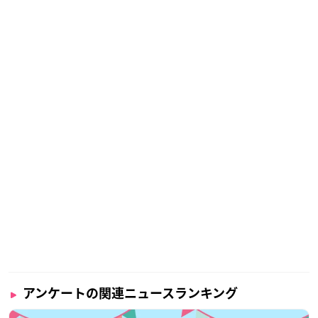
アンケートの関連ニュースランキング