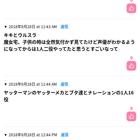
0
2018年9月28日 at 11:43 AM
返信
キキとウルスラ
魔女宅、子供の時は全然気付かず見てたけど声優がわかるよう
になってからは1人二役やってたと思うとすごいなって
0
2018年9月28日 at 11:44 AM
返信
ヤッターマンのヤッターメカとブタ達とナレーションの1人16
役
0
2018年9月28日 at 12:44 PM
返信