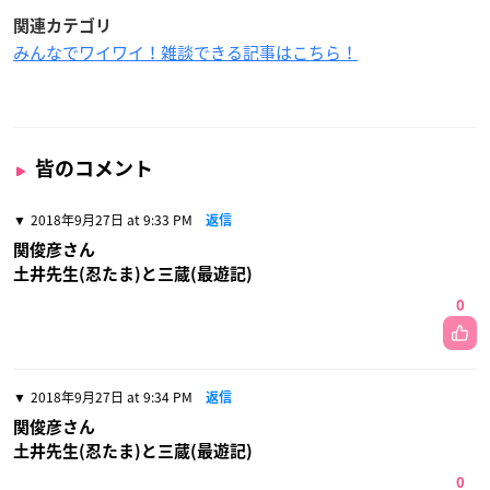
関連カテゴリ
みんなでワイワイ！雑談できる記事はこちら！
皆のコメント
2018年9月27日 at 9:33 PM
返信
関俊彦さん
土井先生(忍たま)と三蔵(最遊記)
0
2018年9月27日 at 9:34 PM
返信
関俊彦さん
土井先生(忍たま)と三蔵(最遊記)
0