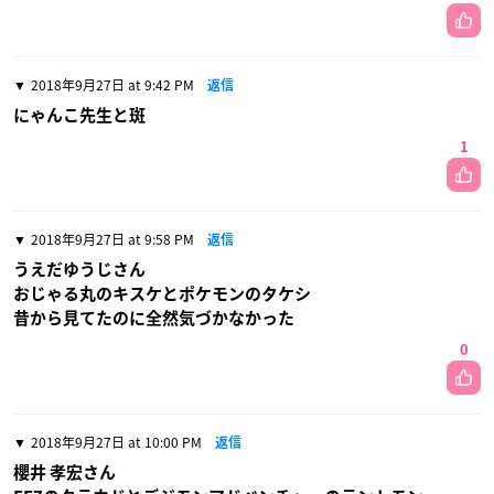
2018年9月27日 at 9:42 PM
返信
にゃんこ先生と斑
1
2018年9月27日 at 9:58 PM
返信
うえだゆうじさん
おじゃる丸のキスケとポケモンのタケシ
昔から見てたのに全然気づかなかった
0
2018年9月27日 at 10:00 PM
返信
櫻井 孝宏さん