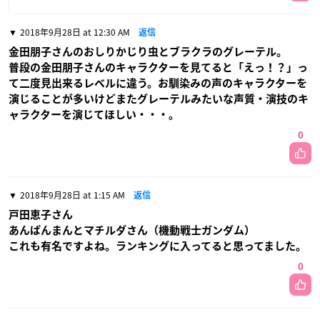
2018年9月28日 at 12:30 AM
返信
金田朋子さんのおしりかじり虫とブラクラのグレーテル。
普段の金田朋子さんのキャラクターを見てると「えっ！？」っ
て二度見出来るレベルに違う。お馴染みの声のキャラクターを
演じることが多いけどまたグレーテルみたいな声質・演技のキ
ャラクターを演じてほしい・・・。
0
2018年9月28日 at 1:15 AM
返信
戸田恵子さん
あんぱんまんとマチルダさん（機動戦士ガンダム）
これも有名ですよね。ランキングに入ってると思ってました。
0