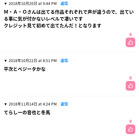
2018年10月20日 at 9:44 PM
返信
Ｍ・Ａ・Ｏさんは出てる作品それぞれで声が違うので、出てい
る事に気が付かないレベルで凄いです
クレジット見て初めて出てたんだ！となります
0
2018年10月22日 at 8:51 PM
返信
平次とベジータかな
0
2018年11月14日 at 4:24 PM
返信
てらしーの音也と冬馬
0