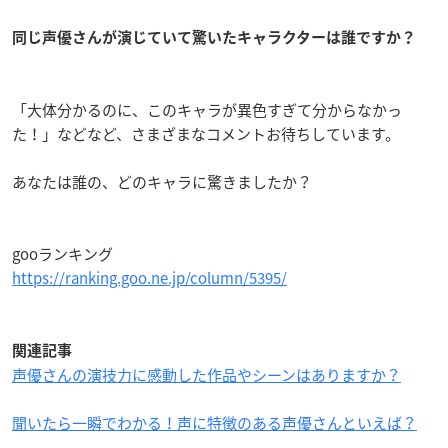
同じ声優さんが演じていて驚いたキャラクターは誰ですか？
「大体分かるのに、このキャラが異色すぎて分からなかっ
た！」などなど、さまざまなコメントお待ちしています。
あなたは誰の、どのキャラに驚きましたか？
gooランキング
https://ranking.goo.ne.jp/column/5395/
関連記事
声優さんの演技力に感動した作品やシーンはありますか？
聞いたら一瞬でわかる！声に特徴のある声優さんといえば？