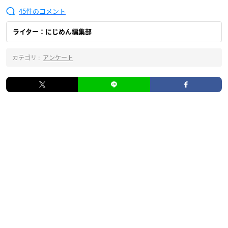
45
ライター：にじめん編集部
カテゴリ :
アンケート