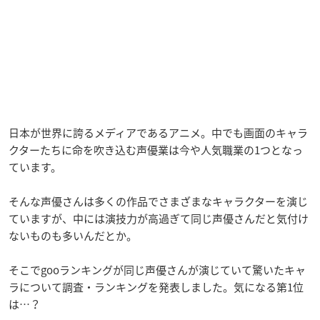
日本が世界に誇るメディアであるアニメ。中でも画面のキャラ
クターたちに命を吹き込む声優業は今や人気職業の1つとなっ
ています。
そんな声優さんは多くの作品でさまざまなキャラクターを演じ
ていますが、中には演技力が高過ぎて同じ声優さんだと気付け
ないものも多いんだとか。
そこでgooランキングが同じ声優さんが演じていて驚いたキャ
ラについて調査・ランキングを発表しました。気になる第1位
は…？