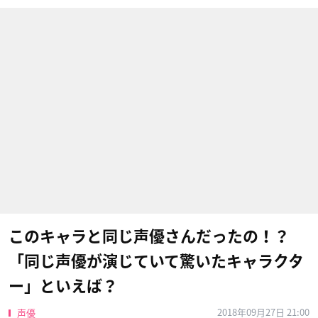
このキャラと同じ声優さんだったの！？
「同じ声優が演じていて驚いたキャラクタ
ー」といえば？
2018年09月27日 21:00
声優