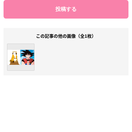
この記事の他の画像（全1枚）