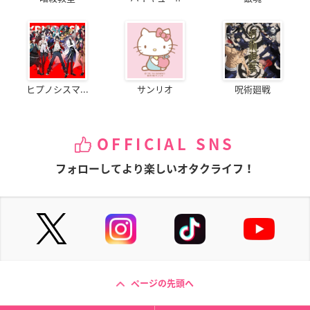
ヒプノシスマ...
サンリオ
呪術廻戦
OFFICIAL SNS
フォローしてより楽しいオタクライフ！
ページの先頭へ