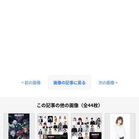
< 前の画像
次の画像 >
画像の記事に戻る
この記事の他の画像（全44枚）