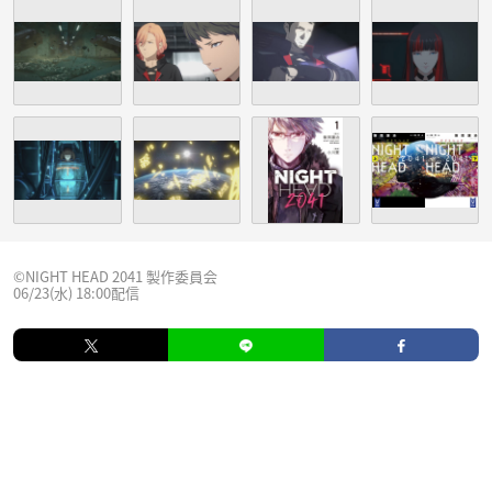
©NIGHT HEAD 2041 製作委員会
06/23(水) 18:00配信