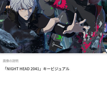
画像の説明
「NIGHT HEAD 2041」キービジュアル