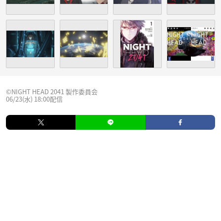
©NIGHT HEAD 2041 製作委員会
06/23(水) 18:00配信