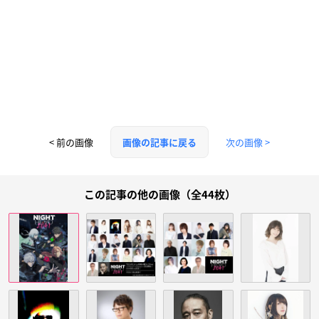
< 前の画像
次の画像 >
画像の記事に戻る
この記事の他の画像（全44枚）