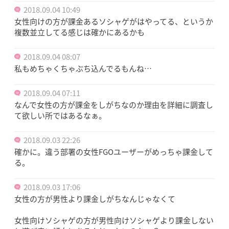
2018.09.04 10:49
女性向けの方が課金あるソシャゲがはやってる、というか
複数並立してる感じは確かにあるかも
2018.09.04 08:07
私もめちゃくちゃぶち込んでるもんね…
2018.09.04 07:11
なんで女性の方が課金をしがちなのか理由を詳細に調査し
て欲しい所ではあるなぁ。
2018.09.03 22:26
確かに。違う部署の女性FGOユーザーがめっちゃ課金して
る。
2018.09.03 17:06
女性の方が男性より課金しがちなんじゃなくて
女性向けソシャゲの方が男性向けソシャゲより課金しない