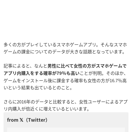
多くの方がプレイしているスマホゲームアプリ。そんなスマホ
ゲームの課金についてのデータが大きな話題となっています。
記事によると、なんと
男性に比べて女性の方がスマホゲームで
ことが判明。そのほか、
アプリ内購入をする確率が79％も高い
ゲームをインストール後に課金する確率も女性の方が16.7％高
いという結果も出ているとのこと。
さらに2016年のデータと比較すると、女性ユーザーによるアプ
リ内購入が倍近くに増えているといいます。