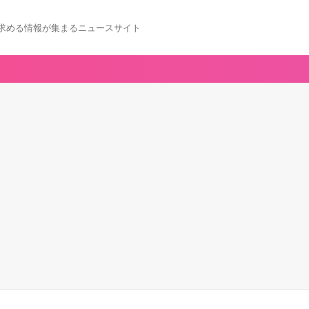
求める情報が集まるニュースサイト