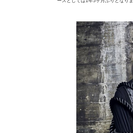
ースとしては1年5ヶ月ぶりとなり