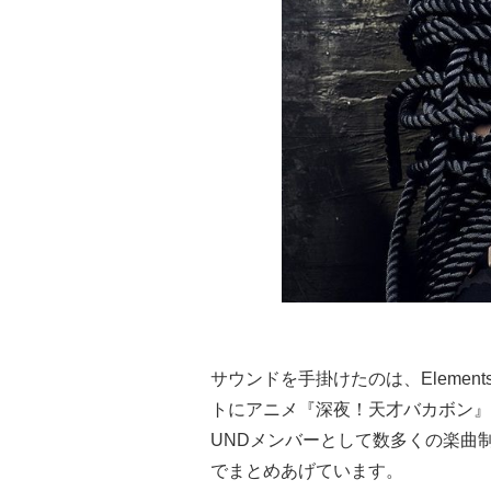
サウンドを手掛けたのは、Elemen
トにアニメ『深夜！天才バカボン』OPを担
UNDメンバーとして数多くの楽曲
でまとめあげています。