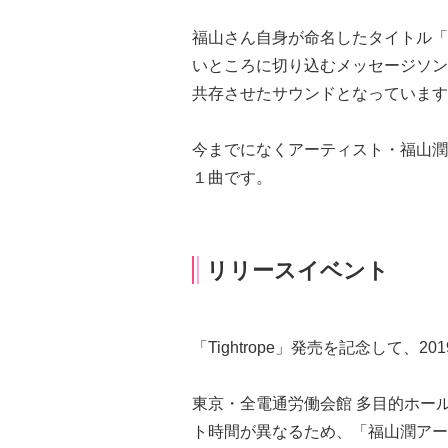
福山さん自身が命名したタイトル「Ti
いところに切り込むメッセージソン
共存させたサウンドとなっています
今までになくアーティスト・福山潤
１曲です。
リリースイベント
「Tightrope」発売を記念して、
東京・全電通労働会館 多目的ホー
ト時間が異なるため、「福山潤アー