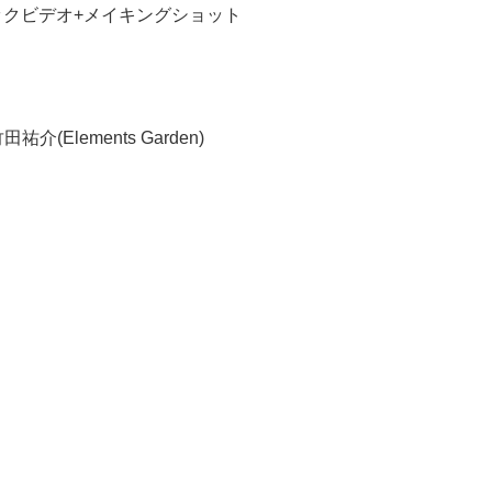
ージックビデオ+メイキングショット
Elements Garden)