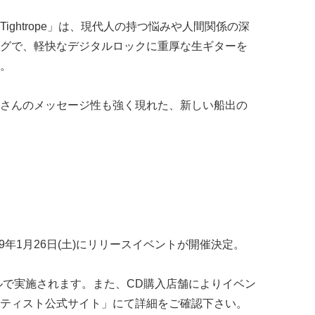
ghtrope」は、現代人の持つ悩みや人間関係の深
グで、軽快なデジタルロックに重厚な生ギターを
。
さんのメッセージ性も強く現れた、新しい船出の
2019年1月26日(土)にリリースイベントが開催決定。
ルで実施されます。また、CD購入店舗によりイベン
ティスト公式サイト」にて詳細をご確認下さい。