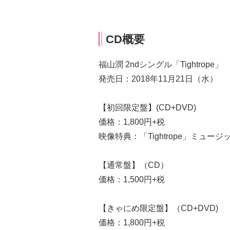
CD概要
福山潤 2ndシングル「Tightrope」
発売日：2018年11月21日（水）
【初回限定盤】(CD+DVD)
価格：1,800円+税
映像特典：「Tightrope」ミュー
【通常盤】（CD）
価格：1,500円+税
【きゃにめ限定盤】（CD+DVD)
価格：1,800円+税