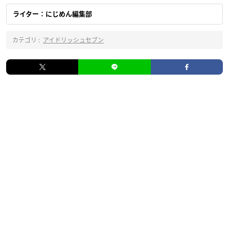
ライター：にじめん編集部
カテゴリ :
アイドリッシュセブン