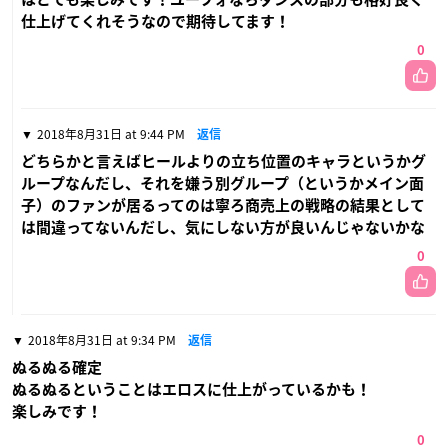
仕上げてくれそうなので期待してます！
0
2018年8月31日 at 9:44 PM
返信
どちらかと言えばヒールよりの立ち位置のキャラというかグ
ループなんだし、それを嫌う別グループ（というかメイン面
子）のファンが居るってのは寧ろ商売上の戦略の結果として
は間違ってないんだし、気にしない方が良いんじゃないかな
0
2018年8月31日 at 9:34 PM
返信
ぬるぬる確定
ぬるぬるということはエロスに仕上がっているかも！
楽しみです！
0