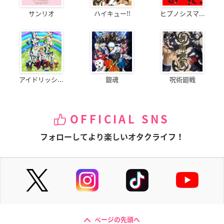
サンリオ
ハイキュー!!
ヒプノシスマ...
アイドリッシ...
銀魂
呪術廻戦
OFFICIAL SNS
フォローしてより楽しいオタクライフ！
ページの先頭へ