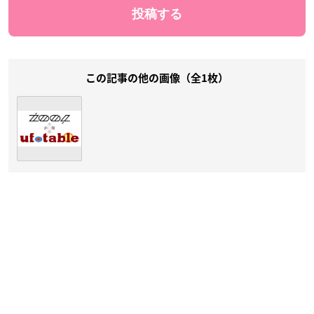
この記事の他の画像（全1枚）