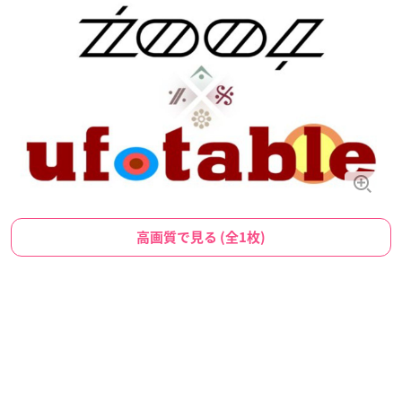
高画質で見る (全1枚)