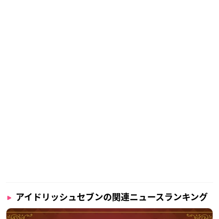
アイドリッシュセブンの関連ニュースランキング