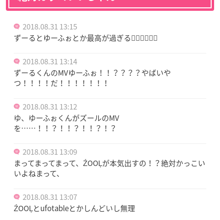
2018.08.31 13:15
ずーるとゆーふぉとか最高が過ぎる🤦‍♀️🤦‍♀️🤦‍♀️
2018.08.31 13:14
ずーるくんのMVゆーふぉ！！？？？？やばいや
つ！！！！だ！！！！！！！
2018.08.31 13:12
ゆ、ゆーふぉくんがズールのMV
を……！！？！！？！！？！？
2018.08.31 13:09
まってまってまって、ŹOOĻが本気出すの！？絶対かっこい
いよねまって、
2018.08.31 13:07
ŹOOĻとufotableとかしんどいし無理