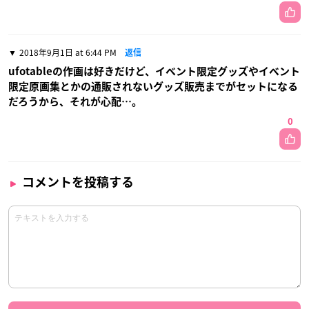
2018年9月1日 at 6:44 PM
返信
ufotableの作画は好きだけど、イベント限定グッズやイベント
限定原画集とかの通販されないグッズ販売までがセットになる
だろうから、それが心配…。
0
コメントを投稿する