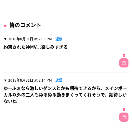
皆のコメント
2018年8月31日 at 2:08 PM
返信
約束された神MV…楽しみすぎる
0
2018年8月31日 at 2:14 PM
返信
ゆーふぉなら激しいダンスとかも期待できるから、メインボー
カル以外の二人もぬるぬる動きまくってくれそうで、期待しか
ないね
0