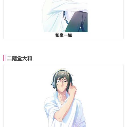
二階堂大和