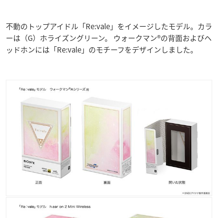
不動のトップアイドル「Re:vale」をイメージしたモデル。カラ
ーは（G）ホライズングリーン。 ウォークマン®の背面およびヘ
ッドホンには「Re:vale」のモチーフをデザインしました。