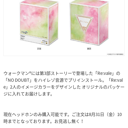
ウォークマン®には第3部ストーリーで登場した「Re:vale」の
「NO DOUBT」をハイレゾ音源でプリインストール。「Re:val
e」2人のイメージカラーをデザインした オリジナルのパッケー
ジに入れてお届けします。
現在ヘッドホンのみ購入可能です。ご注文は8月31日（金）10
時までとなっております。お見逃し無く！