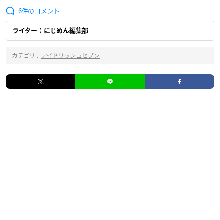
6
ライター：にじめん編集部
カテゴリ :
アイドリッシュセブン