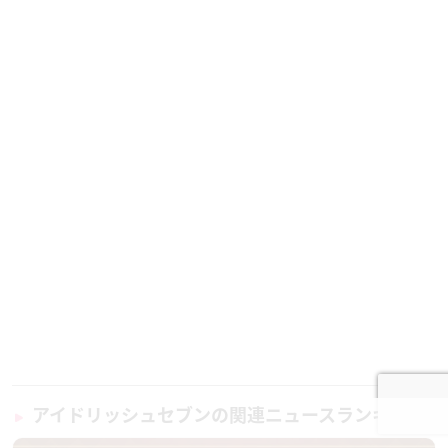
アイドリッシュセブンの関連ニュースランキング