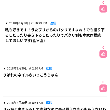
0
2018年8月30日 at 10:29 PM
返信
私も好きです！うたプリからのパクリですよね！でも撮り下
ろしだったり書き下ろしだったりでパクリ側も本家同様統一
してほしいです(≧∀≦)
0
2018年8月30日 at 2:20 AM
返信
りばれのネイルさいっこうじゃん…
0
2018年8月30日 at 8:54 AM
返信
せっかく書き下ろしで素敵なのに商品買えなきゃもらえないわ