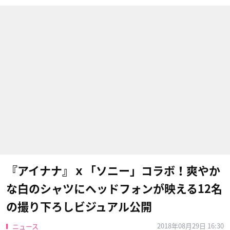
『アイナナ』ｘ「ソニー」コラボ！爽やか
な白のシャツにヘッドフォンが映える12名
の撮り下ろしビジュアル公開
2018年08月29日 16:30
ニュース