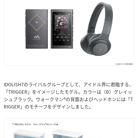
IDOLiSH7のライバルグループとして、アイドル界に君臨する、
「TRIGGER」をイメージしたモデル。カラーは（B）グレイッ
シュブラック。ウォークマン®の背面およびヘッドホンには「T
RIGGER」のモチーフをデザインしました。