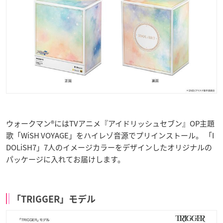
ウォークマン®にはTVアニメ『アイドリッシュセブン』OP主題
歌「WiSH VOYAGE」をハイレゾ音源でプリインストール。 「I
DOLiSH7」7人のイメージカラーをデザインしたオリジナルの
パッケージに入れてお届けします。
「TRIGGER」モデル