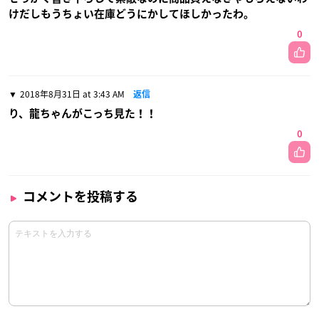
けだしもうちょい在庫どうにかしてほしかったわ。
0
2018年8月31日 at 3:43 AM
返信
り、龍ちゃんがこっち見た！！
0
コメントを投稿する