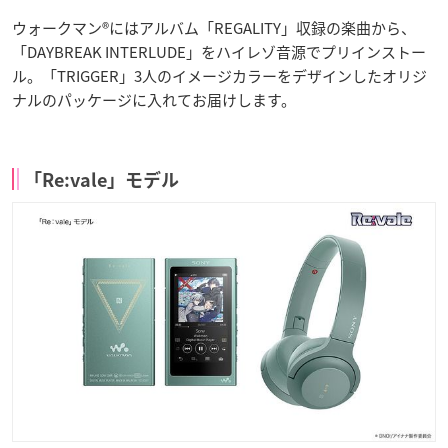
ウォークマン®にはアルバム「REGALITY」収録の楽曲から、
「DAYBREAK INTERLUDE」をハイレゾ音源でプリインストー
ル。「TRIGGER」3人のイメージカラーをデザインしたオリジ
ナルのパッケージに入れてお届けします。
「Re:vale」モデル