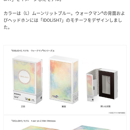
カラーは（L）ムーンリットブルー。ウォークマン®の背面およ
びヘッドホンには「IDOLiSH7」のモチーフをデザインしまし
た。