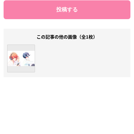
この記事の他の画像（全1枚）