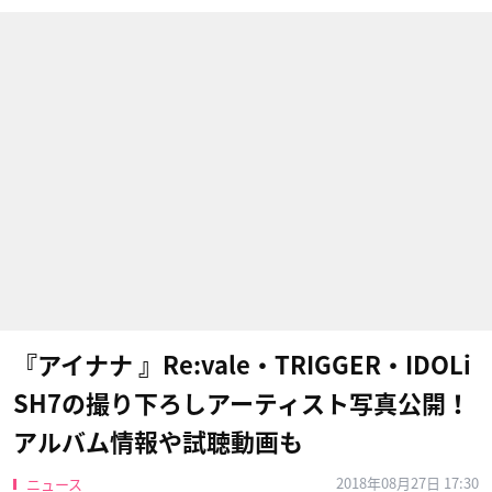
『アイナナ 』Re:vale・TRIGGER・IDOLi
SH7の撮り下ろしアーティスト写真公開！
アルバム情報や試聴動画も
2018年08月27日 17:30
ニュース