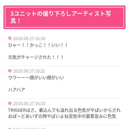
3ユニットの撮り下ろしアーティスト写
真！
2018.08.27 16:26
ひゃー！！かっこ！！いい！！
元気がチャージされた！！！
2018.08.27 16:21
ウワーーー顔がいい顔がいい
ハアハア
2018.08.27 16:20
TRIGGERはさ、着込んでも溢れ出る色気がやばいからされ
おぱーどあいずの時やばいよね空気中の窒素並みに色気