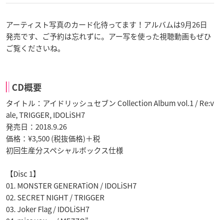
アーティスト写真のカード化待ってます！アルバムは9月26日
発売です、ご予約は忘れずに。アー写を使った視聴動画もぜひ
ご覧くださいね。
CD概要
タイトル：アイドリッシュセブン Collection Album vol.1 / Re:v
ale, TRIGGER, IDOLiSH7
発売日：2018.9.26
価格：¥3,500 (税抜価格)＋税
初回生産分スペシャルボックス仕様
【Disc 1】
01. MONSTER GENERATiON / IDOLiSH7
02. SECRET NIGHT / TRIGGER
03. Joker Flag / IDOLiSH7