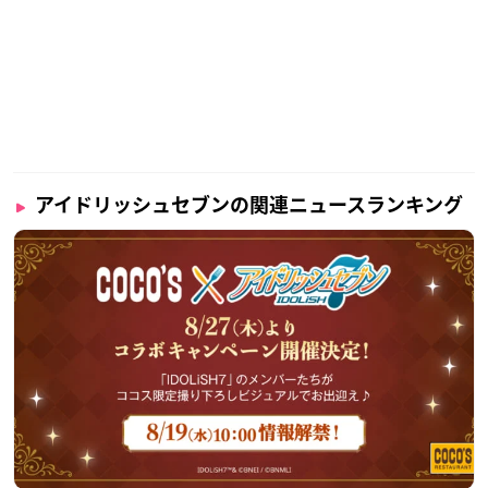
アイドリッシュセブンの関連ニュースランキング