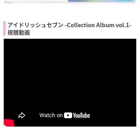
アイドリッシュセブン -Collection Album vol.1-
視聴動画