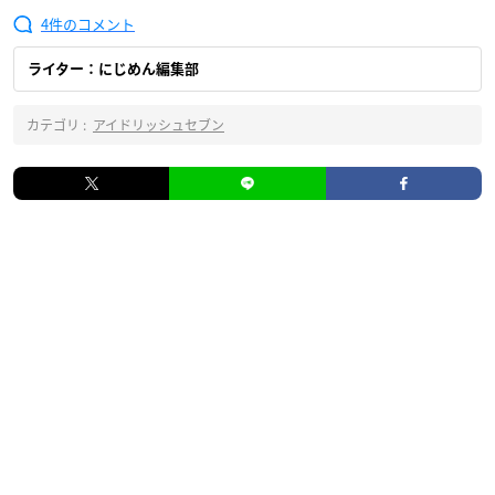
4
ライター：にじめん編集部
カテゴリ :
アイドリッシュセブン