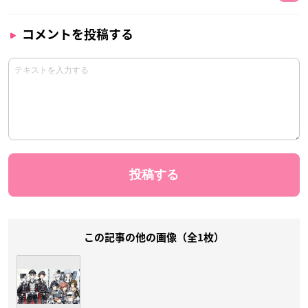
コメントを投稿する
この記事の他の画像（全1枚）