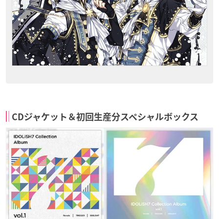
CDジャケット＆初回生産分スペシャルボックス