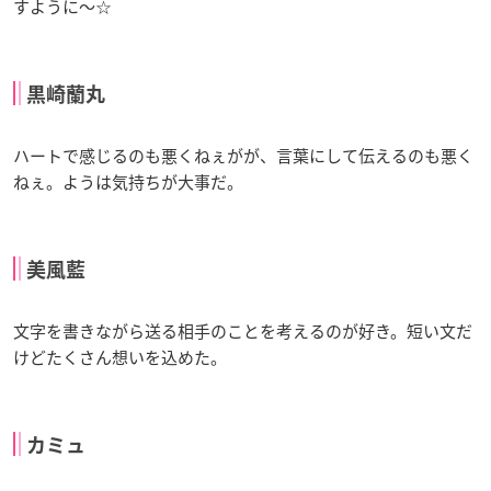
すように〜☆
黒崎蘭丸
ハートで感じるのも悪くねぇがが、言葉にして伝えるのも悪く
ねぇ。ようは気持ちが大事だ。
美風藍
文字を書きながら送る相手のことを考えるのが好き。短い文だ
けどたくさん想いを込めた。
カミュ