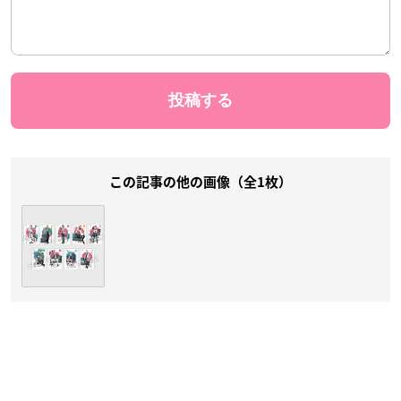
この記事の他の画像（全1枚）