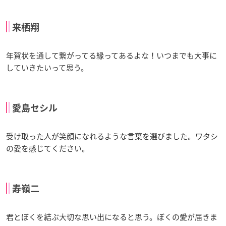
来栖翔
年賀状を通して繋がってる縁ってあるよな！いつまでも大事に
していきたいって思う。
愛島セシル
受け取った人が笑顔になれるような言葉を選びました。ワタシ
の愛を感じてください。
寿嶺二
君とぼくを結ぶ大切な思い出になると思う。ぼくの愛が届きま