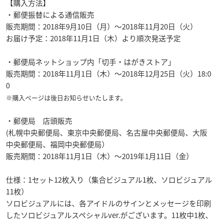
【購入方法】
・郵便振替による通信販売
販売期間：2018年9月10日（月）～2018年11月20日（火）
お届け予定：2018年11月1日（木）より順次発送予定
・郵便局ネットショップ内「切手・はがきストア」
販売期間：2018年11月1日（木）～2018年12月25日（火）18:0
0
※購入ページは後日お知らせいたします。
・郵便局 店頭販売
(札幌中央郵便局、東京中央郵便局、名古屋中央郵便局、大阪
中央郵便局、福岡中央郵便局）
販売期間：2018年11月1日（木）～2019年1月11日（金）
仕様：1セット12枚入り（集合ビジュアル1枚、ソロビジュアル
11枚）
ソロビジュアルには、各アイドルのサインとメッセージを印刷
したソロビジュアルスペシャルver.がございます。11枚中1枚、