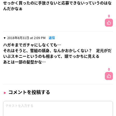
せっかく買ったのに手放さないと応募できないっていうのはな
んだかなぁ
0
2018年8月31日 at 2:09 PM
返信
ハガキまでガチャにしなくても…
それはそうと、雪組の頭身、なんかおかしくない？ 足元がだ
いぶスキニーというのも相まって、頭でっかちに見える
あとは一部の髪型かな…
0
コメントを投稿する