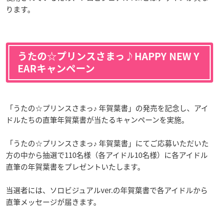
ります。
うたの☆プリンスさまっ♪HAPPY NEW Y
EARキャンペーン
「うたの☆プリンスさまっ♪ 年賀葉書」の発売を記念し、アイ
ドルたちの直筆年賀葉書が当たるキャンペーンを実施。
「うたの☆プリンスさまっ♪ 年賀葉書」にてご応募いただいた
方の中から抽選で110名様（各アイドル10名様）に各アイドル
直筆の年賀葉書をプレゼントいたします。
当選者には、ソロビジュアルver.の年賀葉書で各アイドルから
直筆メッセージが届きます。