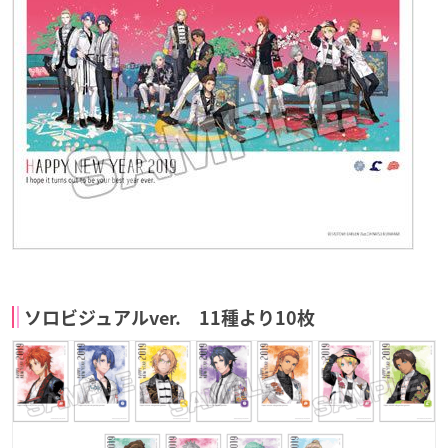
ソロビジュアルver. 11種より10枚