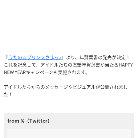
『
うたの☆プリンスさまっ♪
』より、年賀葉書の発売が決定！
これを記念して、アイドルたちの直筆年賀葉書が当たるHAPPY
NEW YEARキャンペーンも実施されます。
アイドルたちからのメッセージやビジュアルが公開されまし
た！