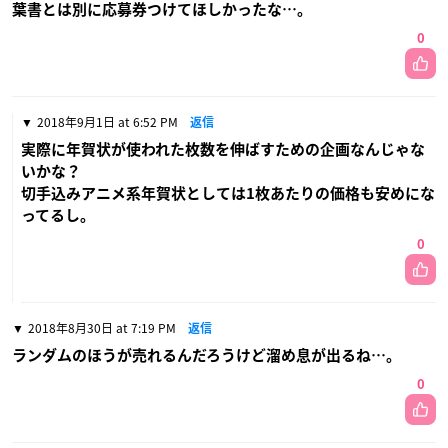
葉書とは別に応募券つけてほしかったな…。
0
2018年9月1日 at 6:52 PM
返信
実際に年賀状が使われた枚数を伸ばすための企画なんじゃな
いかな？
切手込みアニメ系年賀状としては1枚あたりの価格も安めにな
ってるし。
0
2018年8月30日 at 7:19 PM
返信
ランダムのほうが売れるんだろうけど溜め息が出るね…。
0