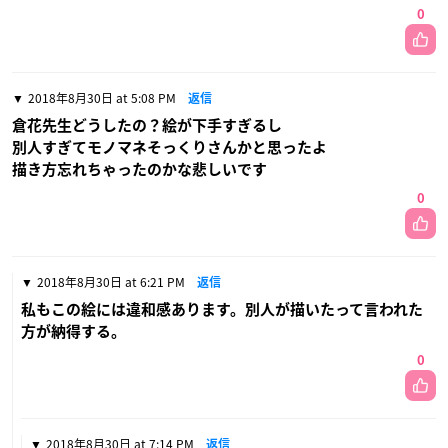
0
2018年8月30日 at 5:08 PM
返信
倉花先生どうしたの？絵が下手すぎるし
別人すぎてモノマネそっくりさんかと思ったよ
描き方忘れちゃったのかな悲しいです
0
2018年8月30日 at 6:21 PM
返信
私もこの絵には違和感あります。別人が描いたって言われた
方が納得する。
0
2018年8月30日 at 7:14 PM
返信