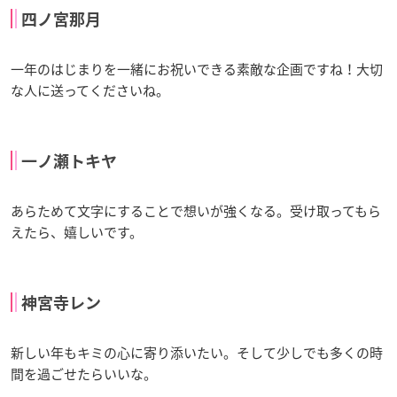
四ノ宮那月
一年のはじまりを一緒にお祝いできる素敵な企画ですね！大切
な人に送ってくださいね。
一ノ瀬トキヤ
あらためて文字にすることで想いが強くなる。受け取ってもら
えたら、嬉しいです。
神宮寺レン
新しい年もキミの心に寄り添いたい。そして少しでも多くの時
間を過ごせたらいいな。