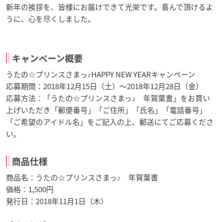
新年の挨拶を、皆様にお届けできて光栄です。喜んで頂けるよ
うに、心を尽くしました。
キャンペーン概要
うたの☆プリンスさまっ♪HAPPY NEW YEARキャンペーン
応募期間：2018年12月15日（土）～2018年12月28日（金）
応募方法：「うたの☆プリンスさまっ♪ 年賀葉書」をお買い
上げいただき「郵便番号」「ご住所」「氏名」「電話番号」
「ご希望のアイドル名」をご記入の上、郵送にてご応募くださ
い。
商品仕様
商品名：うたの☆プリンスさまっ♪ 年賀葉書
価格：1,500円
発行日：2018年11月1日（木）