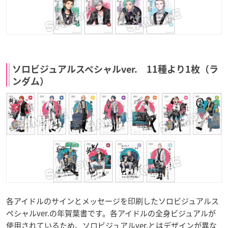
ソロビジュアルスペシャルver. 11種より1枚（ラ
ンダム）
各アイドルのサインとメッセージを印刷したソロビジュアルス
ペシャルver.の年賀葉書です。各アイドルの全身ビジュアルが
使用されているため、ソロビジュアルver.とはデザインが異な