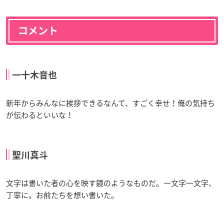
コメント
一十木音也
新年からみんなに挨拶できるなんて、すごく幸せ！俺の気持ち
が伝わるといいな！
聖川真斗
文字は書いた者の心を映す鏡のようなものだ。一文字一文字、
丁寧に。お前たちを想い書いた。