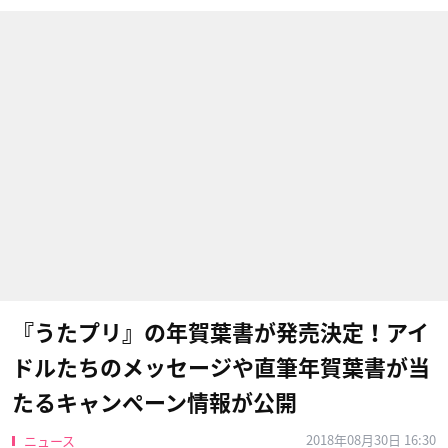
『うたプリ』の年賀葉書が発売決定！アイ
ドルたちのメッセージや直筆年賀葉書が当
たるキャンペーン情報が公開
2018年08月30日 16:30
ニュース