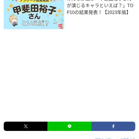
が演じるキャラといえば？」TO
P10の結果発表！【2023年版】