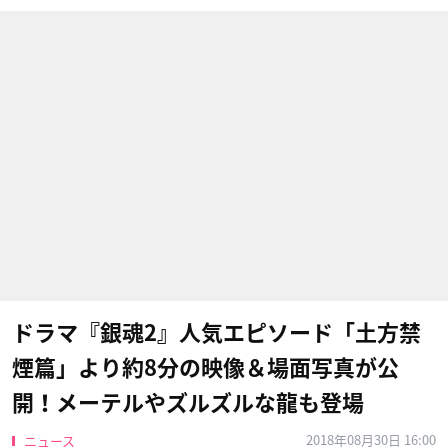
ドラマ『銀魂2』人気エピソード「土方禁
煙篇」より約8分の映像＆場面写真が公
開！メーテルやズルズルな龍も登場
2018年08月30日 16:00
ニュース