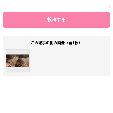
この記事の他の画像（全1枚）