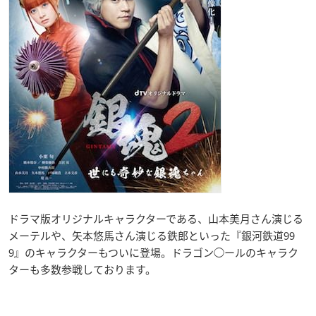
ドラマ版オリジナルキャラクターである、山本美月さん演じる
メーテルや、矢本悠馬さん演じる鉄郎といった『銀河鉄道99
9』のキャラクターもついに登場。ドラゴン◯ールのキャラク
ターも多数参戦しております。