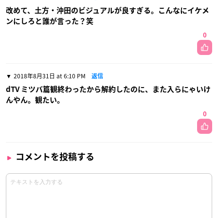
改めて、土方・沖田のビジュアルが良すぎる。こんなにイケメ
ンにしろと誰が言った？笑
0
2018年8月31日 at 6:10 PM
返信
dTV ミツバ篇観終わったから解約したのに、また入らにゃいけ
んやん。観たい。
0
コメントを投稿する