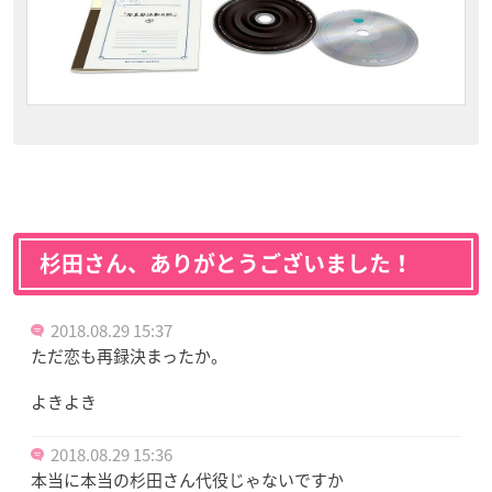
杉田さん、ありがとうございました！
2018.08.29 15:37
ただ恋も再録決まったか。
よきよき
2018.08.29 15:36
本当に本当の杉田さん代役じゃないですか