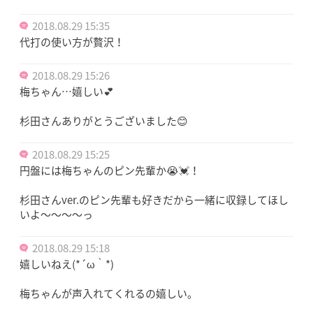
2018.08.29 15:35
代打の使い方が贅沢！
2018.08.29 15:26
梅ちゃん…嬉しい💕
杉田さんありがとうございました😊
2018.08.29 15:25
円盤には梅ちゃんのピン先輩か😭💓！
杉田さんver.のピン先輩も好きだから一緒に収録してほし
いよ〜〜〜〜っ
2018.08.29 15:18
嬉しいねえ(*´ω｀*)
梅ちゃんが声入れてくれるの嬉しい。