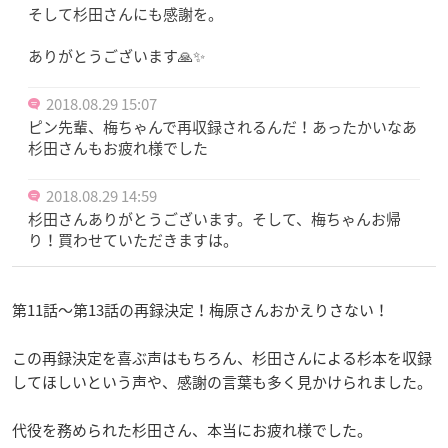
そして杉田さんにも感謝を。
ありがとうございます🙏✨
2018.08.29 15:07
ピン先輩、梅ちゃんで再収録されるんだ！あったかいなあ
杉田さんもお疲れ様でした
2018.08.29 14:59
杉田さんありがとうございます。そして、梅ちゃんお帰
り！買わせていただきますは。
第11話〜第13話の再録決定！梅原さんおかえりさない！
この再録決定を喜ぶ声はもちろん、杉田さんによる杉本を収録
してほしいという声や、感謝の言葉も多く見かけられました。
代役を務められた杉田さん、本当にお疲れ様でした。