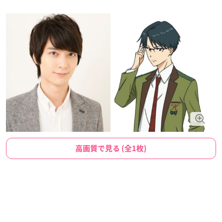
高画質で見る (全1枚)