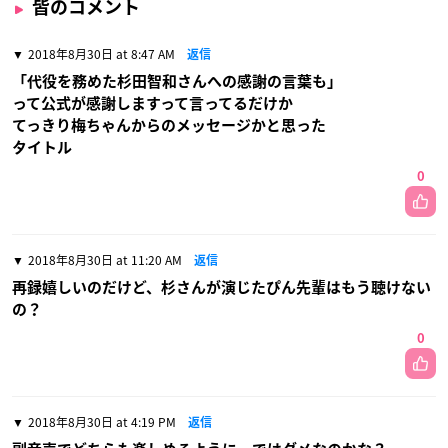
皆のコメント
2018年8月30日 at 8:47 AM
返信
「代役を務めた杉田智和さんへの感謝の言葉も」
って公式が感謝しますって言ってるだけか
てっきり梅ちゃんからのメッセージかと思った
タイトル
0
2018年8月30日 at 11:20 AM
返信
再録嬉しいのだけど、杉さんが演じたぴん先輩はもう聴けない
の？
0
2018年8月30日 at 4:19 PM
返信