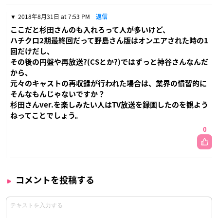
2018年8月31日 at 7:53 PM
返信
ここだと杉田さんのも入れろって人が多いけど、
ハチクロ2期最終回だって野島さん版はオンエアされた時の1
回だけだし、
その後の円盤や再放送?(CSとか?)ではずっと神谷さんなんだ
から、
元々のキャストの再収録が行われた場合は、業界の慣習的に
そんなもんじゃないですか？
杉田さんver.を楽しみたい人はTV放送を録画したのを観よう
ねってことでしょう。
0
コメントを投稿する