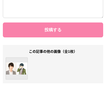
この記事の他の画像（全1枚）