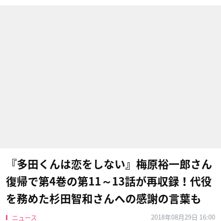
『多田くんは恋をしない』梅原裕一郎さん
復帰で第4巻の第11～13話が再収録！代役
を務めた杉田智和さんへの感謝の言葉も
2018年08月29日 16:00
ニュース