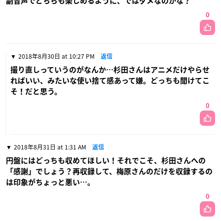
副音声でどちらも楽しめるように、ではダメなのかな？
0
2018年8月30日 at 10:27 PM
返信
撮り直しっていうのがなんか…杉田さんはアニメだけやらせ
ればいい、みたいな使い捨て感あって嫌。どっちも聞けてこ
そ！だと思う。
0
2018年8月31日 at 1:31 AM
返信
円盤にはどっちも収めてほしい！それでこそ、杉田さんへの
「感謝」でしょう？再収録して、梅原さんのだけを収録するの
は印象がちょっと悪い…。
0