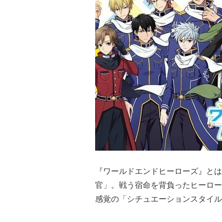
『ワールドエンドヒーローズ』とは
官」。戦う宿命を背負ったヒーロー
感覚の「シチュエーションスタイル