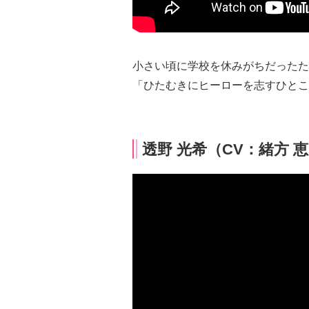
小さい頃に学校を休みがちだったた
「ひたむきにヒーローを志すひとこ
透野 光希（CV：緒方 