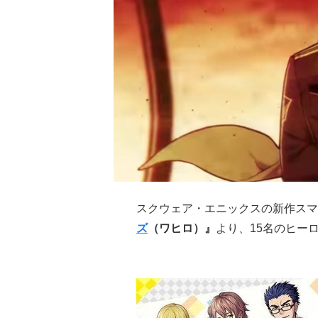
スクウェア・エニックスの新作スマ
ズ
（ワヒロ）』
より、15名のヒー