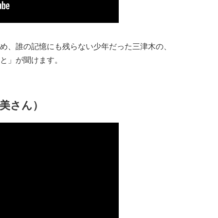
め、誰の記憶にも残らない少年だった三津木の、
と」が聞けます。
恵美さん）