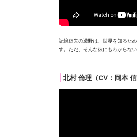
記憶喪失の透野は、世界を知るため
す。ただ、そんな彼にもわからない
北村 倫理（CV：岡本 