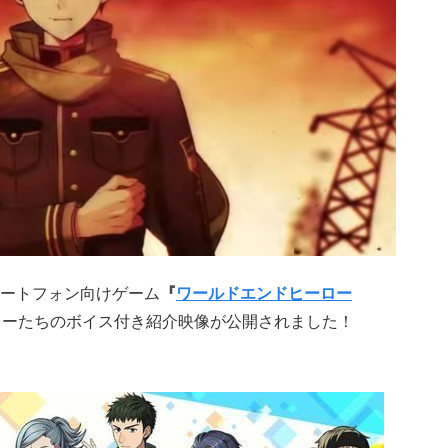
ートフォン向けゲーム
『
ワールドエンドヒーロー
ローたちのボイス付き紹介映像が公開されました！