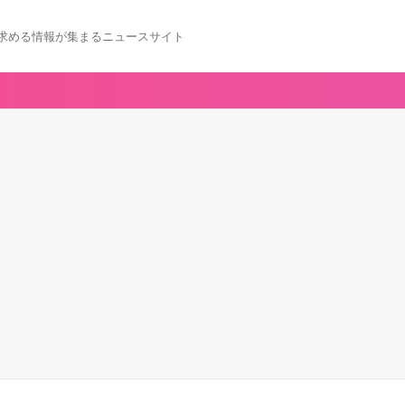
求める情報が集まるニュースサイト