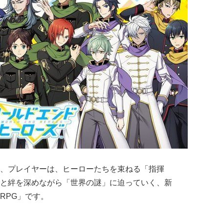
、プレイヤーは、ヒーローたちを束ねる「指揮
と絆を深めながら「世界の謎」に迫っていく、新
RPG」です。