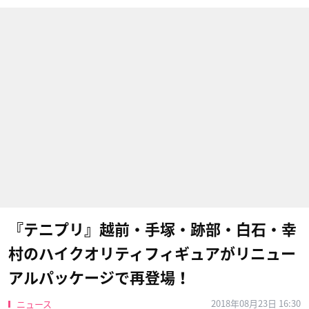
『テニプリ』越前・手塚・跡部・白石・幸
村のハイクオリティフィギュアがリニュー
アルパッケージで再登場！
2018年08月23日 16:30
ニュース