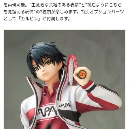
を再現可能。“生意気な余裕のある表情”と“挑むようにこちら
を見据える表情”の2種類が楽しめます。特別オプションパーツ
として「カルピン」が付属します。