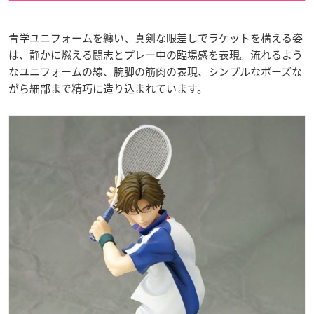
青学ユニフォームを纏い、真剣な眼差しでラケットを構える姿
は、静かに燃える闘志とプレー中の臨場感を表現。流れるよう
なユニフォームの線、腕脚の筋肉の表現、シンプルなポーズな
がら細部まで精巧に造り込まれています。