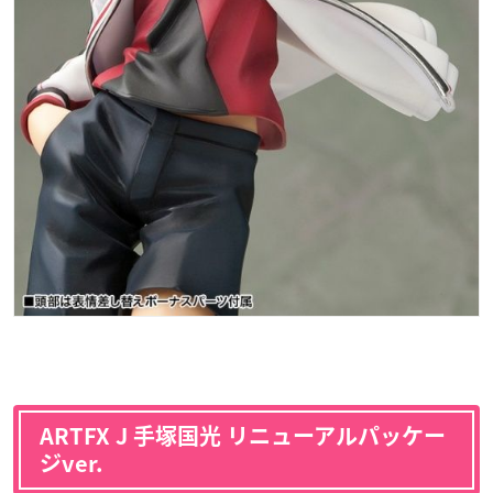
ARTFX J 手塚国光 リニューアルパッケー
ジver.