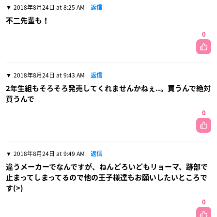
2018年8月24日 at 8:25 AM
返信
不二先輩も！
0
2018年8月24日 at 9:43 AM
返信
2年生組もそろそろ発売してくれませんかねぇ..。買うんで絶対
買うんで
0
2018年8月24日 at 9:49 AM
返信
違うメーカーでなんですが、ねんどろいどもリョーマ、跡部で
止まってしまってるので他の王子様達もお願いしたいところで
す(>)
0