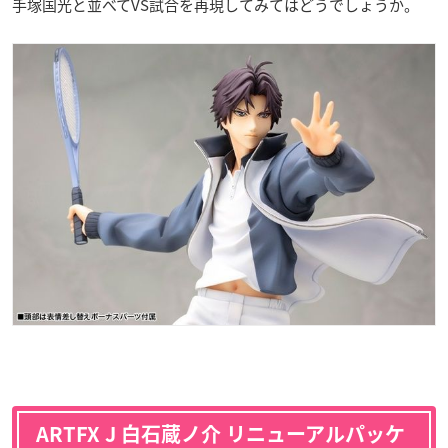
手塚国光と並べてVS試合を再現してみてはどうでしょうか。
ARTFX J 白石蔵ノ介 リニューアルパッケ