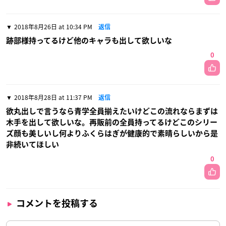
2018年8月26日 at 10:34 PM
返信
跡部様持ってるけど他のキャラも出して欲しいな
0
2018年8月28日 at 11:37 PM
返信
欲丸出しで言うなら青学全員揃えたいけどこの流れならまずは
木手を出して欲しいな。再販前の全員持ってるけどこのシリー
ズ顔も美しいし何よりふくらはぎが健康的で素晴らしいから是
非続いてほしい
0
コメントを投稿する