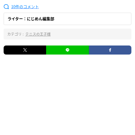
10
ライター：にじめん編集部
カテゴリ :
テニスの王子様