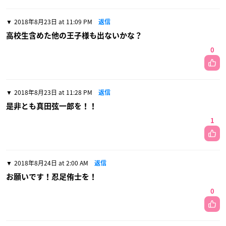
2018年8月23日 at 11:09 PM
返信
高校生含めた他の王子様も出ないかな？
0
2018年8月23日 at 11:28 PM
返信
是非とも真田弦一郎を！！
1
2018年8月24日 at 2:00 AM
返信
お願いです！忍足侑士を！
0