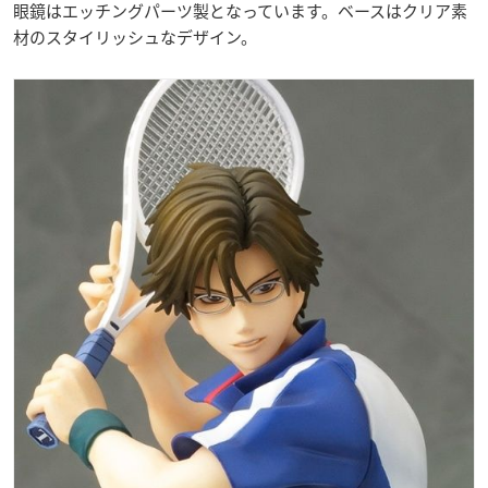
眼鏡はエッチングパーツ製となっています。ベースはクリア素
材のスタイリッシュなデザイン。