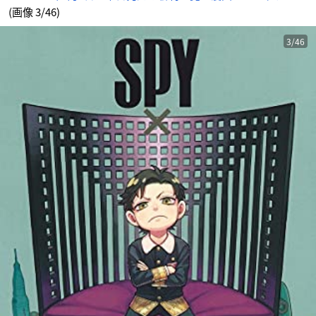
(画像 3/46)
3/46