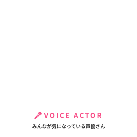
VOICE ACTOR
みんなが気になっている声優さん