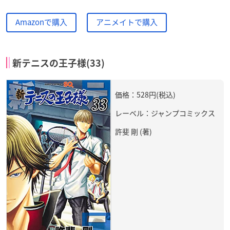
Amazonで購入
アニメイトで購入
新テニスの王子様(33)
価格：528円(税込)
レーベル：ジャンプコミックス
許斐 剛 (著)