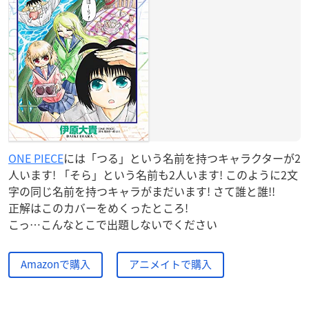
ONE PIECE
には「つる」という名前を持つキャラクターが2
人います! 「そら」という名前も2人います! このように2文
字の同じ名前を持つキャラがまだいます! さて誰と誰!!
正解はこのカバーをめくったところ!
こっ…こんなとこで出題しないでください
Amazonで購入
アニメイトで購入