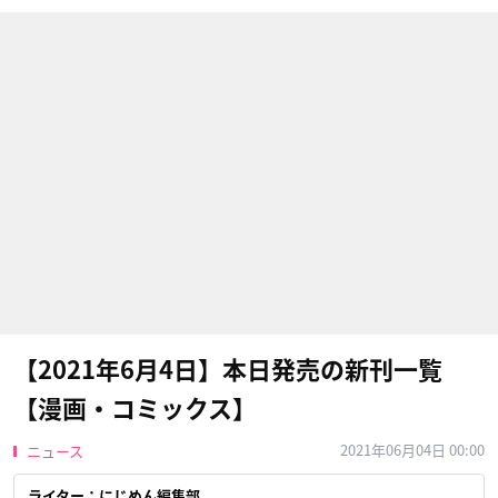
【2021年6月4日】本日発売の新刊一覧
【漫画・コミックス】
2021年06月04日 00:00
ニュース
ライター：にじめん編集部