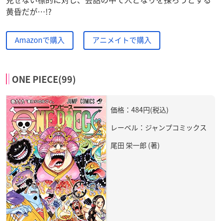
黄昏だが…!?
Amazonで購入
アニメイトで購入
ONE PIECE(99)
価格：484円(税込)
レーベル：ジャンプコミックス
尾田 栄一郎 (著)