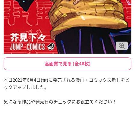
高画質で見る (全46枚)
本日2021年6月4日(金)に発売される漫画・コミックス新刊をピ
ックアップしました。
気になる作品や発売日のチェックにお役立てください！