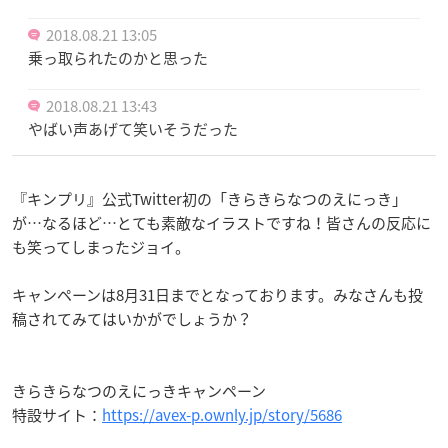
2018.08.21 13:05
乗っ取られたのかと思った
2018.08.21 13:43
やばい声あげて笑いそうだった
『キンプリ』公式Twitter初の「きらきらなつのえにっき」
が…なるほど…とても素敵なイラストですね！皆さんの反応に
も笑ってしまったジョイ。
キャンペーンは8月31日までとなっております。みなさんも投
稿されてみてはいかがでしょうか？
きらきらなつのえにっきキャンペーン
特設サイト：
https://avex-p.ownly.jp/story/5686