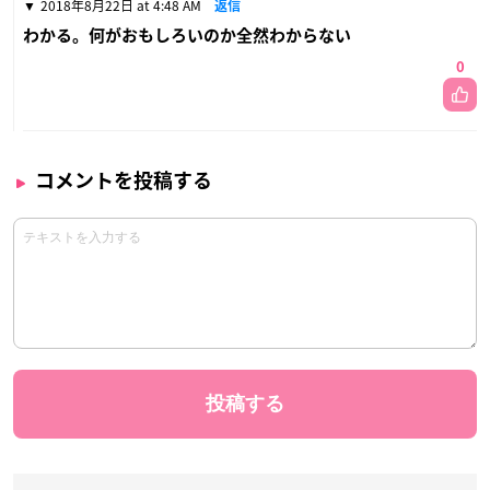
2018年8月22日 at 4:48 AM
返信
わかる。何がおもしろいのか全然わからない
0
コメントを投稿する