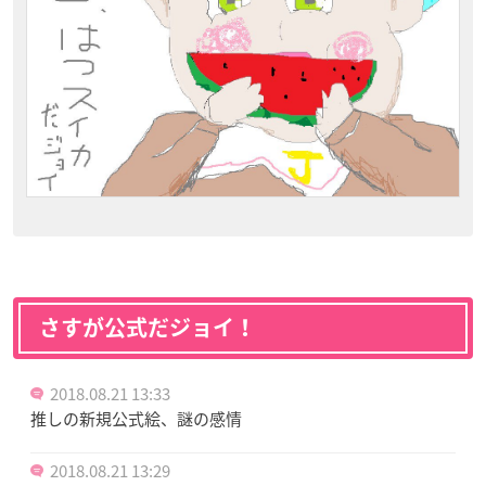
さすが公式だジョイ！
2018.08.21 13:33
推しの新規公式絵、謎の感情
2018.08.21 13:29