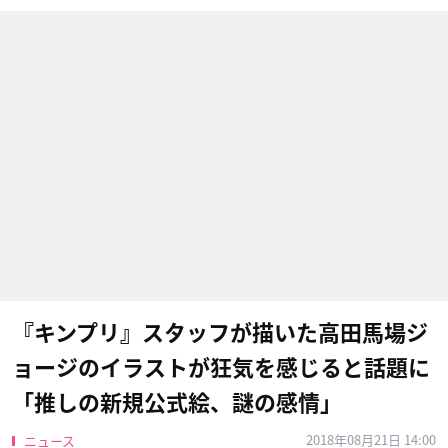
『キンプリ』スタッフが描いた高田馬場ジ
ョージのイラストが狂気を感じると話題に
「推しの新規公式絵、謎の感情」
2018年08月21日 14:00
ニュース