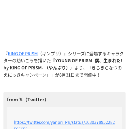
『
KING OF PRISM
（キンプリ）』シリーズに登場するキャラク
ターの幼いころを描いた
『YOUNG OF PRISM -僕、生まれた!
より、「きらきらなつの
by KING OF PRISM- （やんぷり）』
えにっきキャンペーン」」が8月31日まで開催中！
https://twitter.com/yanpri_PR/status/1030378952282
566656