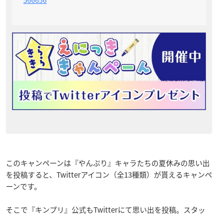
このキャンペーンは『やんぷり』キャラたちの夏休みの思い出
を投稿すると、Twitterアイコン（全13種類）が貰えるキャンペ
ーンです。
そこで『キンプリ』公式もTwitterにて思い出を投稿。スタッ