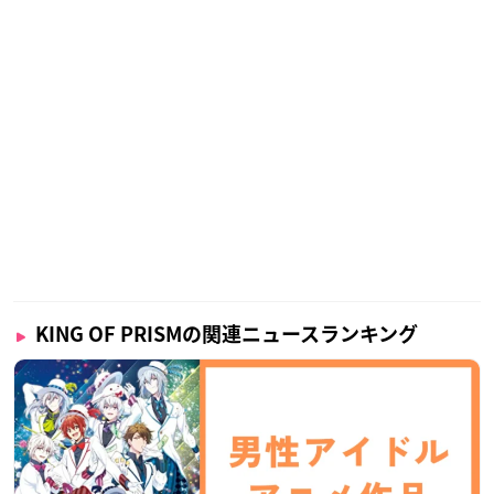
KING OF PRISMの関連ニュースランキング