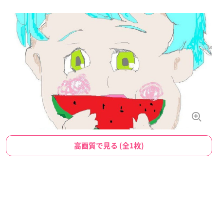
高画質で見る (全1枚)