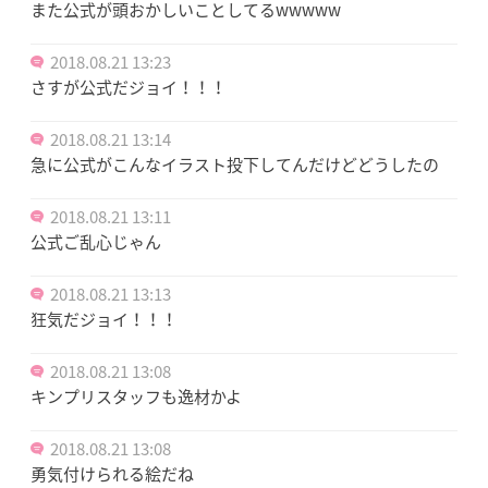
また公式が頭おかしいことしてるwwwww
2018.08.21 13:23
さすが公式だジョイ！！！
2018.08.21 13:14
急に公式がこんなイラスト投下してんだけどどうしたの
2018.08.21 13:11
公式ご乱心じゃん
2018.08.21 13:13
狂気だジョイ！！！
2018.08.21 13:08
キンプリスタッフも逸材かよ
2018.08.21 13:08
勇気付けられる絵だね