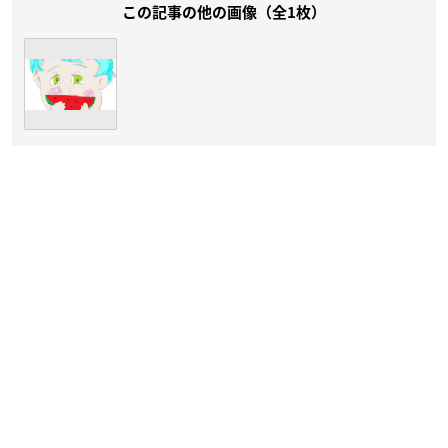
この記事の他の画像（全1枚）