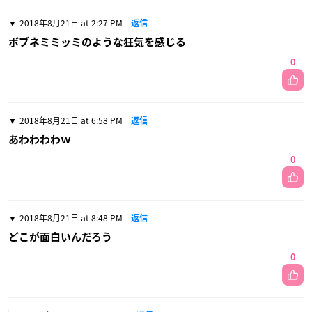
2018年8月21日 at 2:27 PM
返信
ボブネミミッミのような狂気を感じる
0
2018年8月21日 at 6:58 PM
返信
あわわわわｗ
0
2018年8月21日 at 8:48 PM
返信
どこが面白いんだろう
0