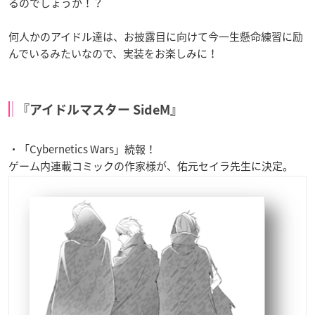
るのでしょうか！？
何人かのアイドル達は、お披露目に向けて今一生懸命練習に励
んでいるみたいなので、実装をお楽しみに！
『アイドルマスター SideM』
・「Cybernetics Wars」続報！
ゲーム内連載コミックの作家様が、佑元セイラ先生に決定。