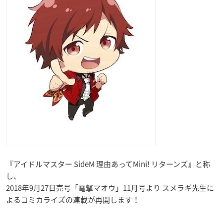
『アイドルマスター SideM 理由あってMini! リターンズ』と称
し、
2018年9月27日売号「電撃マオウ」11月号より スメラギ先生に
よるコミカライズの連載が再開します！