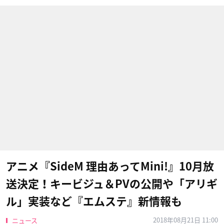
アニメ『SideM 理由あってMini!』10月放
送決定！キービジュ＆PVの公開や「アリギ
ル」実装など『エムステ』新情報も
2018年08月21日 11:00
ニュース