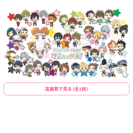
高画質で見る (全1枚)