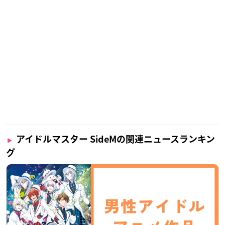
アイドルマスター SideMの関連ニュースランキン
グ