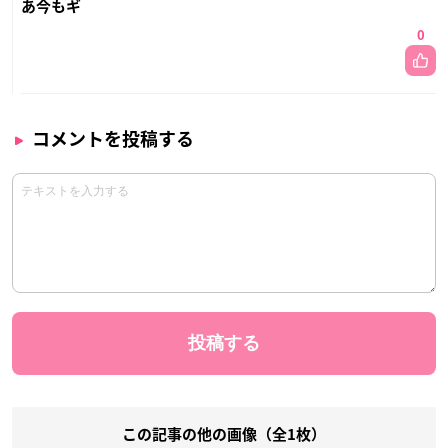
あ今もギ
0
コメントを投稿する
この記事の他の画像（全1枚）