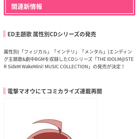
関連新情報
ED主題歌 属性別CDシリーズの発売
属性別(「フィジカル」「インテリ」「メンタル」)エンディン
グ主題歌&劇中BGMを収録したCDシリーズ「THE IDOLM@STE
R SideM WakeMini! MUSIC COLLECTION」の発売が決定！
電撃マオウにてコミカライズ連載再開