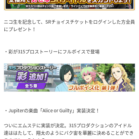
ニコ生を記念して、SRチョイスチケットをログインした方全員
にプレゼント！
・彩が315プロストーリーにフルボイスで登場
・Jupiterの楽曲「Alice or Guilty」実装決定！
ついにエムステに実装が決定。315プロダクションのアイドル
達ははたして、翔太のようにバク宙を華麗に決めることができ