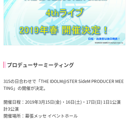
プロデューサーミーティング
315の日合わせで「THE IDOLM@STER SideM PRODUCER MEE
TING」の開催が決定。
開催日程：2019年3月15日(金)・16日(土)・17日(日) 1日1公演
計3公演
開催場所：幕張メッセ イベントホール