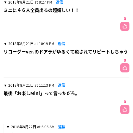
2018年8月21日 at 8:27 PM
返信
ミニに４６人全員出るの超嬉しい！！
0
2018年8月21日 at 10:19 PM
返信
リコーダーver.のドアラがゆるくて癒されてリピートしちゃう
0
2018年8月21日 at 11:13 PM
返信
最後「お楽しMini」って言っただろ。
0
2018年8月22日 at 6:06 AM
返信