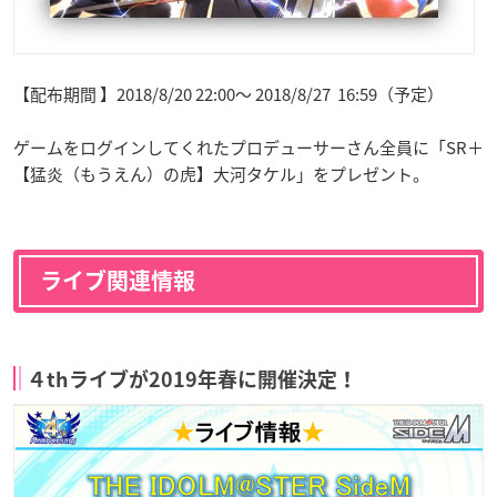
【配布期間 】2018/8/20 22:00～ 2018/8/27 16:59（予定）
ゲームをログインしてくれたプロデューサーさん全員に「SR＋
【猛炎（もうえん）の虎】大河タケル」をプレゼント。
ライブ関連情報
４thライブが2019年春に開催決定！