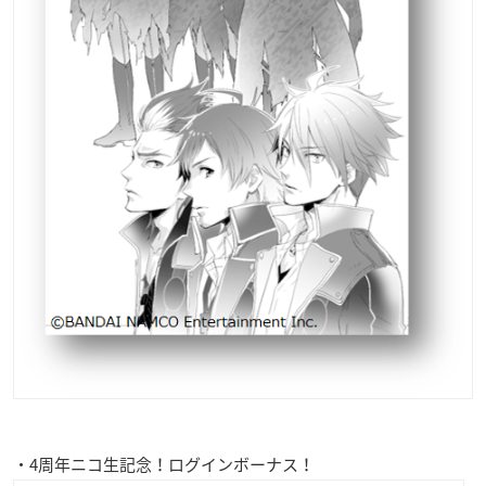
・4周年ニコ生記念！ログインボーナス！