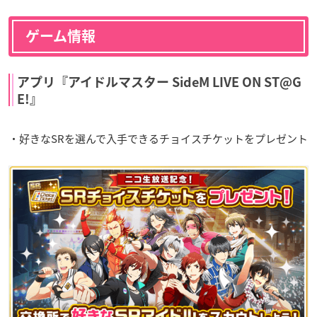
ゲーム情報
アプリ『アイドルマスター SideM LIVE ON ST@G
E!』
・好きなSRを選んで入手できるチョイスチケットをプレゼント