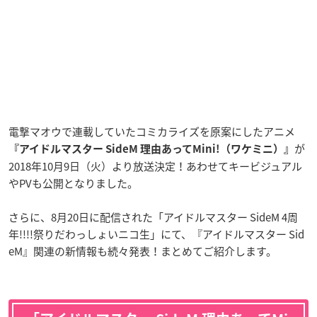
電撃マオウで連載していたコミカライズを原案にしたアニメ
が
『アイドルマスター SideM 理由あってMini!（ワケミニ）』
2018年10月9日（火）より放送決定！あわせてキービジュアル
やPVも公開となりました。
さらに、8月20日に配信された「アイドルマスター SideM 4周
年!!!!祭りだわっしょいニコ生」にて、『アイドルマスター Sid
eM
』関連の新情報も続々発表！まとめてご紹介します。