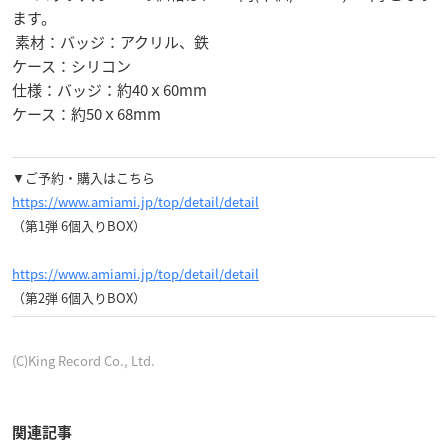
ます。
素材：バッジ：アクリル、鉄
ケース：シリコン
仕様：バッジ：約40ｘ60mm
ケース：約50ｘ68mm
▼ご予約・購入はこちら
https://www.amiami.jp/top/detail/detail
（第1弾 6個入りBOX）
https://www.amiami.jp/top/detail/detail
（第2弾 6個入りBOX）
(C)King Record Co., Ltd.
関連記事