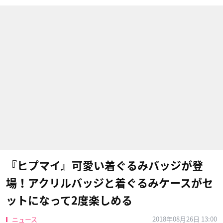
『ヒプマイ』可愛い着ぐるみバッジが登
場！アクリルバッジと着ぐるみケースがセ
ットになって2度楽しめる
2018年08月26日 13:00
ニュース