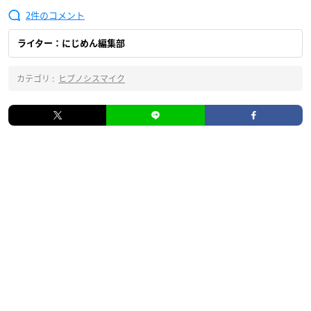
2
ライター：にじめん編集部
カテゴリ :
ヒプノシスマイク