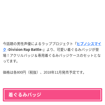
今話題の男性声優によるラッププロジェクト
『
ヒプノシスマイ
より、可愛い着ぐるみバッジが登
ク
-Division Rap Battle-』
場！アクリルバッジ＆専用着ぐるみバッジケースのセットとな
ってます。
価格は各800円（税抜）、2018年11月発売予定です。
着ぐるみバッジ