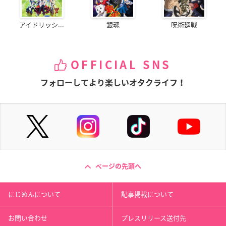
アイドリッシ...
銀魂
呪術廻戦
OFFICIAL SNS
フォローしてより楽しいオタクライフ！
ページの先頭へ
にじめんについて
記事掲載について
お問い合わせ
プレスリリース送付先