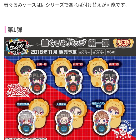
着ぐるみケースは同シリーズであれば付け替えが可能です。
第1弾