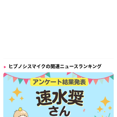
ヒプノシスマイクの関連ニュースランキング