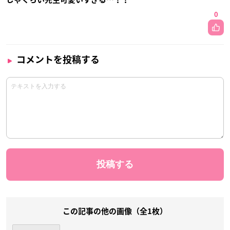
0
コメントを投稿する
この記事の他の画像（全1枚）