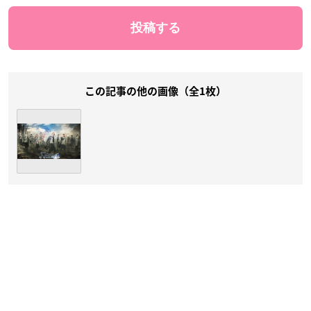
この記事の他の画像（全1枚）