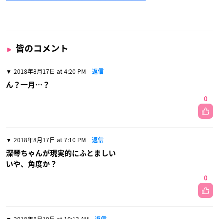
皆のコメント
2018年8月17日 at 4:20 PM
返信
ん？一月…？
0
2018年8月17日 at 7:10 PM
返信
深琴ちゃんが現実的にふとましい
いや、角度か？
0