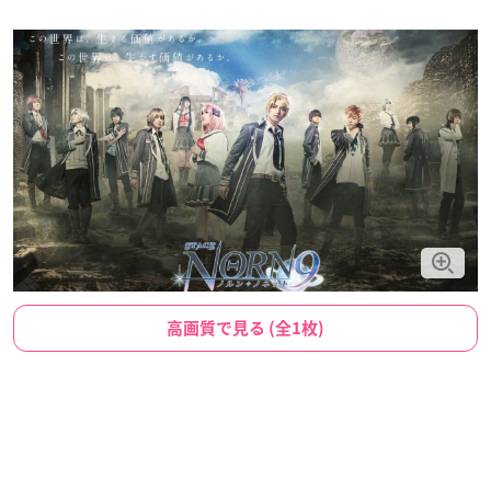
高画質で見る (全1枚)