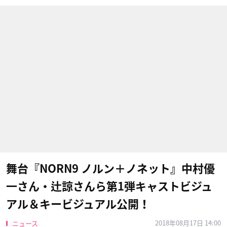
舞台『NORN9 ノルン＋ノネット』中村優
一さん・辻諒さんら第1弾キャストビジュ
アル＆キービジュアル公開！
2018年08月17日 14:00
ニュース