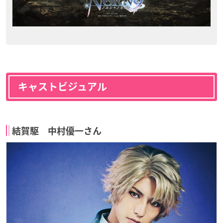
キャストビジュアル
結賀駆 中村優一さん