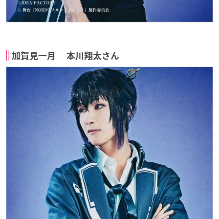
加賀見一月 本川翔太さん