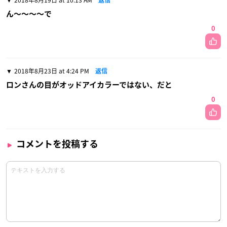
2018年8月19日 at 10:13 AM
返信
ん〜〜〜〜で
0
2018年8月23日 at 4:24 PM
返信
ロンさんの目がオッドアイカラーではない、だと
0
コメントを投稿する