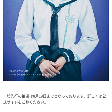
一般先行の抽選は8月19日までとなっております。詳しくは公
式サイトをご覧ください。