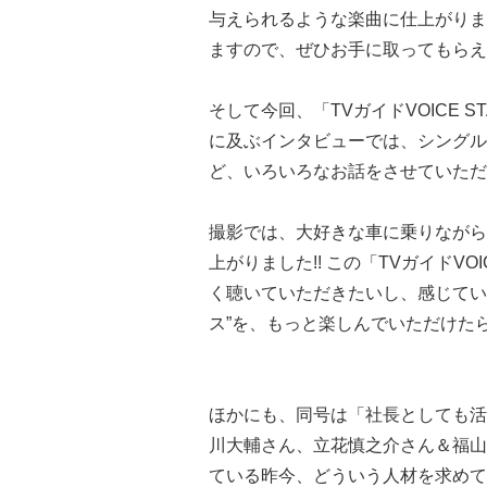
与えられるような楽曲に仕上がりま
ますので、ぜひお手に取ってもら
そして今回、「TVガイドVOICE 
に及ぶインタビューでは、シングル
ど、いろいろなお話をさせていただ
撮影では、大好きな車に乗りながら
上がりました!! この「TVガイドVOIC
く聴いていただきたいし、感じてい
ス”を、もっと楽しんでいただけたら
ほかにも、同号は「社長としても活
川大輔さん、立花慎之介さん＆福山
ている昨今、どういう人材を求めて