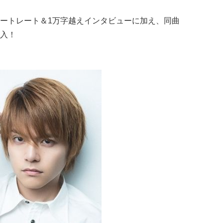
ートレート＆1万字越えインタビューに加え、同曲
入！