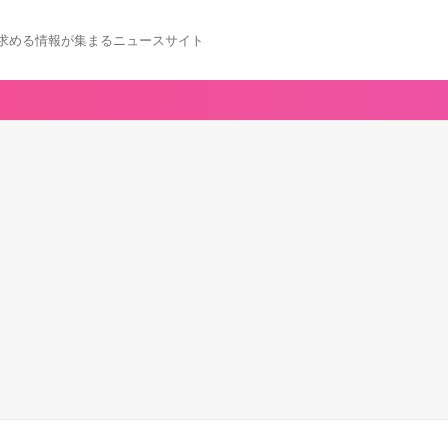
求める情報が集まるニュースサイト