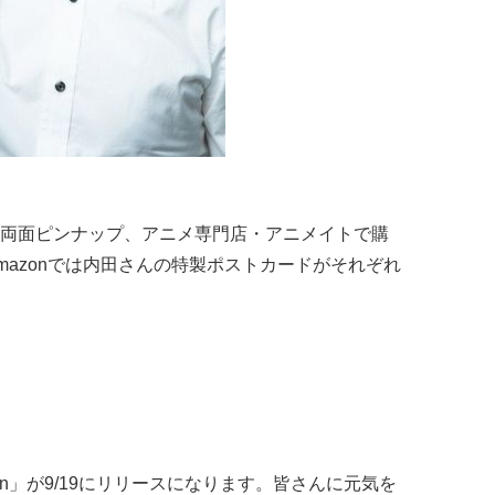
両面ピンナップ、アニメ専門店・アニメイトで購
mazonでは内田さんの特製ポストカードがそれぞれ
Dawn」が9/19にリリースになります。皆さんに元気を