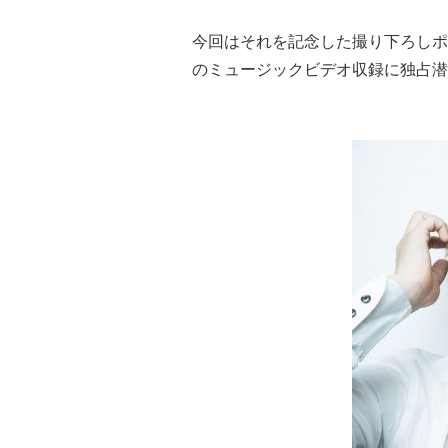
今回はそれを記念した撮り下ろしポ
のミュージックビデオ収録に独占潜