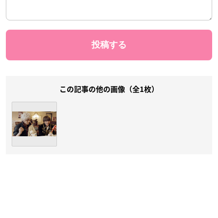
この記事の他の画像（全1枚）