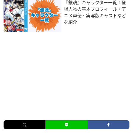
『銀魂』キャラクター一覧！登
場人物の基本プロフィール・ア
ニメ声優・実写版キャストなど
を紹介