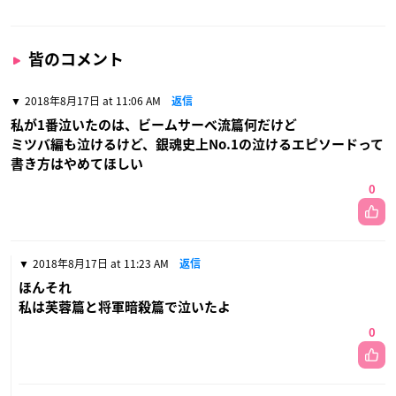
皆のコメント
2018年8月17日 at 11:06 AM
返信
私が1番泣いたのは、ビームサーベ流篇何だけど
ミツバ編も泣けるけど、銀魂史上No.1の泣けるエピソードって
書き方はやめてほしい
0
2018年8月17日 at 11:23 AM
返信
ほんそれ
私は芙蓉篇と将軍暗殺篇で泣いたよ
0