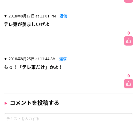
2018年8月17日 at 11:01 PM
返信
テレ東が羨ましいぜよ
0
2018年8月25日 at 11:44 AM
返信
ちっ！「テレ東だけ」かよ！
0
コメントを投稿する