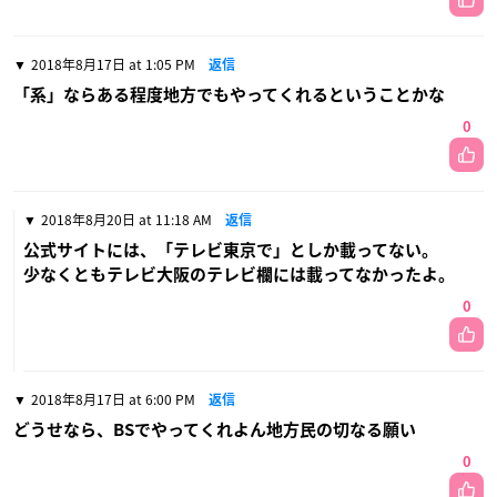
2018年8月17日 at 1:05 PM
返信
「系」ならある程度地方でもやってくれるということかな
0
2018年8月20日 at 11:18 AM
返信
公式サイトには、「テレビ東京で」としか載ってない。
少なくともテレビ大阪のテレビ欄には載ってなかったよ。
0
2018年8月17日 at 6:00 PM
返信
どうせなら、BSでやってくれよん地方民の切なる願い
0