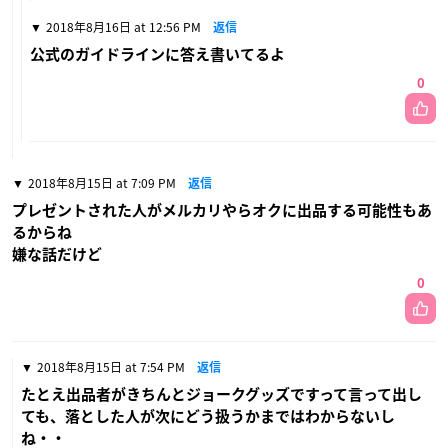
2018年8月16日 at 12:56 PM
返信
公式のガイドラインに答え書いてるよ
0
2018年8月15日 at 7:09 PM
返信
プレゼントされた人がメルカリやらオクに出品する可能性もあ
るからね
嫌な話だけど
0
2018年8月15日 at 7:54 PM
返信
たとえ出品者がきちんとジョークグッズですって言って出し
ても、落とした人が次にどう扱うかまではわからないし
ね・・