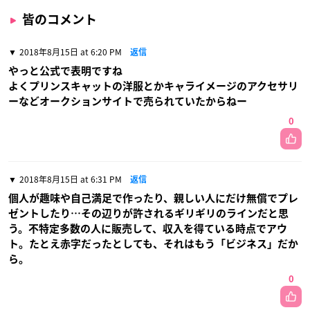
皆のコメント
2018年8月15日 at 6:20 PM
返信
やっと公式で表明ですね
よくプリンスキャットの洋服とかキャライメージのアクセサリ
ーなどオークションサイトで売られていたからねー
0
2018年8月15日 at 6:31 PM
返信
個人が趣味や自己満足で作ったり、親しい人にだけ無償でプレ
ゼントしたり…その辺りが許されるギリギリのラインだと思
う。不特定多数の人に販売して、収入を得ている時点でアウ
ト。たとえ赤字だったとしても、それはもう「ビジネス」だか
ら。
0