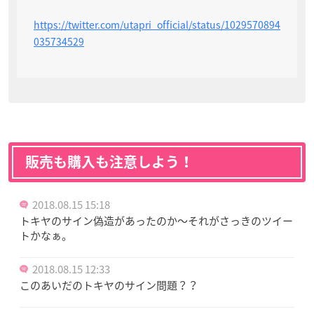
https://twitter.com/utapri_official/status/1029570894
035734529
販売も購入も注意しよう！
2018.08.15 15:18
トキヤのサイン偽造があったのか〜それがさっきのツイー
トかなぁ。
2018.08.15 12:33
このあいだのトキヤのサイン問題？？