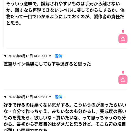
そういう意味で、誤解されやすいものは手元から離さない
か、離すなら再現できないレベルに壊してからにするか、偽
物だって一目でわかるようにしておくのが、製作者の責任だ
と思う。
0
2018年8月15日 at 8:32 PM
返信
直筆サイン偽装にしても下手過ぎると思った
0
2018年8月15日 at 9:58 PM
返信
好きで作るのは悪くない気がする。こういうのがあったらいい
な・自分で作っちゃえ、みたいなのも分かるし。完成度の高い
ものを見たら、欲しいな・買いたいな、って思っちゃうのも分
かる。最初から売買目的はダメだと思うけど、そこら辺の境目
が難しい問題ですなあ。