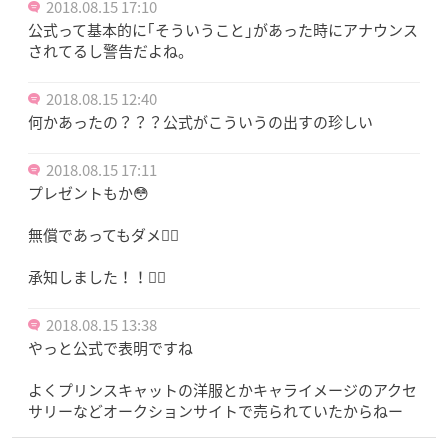
2018.08.15 17:10
公式って基本的に｢そういうこと｣があった時にアナウンス
されてるし警告だよね。
2018.08.15 12:40
何かあったの？？？公式がこういうの出すの珍しい
2018.08.15 17:11
プレゼントもか😳
無償であってもダメ🙅‍♀️
承知しました！！🙇‍♀️
2018.08.15 13:38
やっと公式で表明ですね
よくプリンスキャットの洋服とかキャライメージのアクセ
サリーなどオークションサイトで売られていたからねー