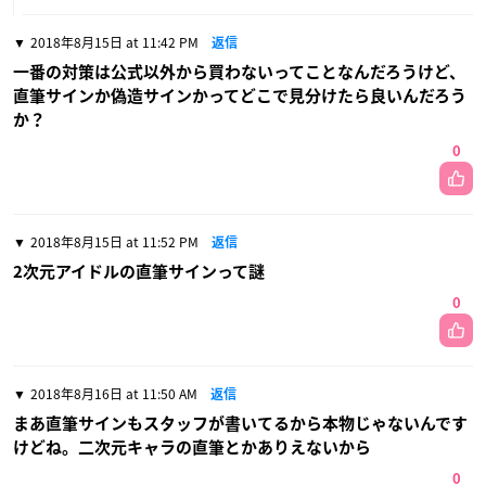
2018年8月15日 at 11:42 PM
返信
一番の対策は公式以外から買わないってことなんだろうけど、
直筆サインか偽造サインかってどこで見分けたら良いんだろう
か？
0
2018年8月15日 at 11:52 PM
返信
2次元アイドルの直筆サインって謎
0
2018年8月16日 at 11:50 AM
返信
まあ直筆サインもスタッフが書いてるから本物じゃないんです
けどね。二次元キャラの直筆とかありえないから
0