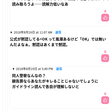
読み取ろうよ……読解力低いなあ
0
2018年8月16日 at 11:07 AM
返信
公式が黙認してる=OK って風潮あるけど「OK」では無い
んだよなぁ。黙認はあくまで黙認。
0
2018年8月19日 at 5:49 PM
返信
同人警察なんなの？
親告罪ならあなたがキレることじゃないでしょうに
ガイドライン読んで各自が理解しないと
0