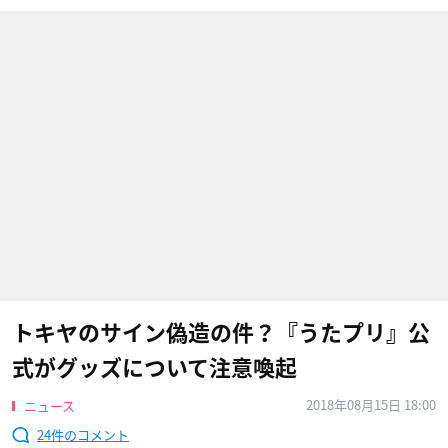
トキヤのサイン偽造の件？『うたプリ』公
式がグッズについて注意喚起
2018年08月15日 18:00
ニュース
24