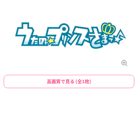
高画質で見る (全1枚)