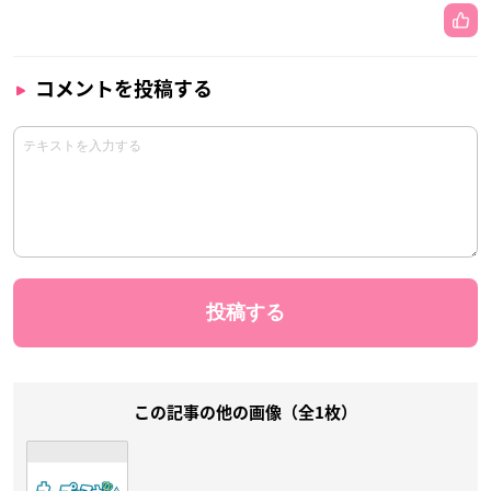
コメントを投稿する
この記事の他の画像（全1枚）