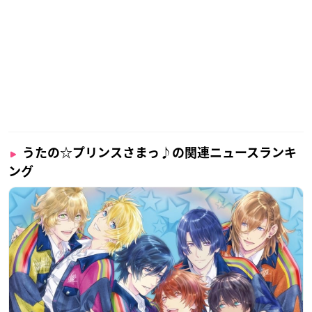
うたの☆プリンスさまっ♪の関連ニュースランキ
ング