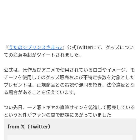
『
うたの☆プリンスさまっ♪
』公式Twitterにて、グッズについ
ての注意喚起がツイートされました。
公式は、原作及びアニメで使用されているロゴやイメージ、モ
チーフを使用してのグッズ販売および不特定多数を対象とした
プレゼントは、正規商品との誤認や混同を招き、法令違反とな
る場合があることを伝えています。
つい先日、一ノ瀬トキヤの直筆サインを偽造して販売している
という案件がファンの間で問題にあがっていました