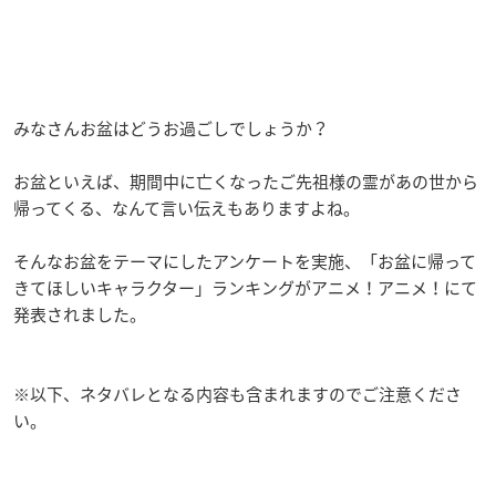
みなさんお盆はどうお過ごしでしょうか？
お盆といえば、期間中に亡くなったご先祖様の霊があの世から
帰ってくる、なんて言い伝えもありますよね。
そんなお盆をテーマにしたアンケートを実施、「お盆に帰って
きてほしいキャラクター」ランキングがアニメ！アニメ！にて
発表されました。
※以下、ネタバレとなる内容も含まれますのでご注意くださ
い。