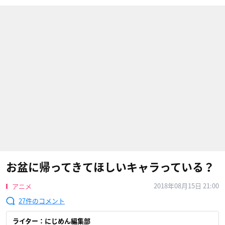
お盆に帰ってきてほしいキャラっている？
2018年08月15日 21:00
アニメ
27
ライター：にじめん編集部