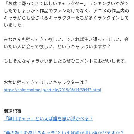
「お盆に帰ってきてほしいキャラクター」ランキングいかがで
したでしょうか？作品のファンだけでなく、アニメの作品内の
キャラからも愛されるキャラクターたちが多くランクインして
いました。
みなさんも帰ってきて欲しい、できれば生き返ってほしい、会
いたい人に会って欲しい、というキャラはいますか？
もしそんなキャラがいましたらぜひコメントにお願いします。
お盆に帰ってきてほしいキャラクターは？
https://animeanime.jp/article/2018/08/14/39442.html
関連記事
「無口キャラ」といえば誰を思い浮かべる？
”悪の魅力を感じるキャラ”といえば誰が思い浮かびますか？