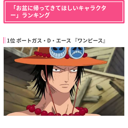
「お盆に帰ってきてほしいキャラクタ
ー」ランキング
1位 ポートガス・D・エース 『ワンピース』