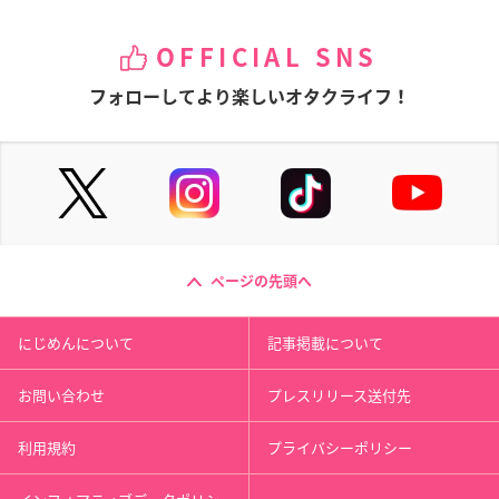
OFFICIAL SNS
フォローしてより楽しいオタクライフ！
ページの先頭へ
にじめんについて
記事掲載について
お問い合わせ
プレスリリース送付先
利用規約
プライバシーポリシー