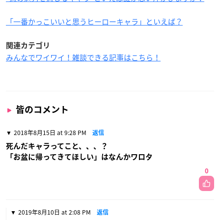
「一番かっこいいと思うヒーローキャラ」といえば？
関連カテゴリ
みんなでワイワイ！雑談できる記事はこちら！
皆のコメント
2018年8月15日 at 9:28 PM
返信
死んだキャラってこと、、、？
「お盆に帰ってきてほしい」はなんかワロタ
0
2019年8月10日 at 2:08 PM
返信