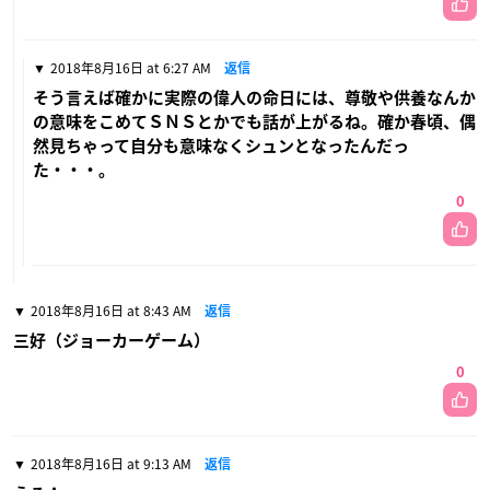
2018年8月16日 at 6:27 AM
返信
そう言えば確かに実際の偉人の命日には、尊敬や供養なんか
の意味をこめてＳＮＳとかでも話が上がるね。確か春頃、偶
然見ちゃって自分も意味なくシュンとなったんだっ
た・・・。
0
2018年8月16日 at 8:43 AM
返信
三好（ジョーカーゲーム）
0
2018年8月16日 at 9:13 AM
返信