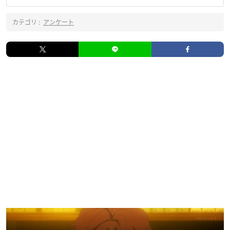
カテゴリ :
アンケート