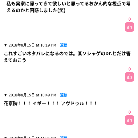
私も実家に帰ってきて欲しいと思ってるおかん的な視点で考
えるのかと困惑しました(笑)
0
2018年8月15日 at 10:19 PM
返信
これすごいネタバレになるのでは。某ソシャゲのDr.とだけ答
えておこう
0
2018年8月15日 at 10:49 PM
返信
花京院！！！ イギー！！！ アヴドゥル！！！
0
2018年8月15日 at 11:36 PM
返信