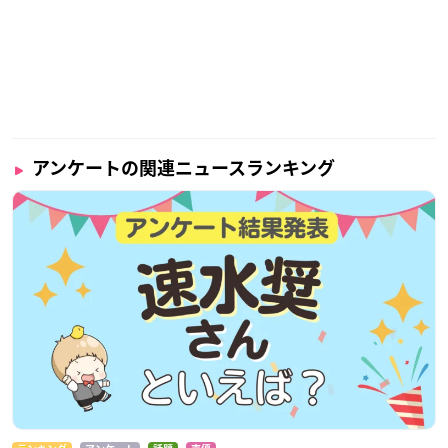
アンケートの関連ニュースランキング