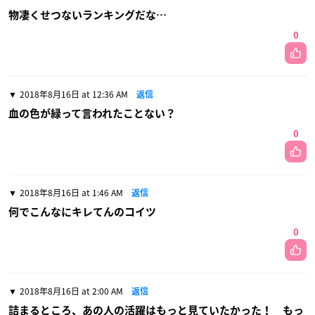
物凄くせつないランキングだな…
0
2018年8月16日 at 12:36 AM
返信
血の色が緑って言われたことない？
0
2018年8月16日 at 1:46 AM
返信
何でこんなにキレてんのコイツ
0
2018年8月16日 at 2:00 AM
返信
詰まるところ、あの人の活躍はもっと見ていたかった！ もっ