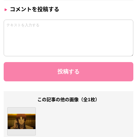
コメントを投稿する
この記事の他の画像（全1枚）