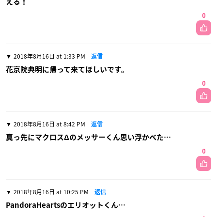
える！
0
2018年8月16日 at 1:33 PM
返信
花京院典明に帰って来てほしいです。
0
2018年8月16日 at 8:42 PM
返信
真っ先にマクロスΔのメッサーくん思い浮かべた…
0
2018年8月16日 at 10:25 PM
返信
PandoraHeartsのエリオットくん…