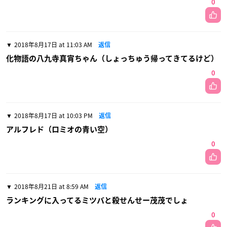
0
2018年8月17日 at 11:03 AM
返信
化物語の八九寺真宵ちゃん（しょっちゅう帰ってきてるけど）
0
2018年8月17日 at 10:03 PM
返信
アルフレド（ロミオの青い空）
0
2018年8月21日 at 8:59 AM
返信
ランキングに入ってるミツバと殺せんせー茂茂でしょ
0