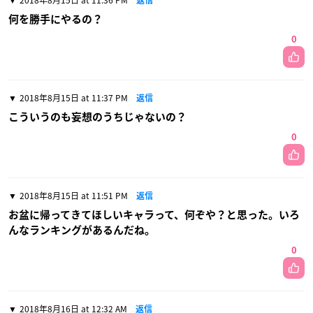
何を勝手にやるの？
0
2018年8月15日 at 11:37 PM
返信
こういうのも妄想のうちじゃないの？
0
2018年8月15日 at 11:51 PM
返信
お盆に帰ってきてほしいキャラって、何ぞや？と思った。いろ
んなランキングがあるんだね。
0
2018年8月16日 at 12:32 AM
返信