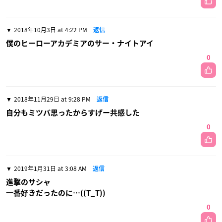
2018年10月3日 at 4:22 PM
返信
僕のヒーローアカデミアのサー・ナイトアイ
0
2018年11月29日 at 9:28 PM
返信
自分もミツバ思ったからすげー共感した
0
2019年1月31日 at 3:08 AM
返信
進撃のサシャ
一番好きだったのに…((T_T))
0